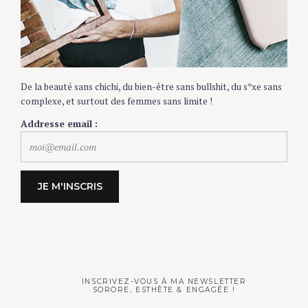
De la beauté sans chichi, du bien-être sans bullshit, du s*xe
sans complexe, et surtout des femmes sans limite !
Addresse email :
INSCRIVEZ-VOUS À MA NEWSLETTER
SORORE, ESTHÈTE & ENGAGÉE !
Addresse email :