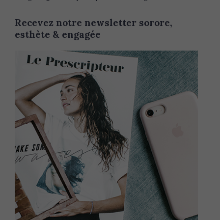
Recevez notre newsletter sorore,
esthète & engagée