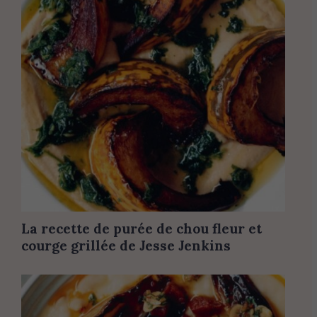
La recette de purée de chou fleur et
courge grillée de Jesse Jenkins