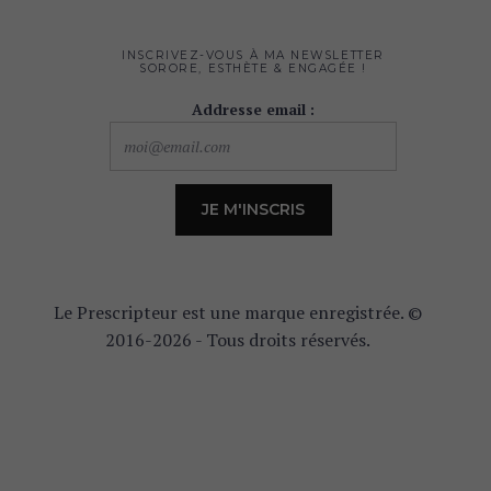
INSCRIVEZ-VOUS À MA NEWSLETTER
SORORE, ESTHÈTE & ENGAGÉE !
Addresse email :
Le Prescripteur est une marque enregistrée. ©
2016-2026 - Tous droits réservés.