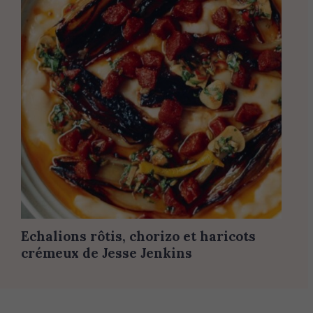
Echalions rôtis, chorizo et haricots
crémeux de Jesse Jenkins