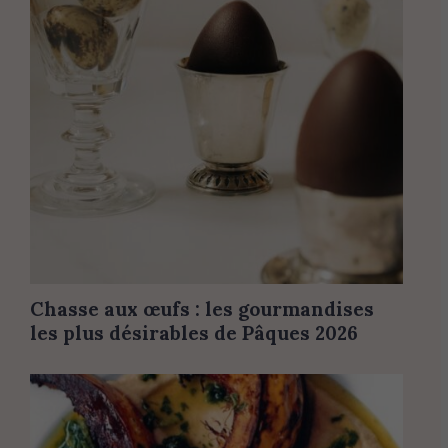
Chasse aux œufs : les gourmandises
les plus désirables de Pâques 2026