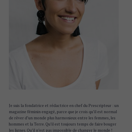
Je suis la fondatrice et rédactrice en chef du Prescripteur : un
magazine féminin engagé, parce que je crois qu’il est normal
de rêver d’un monde plus harmonieux entre les femmes, les
hommes et la Terre. Qu’il est toujours temps de faire bouger
les lignes. Qu’il n’est pas impossible de changer le monde !