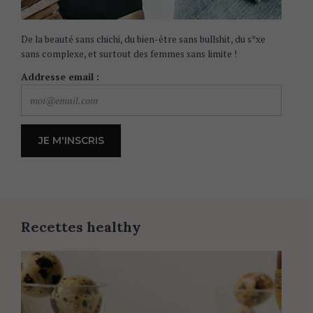
De la beauté sans chichi, du bien-être sans bullshit, du s*xe
sans complexe, et surtout des femmes sans limite !
Addresse email :
Recettes healthy