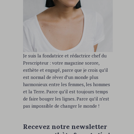
Je suis la fondatrice et rédactrice chef du
Prescripteur : votre magazine sorore,
esthète et engagé, parce que je crois qu’il
est normal de rêver d’un monde plus
harmonieux entre les femmes, les hommes
et la Terre. Parce qu’il est toujours temps
de faire bouger les lignes. Parce qu’il n’est
pas impossible de changer le monde !
Recevez notre newsletter