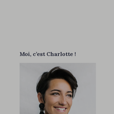
Moi, c’est Charlotte !