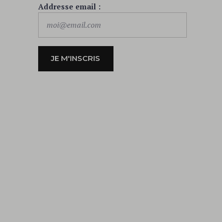
Addresse email :