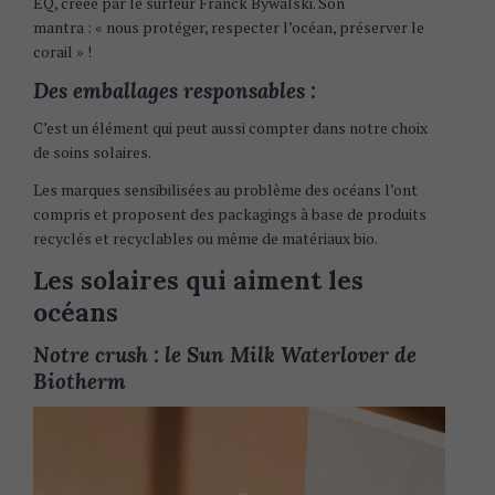
EQ, créée par le surfeur Franck Bywalski. Son
mantra : « nous protéger, respecter l’océan, préserver le
corail » !
Des emballages responsables :
C’est un élément qui peut aussi compter dans notre choix
de soins solaires.
Les marques sensibilisées au problème des océans l’ont
compris et proposent des packagings à base de produits
recyclés et recyclables ou même de matériaux bio.
Les solaires qui aiment les
océans
Notre crush : le Sun Milk Waterlover de
Biotherm