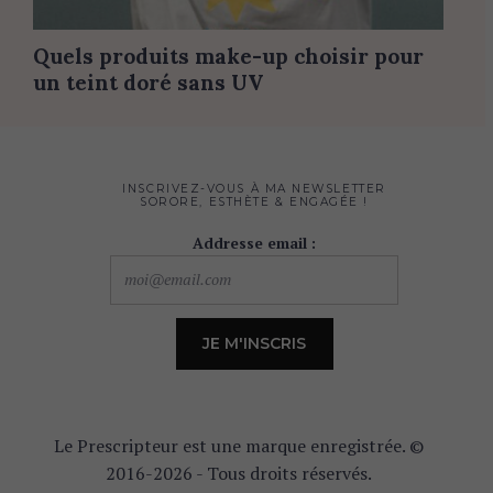
Quels produits make-up choisir pour
un teint doré sans UV
INSCRIVEZ-VOUS À MA NEWSLETTER
SORORE, ESTHÈTE & ENGAGÉE !
Addresse email :
Le Prescripteur est une marque enregistrée. ©
2016-2026 - Tous droits réservés.