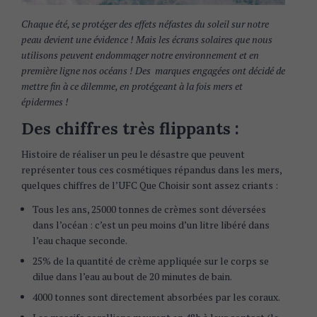
Chaque été, se protéger des effets néfastes du soleil sur notre
peau devient une évidence ! Mais les écrans solaires que nous
utilisons peuvent endommager notre environnement et en
première ligne nos océans ! Des marques engagées ont décidé de
mettre fin à ce dilemme, en protégeant à la fois mers et
épidermes !
Des chiffres très flippants :
Histoire de réaliser un peu le désastre que peuvent
représenter tous ces cosmétiques répandus dans les mers,
quelques chiffres de l’UFC Que Choisir sont assez criants :
Tous les ans, 25000 tonnes de crèmes sont déversées
dans l’océan : c’est un peu moins d’un litre libéré dans
l’eau chaque seconde.
25% de la quantité de crème appliquée sur le corps se
dilue dans l’eau au bout de 20 minutes de bain.
4000 tonnes sont directement absorbées par les coraux.