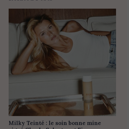
Milky Teinté : le soin bonne mine