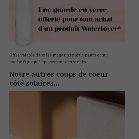
Offre valable dans les magasins participants et sur
nocibe.fr jusqu’à épuisement des stocks.
Notre autres coups de coeur
côté solaires…