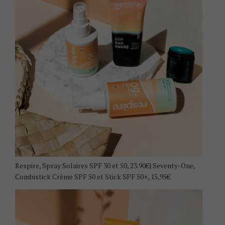
Respire, Spray Solaires SPF 30 et 50, 23.90€| Seventy-One,
Combistick Crème SPF 50 et Stick SPF 50+, 15,95€