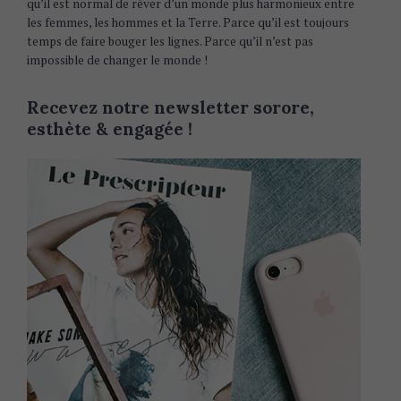
qu’il est normal de rêver d’un monde plus harmonieux entre
les femmes, les hommes et la Terre. Parce qu’il est toujours
temps de faire bouger les lignes. Parce qu’il n’est pas
impossible de changer le monde !
Recevez notre newsletter sorore,
esthète & engagée !