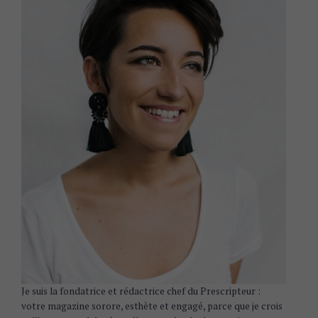
Je suis la fondatrice et rédactrice chef du Prescripteur :
votre magazine sorore, esthète et engagé, parce que je crois