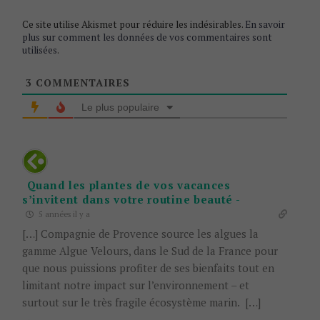
Ce site utilise Akismet pour réduire les indésirables.
En savoir
plus sur comment les données de vos commentaires sont
utilisées
.
3
COMMENTAIRES
Le plus populaire
Quand les plantes de vos vacances
s’invitent dans votre routine beauté -
5 années il y a
[…] Compagnie de Provence source les algues la
gamme Algue Velours, dans le Sud de la France pour
que nous puissions profiter de ses bienfaits tout en
limitant notre impact sur l’environnement – et
surtout sur le très fragile écosystème marin. […]