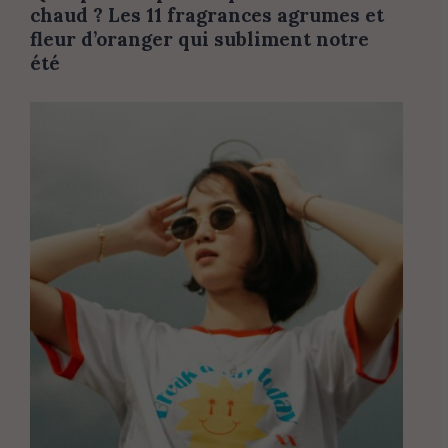
chaud ? Les 11 fragrances agrumes et
fleur d’oranger qui subliment notre
été