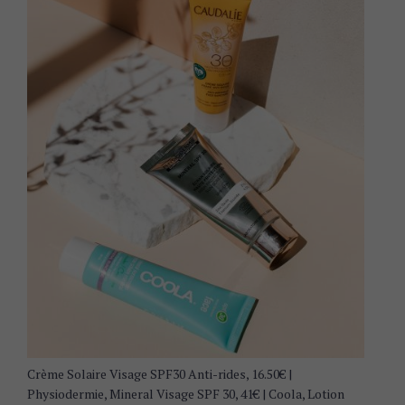
Crème Solaire Visage SPF30 Anti-rides, 16.50€ |
Physiodermie, Mineral Visage SPF 30, 41€ | Coola, Lotion