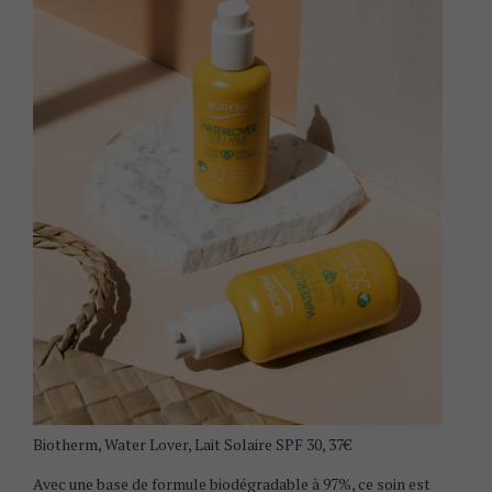
Biotherm, Water Lover, Lait Solaire SPF 30, 37€
Avec une base de formule biodégradable à 97%, ce soin est