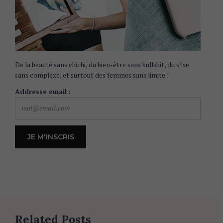
De la beauté sans chichi, du bien-être sans bullshit, du s*xe
sans complexe, et surtout des femmes sans limite !
Addresse email :
Related Posts