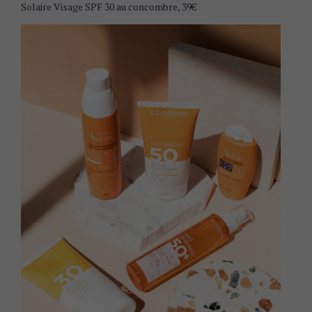
Solaire Visage SPF 30 au concombre, 39€