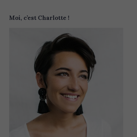
Moi, c’est Charlotte !