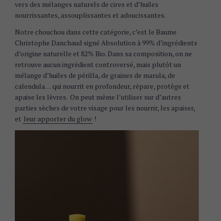
vers des mélanges naturels de cires et d’huiles
nourrissantes, assouplissantes et adoucissantes.
Notre chouchou dans cette catégorie, c’est le Baume
Christophe Danchaud signé Absolution à 99% d’ingrédients
d’origine naturelle et 82% Bio. Dans sa composition, on ne
retrouve aucun ingrédient controversé, mais plutôt un
mélange d’huiles de périlla, de graines de marula, de
calendula… qui nourrit en profondeur, répare, protège et
apaise les lèvres. On peut même l’utiliser sur d’autres
parties sèches de votre visage pour les nourrir, les apaiser,
et
leur apporter du glow
!