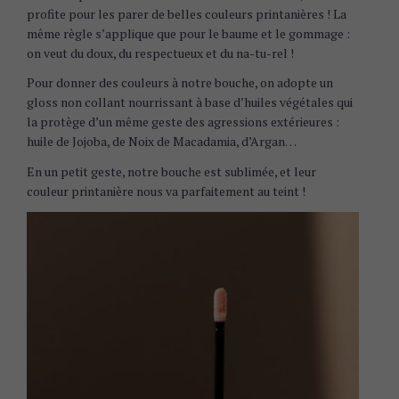
profite pour les parer de belles couleurs printanières ! La
même règle s’applique que pour le baume et le gommage :
on veut du doux, du respectueux et du na-tu-rel !
Pour donner des couleurs à notre bouche, on adopte un
gloss non collant nourrissant à base d’huiles végétales qui
la protège d’un même geste des agressions extérieures :
huile de Jojoba, de Noix de Macadamia, d’Argan…
En un petit geste, notre bouche est sublimée, et leur
couleur printanière nous va parfaitement au teint !