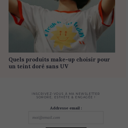
Quels produits make-up choisir pour
un teint doré sans UV
INSCRIVEZ-VOUS À MA NEWSLETTER
SORORE, ESTHÈTE & ENGAGÉE !
Addresse email :