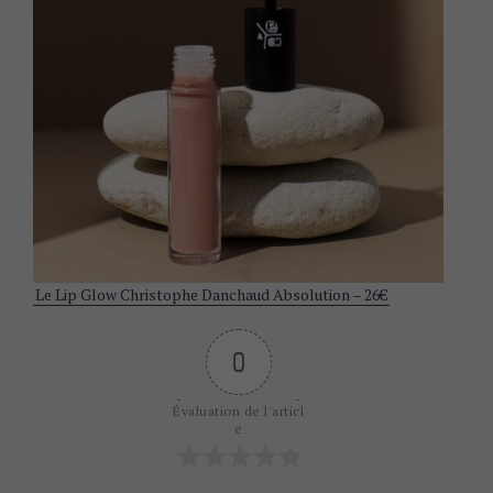
Le Lip Glow Christophe Danchaud Absolution – 26€
0
Évaluation de l'articl
e