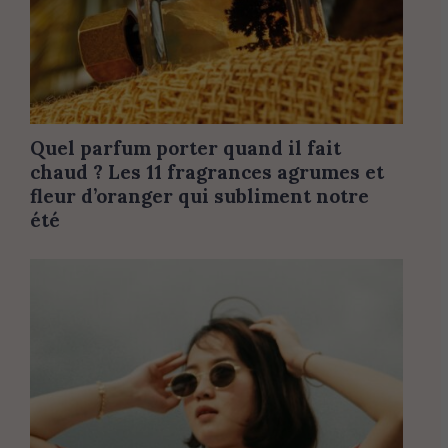
Quel parfum porter quand il fait
chaud ? Les 11 fragrances agrumes et
fleur d’oranger qui subliment notre
été