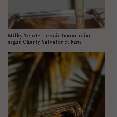
Milky Teinté : le soin bonne mine
signé Charly Salvator et Firn