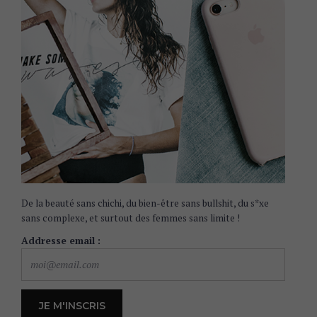
De la beauté sans chichi, du bien-être sans bullshit, du s*xe
sans complexe, et surtout des femmes sans limite !
Addresse email :