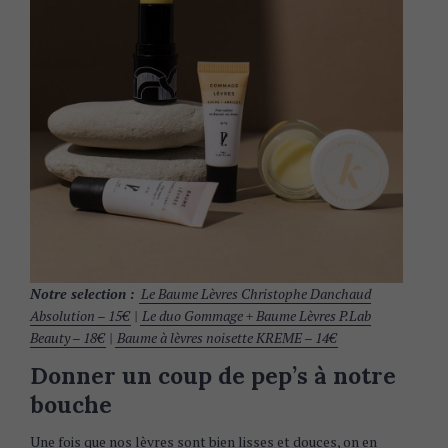
Notre selection :
Le Baume Lèvres Christophe Danchaud
Absolution – 15€
|
Le duo Gommage + Baume Lèvres P.Lab
Beauty – 18€
|
Baume à lèvres noisette KREME – 14€
Donner un coup de pep’s à notre
bouche
Une fois que nos lèvres sont bien lisses et douces, on en