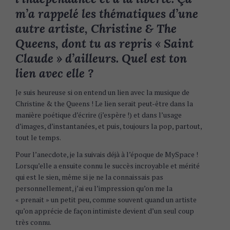
m’a rappelé les thématiques d’une
autre artiste, Christine & The
Queens, dont tu as repris « Saint
Claude » d’ailleurs. Quel est ton
lien avec elle ?
Je suis heureuse si on entend un lien avec la musique de
Christine & the Queens ! Le lien serait peut-être dans la
manière poétique d’écrire (j’espère !) et dans l’usage
d’images, d’instantanées, et puis, toujours la pop, partout,
tout le temps.
Pour l’anecdote, je la suivais déjà à l’époque de MySpace !
Lorsqu’elle a ensuite connu le succès incroyable et mérité
qui est le sien, même si je ne la connaissais pas
personnellement, j’ai eu l’impression qu’on me la
« prenait » un petit peu, comme souvent quand un artiste
qu’on apprécie de façon intimiste devient d’un seul coup
très connu.