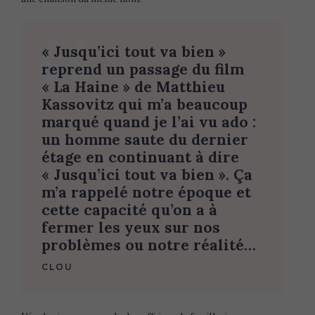
« Jusqu’ici tout va bien »
reprend un passage du film
« La Haine » de Matthieu
Kassovitz qui m’a beaucoup
marqué quand je l’ai vu ado :
un homme saute du dernier
étage en continuant à dire
« Jusqu’ici tout va bien ». Ça
m’a rappelé notre époque et
cette capacité qu’on a à
fermer les yeux sur nos
problèmes ou notre réalité
…
CLOU