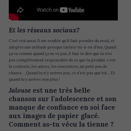
Et les réseaux sociaux?
C’est vrai aussi. Il me semble qu’il faut prendre du recul, et
adopter une attitude presque taoïste vis-à-vis d’eux. Quand
ça va comme quand ça ne va pas, il faut te dire que tu n’es
pas complètement responsable de ce que tu produis: c’est
le contexte, les autres, les rencontres, un petit peu de
chance… Quand tu n’y arrives pas, ce n’est pas que toi… Et
quand tu y arrives non plus !
Jalouse
est une très belle
chanson sur l’adolescence et son
manque de confiance en soi face
aux images de papier glacé.
Comment as-tu vécu la tienne ?