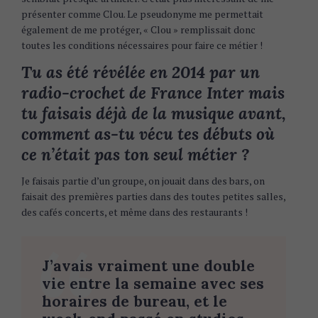
présenter comme Clou. Le pseudonyme me permettait
également de me protéger, « Clou » remplissait donc
toutes les conditions nécessaires pour faire ce métier !
Tu as été révélée en 2014 par un
radio-crochet de France Inter mais
tu faisais déjà de la musique avant,
comment as-tu vécu tes débuts où
ce n’était pas ton seul métier ?
Je faisais partie d’un groupe, on jouait dans des bars, on
faisait des premières parties dans des toutes petites salles,
des cafés concerts, et même dans des restaurants !
J’avais vraiment une double
vie entre la semaine avec ses
horaires de bureau, et le