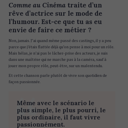
Comme au Cinéma
traite d’un
rêve d’actrice sur le mode de
l’humour. Est-ce que tu as eu
envie de faire ce métier ?
Non, jamais. J’ai quand même passé des castings, il y a peu
parce que j’étais flattée déjà qu’on pense à moi pour un rôle.
Mais hélas, je n’ai pas le lâcher-prise des acteurs, je suis
dans une maîtrise qui ne marche pas à la caméra, sauf à
jouer mon propre rôle, peut-être, sur un malentendu.
Et cette chanson parle plutôt de vivre son quotidien de
façon passionnée.
Même avec le scénario le
plus simple, le plus pourri, le
plus ordinaire, il faut vivre
passionnément.