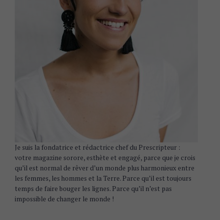
Je suis la fondatrice et rédactrice chef du Prescripteur :
votre magazine sorore, esthète et engagé, parce que je crois
qu’il est normal de rêver d’un monde plus harmonieux entre
les femmes, les hommes et la Terre. Parce qu’il est toujours
temps de faire bouger les lignes. Parce qu’il n’est pas
impossible de changer le monde !