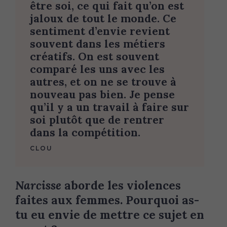
être soi, ce qui fait qu’on est
jaloux de tout le monde. Ce
sentiment d’envie revient
souvent dans les métiers
créatifs. On est souvent
comparé les uns avec les
autres, et on ne se trouve à
nouveau pas bien. Je pense
qu’il y a un travail à faire sur
soi plutôt que de rentrer
dans la compétition.
CLOU
Narcisse
aborde les violences
faites aux femmes. Pourquoi as-
tu eu envie de mettre ce sujet en