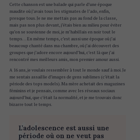
Cette chanson est une balade qui parle d’une époque
maudite où j’avais tous les stigmates de l’ado, enfin,
presque tous. Je ne me mettais pas au fond de la classe,
mais pas non plus devant, j’étais bien au milieu pour éviter
qu’on se souvienne de moi, je m’habillais en noir tout le
temps… En même temps, c’est aussi une époque où j’ai
beaucoup chanté dans ma chambre, où j’ai découvert des
groupes que j’adore encore aujourd’hui, c’est là que j’ai
rencontré mes meilleurs amis, mon premier amour aussi.
A 16 ans, je voulais ressembler à tout le monde sauf à moi. Je
me sentais assaillie d’images de gens sublimes (c’était la
période des tops models). Ma mère achetait des magazines
féminins et je pensais, comme avec les réseaux sociaux
aujourd’hui, que c’était la normalité, et je me trouvais donc
bizarre tout le temps.
L’adolescence est aussi une
période où on ne veut pas