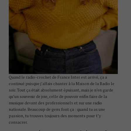
Quand le radio-crochet de France Inter est arrivé, ça a
continué puisque j’allais chanter à la Maison de la Radio le
soir. Tout ça était absolument épuisant, mais je n’en garde
qu’un souvenir de joie, celle de pouvoir enfin faire de la
musique devant des professionnels et sur une radio
nationale. Beaucoup de gens font ça : quand tu as une
passion, tu trouves toujours des moments pour t’y
consacrer.