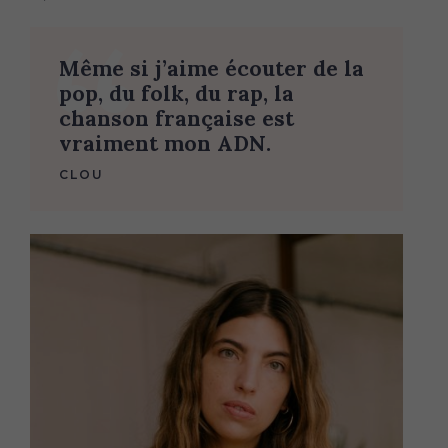
Même si j’aime écouter de la
pop, du folk, du rap, la
chanson française est
vraiment mon ADN.
CLOU