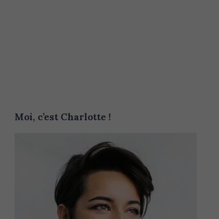
Moi, c’est Charlotte !