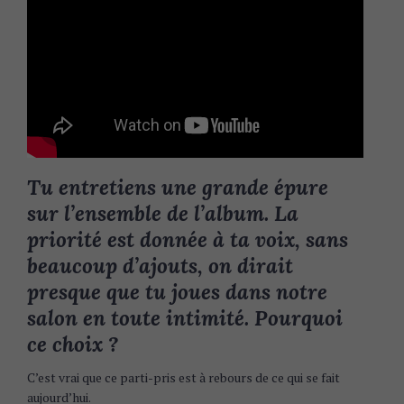
Tu entretiens une grande épure
sur l’ensemble de l’album. La
priorité est donnée à ta voix, sans
beaucoup d’ajouts, on dirait
presque que tu joues dans notre
salon en toute intimité. Pourquoi
ce choix ?
C’est vrai que ce parti-pris est à rebours de ce qui se fait
aujourd’hui.