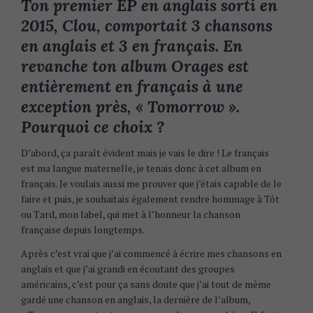
Ton premier EP en anglais sorti en
2015, Clou, comportait 3 chansons
en anglais et 3 en français. En
revanche ton album Orages est
entièrement en français à une
exception près, « Tomorrow ».
Pourquoi ce choix ?
D’abord, ça paraît évident mais je vais le dire ! Le français
est ma langue maternelle, je tenais donc à cet album en
français. Je voulais aussi me prouver que j’étais capable de le
faire et puis, je souhaitais également rendre hommage à Tôt
ou Tard, mon label, qui met à l’honneur la chanson
française depuis longtemps.
Après c’est vrai que j’ai commencé à écrire mes chansons en
anglais et que j’ai grandi en écoutant des groupes
américains, c’est pour ça sans doute que j’ai tout de même
gardé une chanson en anglais, la dernière de l’album,