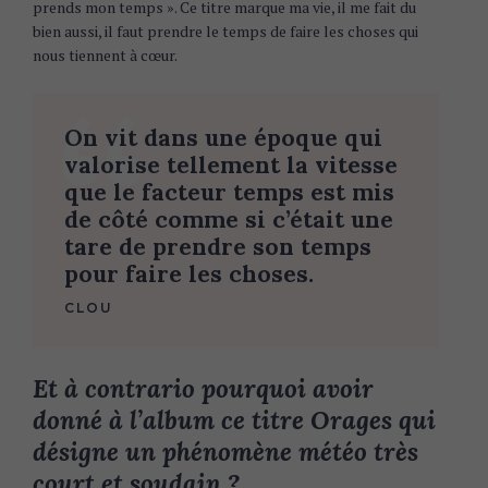
prends mon temps ». Ce titre marque ma vie, il me fait du
bien aussi, il faut prendre le temps de faire les choses qui
nous tiennent à cœur.
On vit dans une époque qui
valorise tellement la vitesse
que le facteur temps est mis
de côté comme si c’était une
tare de prendre son temps
pour faire les choses.
CLOU
Et à contrario pourquoi avoir
donné à l’album ce titre Orages qui
désigne un phénomène météo très
court et soudain ?