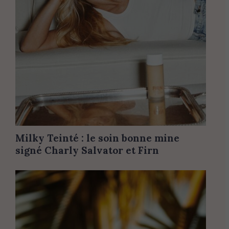
Milky Teinté : le soin bonne mine
signé Charly Salvator et Firn