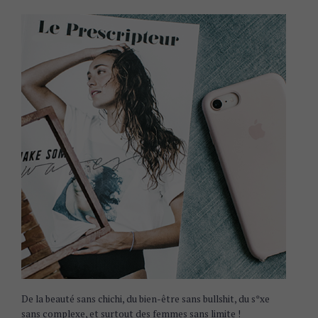
De la beauté sans chichi, du bien-être sans bullshit, du s*xe
sans complexe, et surtout des femmes sans limite !