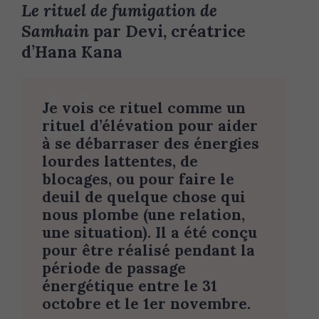
Le rituel de fumigation de
Samhain
par Devi, créatrice
d’Hana Kana
Je vois ce rituel comme un
rituel d’élévation pour aider
à se débarraser des énergies
lourdes lattentes, de
blocages, ou pour faire le
deuil de quelque chose qui
nous plombe (une relation,
une situation). Il a été conçu
pour être réalisé pendant la
période de passage
énergétique entre le 31
octobre et le 1er novembre.