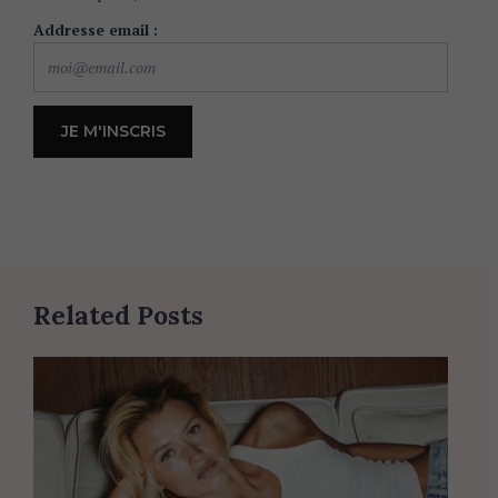
Addresse email :
Related Posts