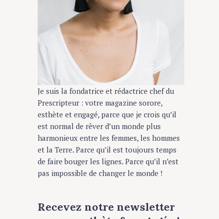
Je suis la fondatrice et rédactrice chef du
Prescripteur : votre magazine sorore,
esthète et engagé, parce que je crois qu’il
est normal de rêver d’un monde plus
harmonieux entre les femmes, les hommes
et la Terre. Parce qu’il est toujours temps
de faire bouger les lignes. Parce qu’il n’est
pas impossible de changer le monde !
Recevez notre newsletter