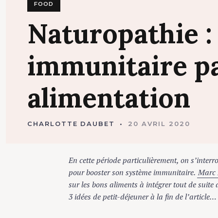
FOOD
Naturopathie
immunitaire
p
alimentation
CHARLOTTE DAUBET
20 AVRIL 2020
En cette période particulièrement, on s’interr
pour booster son système immunitaire.
Marc 
sur les bons aliments à intégrer tout de suite 
3 idées de petit-déjeuner à la fin de l’article…