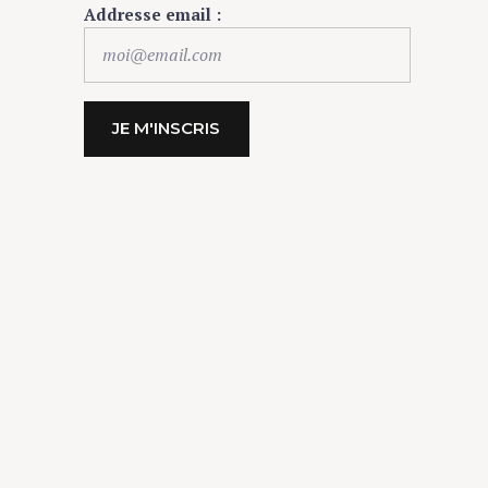
Addresse email :