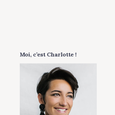
Moi, c’est Charlotte !