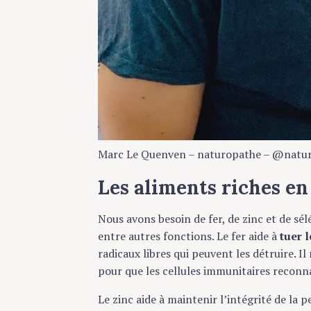
Marc Le Quenven – naturopathe – @natur
Les aliments riches e
Nous avons besoin de fer, de zinc et de s
entre autres fonctions. Le fer aide à
tuer 
radicaux libres qui peuvent les détruire. I
pour que les cellules immunitaires reconna
Le zinc aide à maintenir l’intégrité de la 