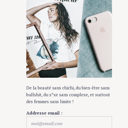
De la beauté sans chichi, du bien-être sans
bullshit, du s*xe sans complexe, et surtout
des femmes sans limite !
Addresse email :