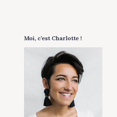
Moi, c’est Charlotte !