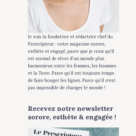
Je suis la fondatrice et rédactrice chef du
Prescripteur : votre magazine sorore,
esthète et engagé, parce que je crois qu’il
est normal de rêver d’un monde plus
harmonieux entre les femmes, les hommes
et la Terre. Parce qu’il est toujours temps
de faire bouger les lignes. Parce qu’il n’est
pas impossible de changer le monde !
Recevez notre newsletter
sorore, esthète & engagée !