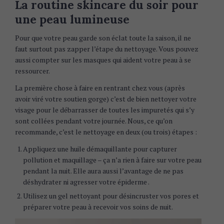
La routine skincare du soir pour
une peau lumineuse
Pour que votre peau garde son éclat toute la saison, il ne
faut surtout pas zapper l’étape du nettoyage. Vous pouvez
aussi compter sur les masques qui aident votre peau à se
ressourcer.
La première chose à faire en rentrant chez vous (après
avoir viré votre soutien gorge) c’est de bien nettoyer votre
visage pour le débarrasser de toutes les impuretés qui s’y
sont collées pendant votre journée. Nous, ce qu’on
recommande, c’est le nettoyage en deux (ou trois) étapes :
Appliquez une huile démaquillante pour capturer
pollution et maquillage – ça n’a rien à faire sur votre peau
pendant la nuit. Elle aura aussi l’avantage de ne pas
déshydrater ni agresser votre épiderme .
Utilisez un gel nettoyant pour désincruster vos pores et
préparer votre peau à recevoir vos soins de nuit.