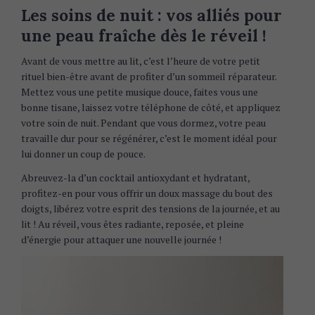
Les soins de nuit : vos alliés pour
une peau fraîche dès le réveil !
Avant de vous mettre au lit, c’est l’heure de votre petit
rituel bien-être avant de profiter d’un sommeil réparateur.
Mettez vous une petite musique douce, faites vous une
bonne tisane, laissez votre téléphone de côté, et appliquez
votre soin de nuit. Pendant que vous dormez, votre peau
travaille dur pour se régénérer, c’est le moment idéal pour
lui donner un coup de pouce.
Abreuvez-la d’un cocktail antioxydant et hydratant,
profitez-en pour vous offrir un doux massage du bout des
doigts, libérez votre esprit des tensions de la journée, et au
lit ! Au réveil, vous êtes radiante, reposée, et pleine
d’énergie pour attaquer une nouvelle journée !
S
e
a
r