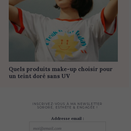
Quels produits make-up choisir pour
un teint doré sans UV
INSCRIVEZ-VOUS À MA NEWSLETTER
SORORE, ESTHÈTE & ENGAGÉE !
Addresse email :