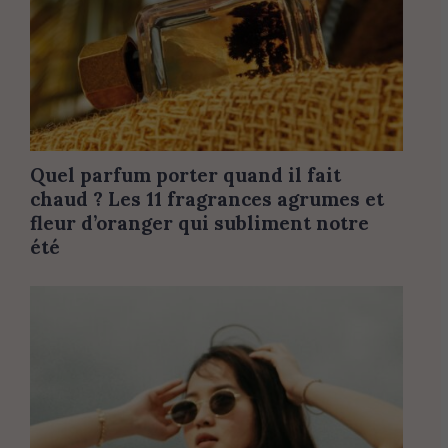
Quel parfum porter quand il fait
chaud ? Les 11 fragrances agrumes et
fleur d’oranger qui subliment notre
été