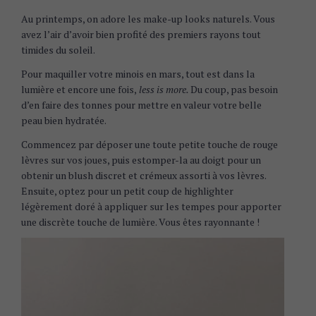
Au printemps, on adore les make-up looks naturels. Vous
avez l’air d’avoir bien profité des premiers rayons tout
timides du soleil.
Pour maquiller votre minois en mars, tout est dans la
lumière et encore une fois,
less is more.
Du coup, pas besoin
d’en faire des tonnes pour mettre en valeur votre belle
peau bien hydratée.
Commencez par déposer une toute petite touche de rouge
lèvres sur vos joues, puis estomper-la au doigt pour un
obtenir un blush discret et crémeux assorti à vos lèvres.
Ensuite, optez pour un petit coup de highlighter
légèrement doré à appliquer sur les tempes pour apporter
une discrète touche de lumière. Vous êtes rayonnante !