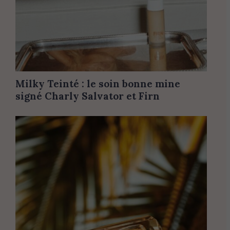
Milky Teinté : le soin bonne mine
signé Charly Salvator et Firn