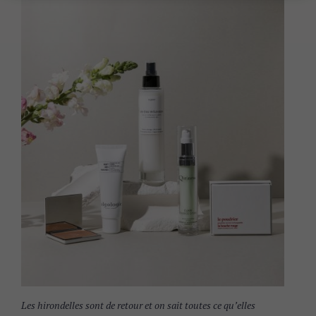
Les hirondelles sont de retour et on sait toutes ce qu’elles