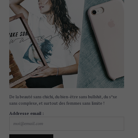
De la beauté sans chichi, du bien-être sans bullshit, du s*xe
sans complexe, et surtout des femmes sans limite !
Addresse email :