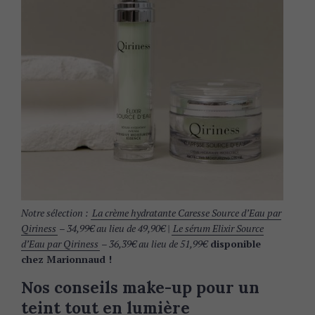
Notre sélection :
La crème hydratante Caresse Source d’Eau par
Qiriness
– 34,99€ au lieu de 49,90€ |
Le sérum Elixir Source
d’Eau par Qiriness
– 36,39€ au lieu de 51,99€
disponible
chez Marionnaud !
Nos conseils make-up pour un
teint tout en lumière