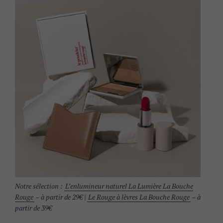
Notre sélection :
L’enlumineur naturel La Lumière La Bouche
Rouge
– à partir de 29€ |
Le Rouge à lèvres La Bouche Rouge
– à
partir de 39€