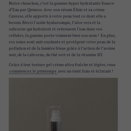
Notre chouchou, c’est la gamme hyper hydratante Source
d’Eau par Qiriness. Avec son sérum Élixir et sa crème
Caresse, elle apporte à votre peau tout ce dont elle a
besoin. Merci l’acide hyaluronique, l’aloe vera et la
salicorne qui hydratent et retiennent l’eau dans vos
cellules, la gamme porte vraiment bien son nom ! En plus,
ces soins sont anti oxydants et protègent votre peau de la
pollution et de la lumière bleue grâce à l’action de l’avoine
noir, de la calicorne, du thé vert et de la vitamine B3.
Grâce à leur texture gel crème ultra fraîche et légère, vous
commencez le printemps
avec un teint frais et éclatant !