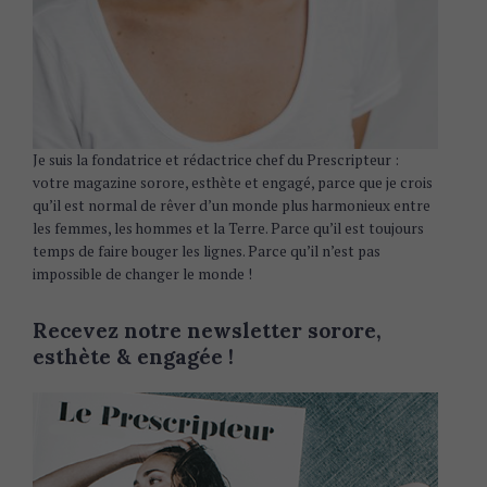
Je suis la fondatrice et rédactrice chef du Prescripteur :
votre magazine sorore, esthète et engagé, parce que je crois
qu’il est normal de rêver d’un monde plus harmonieux entre
les femmes, les hommes et la Terre. Parce qu’il est toujours
temps de faire bouger les lignes. Parce qu’il n’est pas
impossible de changer le monde !
Recevez notre newsletter sorore,
esthète & engagée !