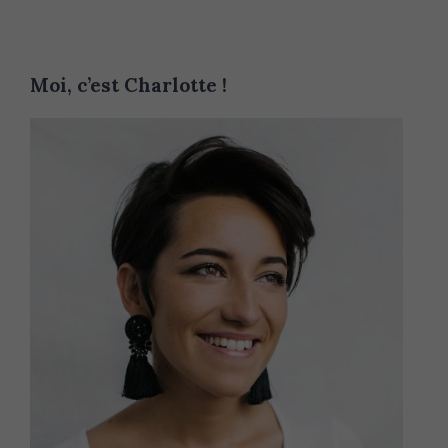
Moi, c’est Charlotte !