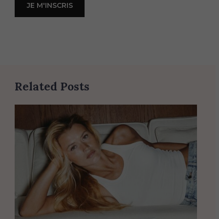
Related Posts