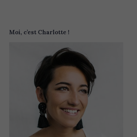
Moi, c’est Charlotte !