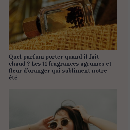
Quel parfum porter quand il fait
chaud ? Les 11 fragrances agrumes et
fleur d’oranger qui subliment notre
été