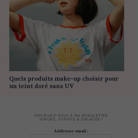
Quels produits make-up choisir pour
un teint doré sans UV
INSCRIVEZ-VOUS À MA NEWSLETTER
SORORE, ESTHÈTE & ENGAGÉE !
Addresse email :