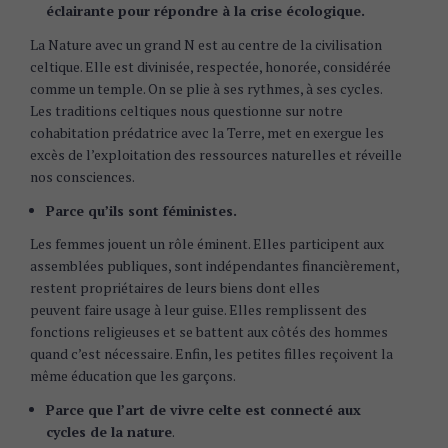
éclairante pour répondre à la crise écologique.
La Nature avec un grand N est au centre de la civilisation
celtique. Elle est divinisée, respectée, honorée, considérée
comme un temple. On se plie à ses rythmes, à ses cycles.
Les traditions celtiques nous questionne sur notre
cohabitation prédatrice avec la Terre, met en exergue les
excès de l’exploitation des ressources naturelles et réveille
nos consciences.
Parce qu’ils sont féministes.
Les femmes jouent un rôle éminent. Elles participent aux
assemblées publiques, sont indépendantes financièrement,
restent propriétaires de leurs biens dont elles
peuvent faire usage à leur guise. Elles remplissent des
fonctions religieuses et se battent aux côtés des hommes
quand c’est nécessaire. Enfin, les petites filles reçoivent la
même éducation que les garçons.
Parce que l’art de vivre celte est connecté aux
cycles de la nature
.