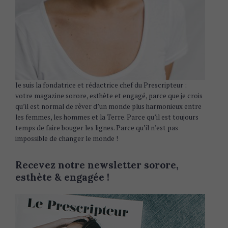
Je suis la fondatrice et rédactrice chef du Prescripteur :
votre magazine sorore, esthète et engagé, parce que je crois
qu’il est normal de rêver d’un monde plus harmonieux entre
les femmes, les hommes et la Terre. Parce qu’il est toujours
temps de faire bouger les lignes. Parce qu’il n’est pas
impossible de changer le monde !
Recevez notre newsletter sorore,
esthète & engagée !