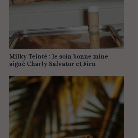
Milky Teinté : le soin bonne mine
signé Charly Salvator et Firn