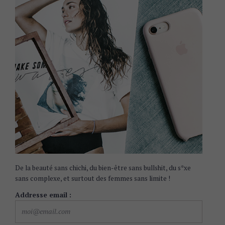
De la beauté sans chichi, du bien-être sans bullshit, du s*xe
sans complexe, et surtout des femmes sans limite !
Addresse email :