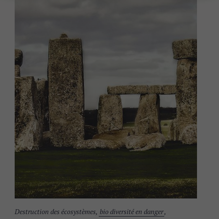
Destruction des écosystèmes,
bio diversité en danger
,