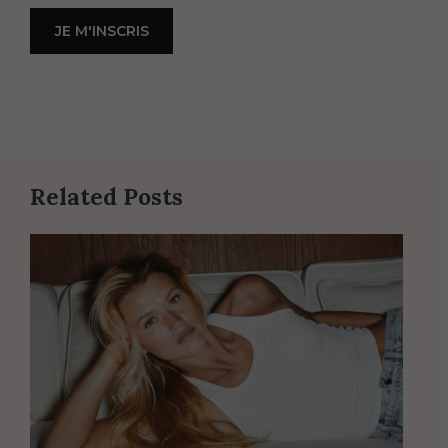
Related Posts