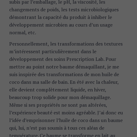
subis par l’emballage, le pH, la viscosité, les
changements de poids, les tests microbiologiques
démontrant la capacité du produit à inhiber le
développement microbien au cours d’un usage
normal, etc.
Personnellement, les transformations des textures
m’intéressent particulièrement dans le
développement des soins Prescription Lab. Pour
mettre au point notre baume démaquillant, je me
suis inspirée des transformations de mon huile de
coco dans ma salle de bain. En été avec la chaleur,
elle devient complètement liquide, en hiver,
beaucoup trop solide pour mon démaquillage.
Même si ses propriétés ne sont pas altérées,
l’expérience beauté est moins agréable. J’ai donc eu
l’idée d’emprisonner l’huile de coco dans un baume
qui, lui, n’est pas soumis à tous ces aléas de
température. Ce baume se transforme en lait au