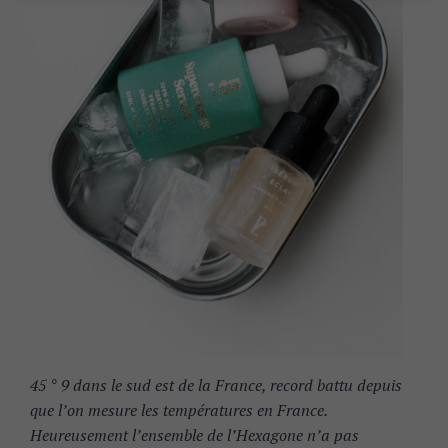
45 ° 9 dans le sud est de la France, record battu depuis
que l’on mesure les températures en France.
Heureusement l’ensemble de l’Hexagone n’a pas