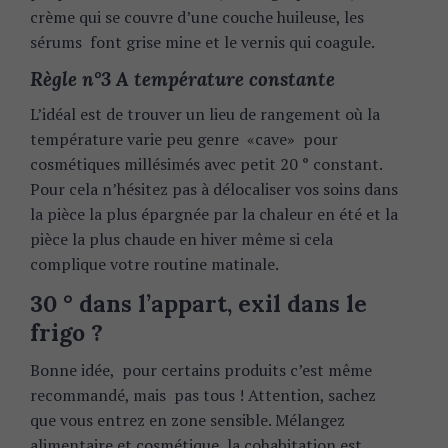
crème qui se couvre d’une couche huileuse, les
sérums font grise mine et le vernis qui coagule.
Règle n°3 A température constante
L’idéal est de trouver un lieu de rangement où la
température varie peu genre «cave» pour
cosmétiques millésimés avec petit 20 ° constant.
Pour cela n’hésitez pas à délocaliser vos soins dans
la pièce la plus épargnée par la chaleur en été et la
pièce la plus chaude en hiver même si cela
complique votre routine matinale.
30 ° dans l’appart, exil dans le
frigo ?
Bonne idée, pour certains produits c’est même
recommandé, mais pas tous ! Attention, sachez
que vous entrez en zone sensible. Mélangez
alimentaire et cosmétique, la cohabitation est