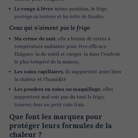
Le rouge à lèvre
même punition, le frigo
protège sa texture et lui évite de fondre.
Ceux qui n’aiment pas le frigo
Ma crème de nuit
, elle a besoin de rester à
température ambiante pour être efficace.
Eloignez-la du soleil et rangez-la dans l’endroit
le plus tempéré de la maison.
Les soins capillaires
, ils supportent assez bien
la chaleur et l’humidité
Les poudres en soins ou maquillage
, elles
supportent mal voir pas du tout le frigo,
trouvez-leur un petit coin frais.
Que font les marques pour
protéger leurs formules de la
chaleur ?