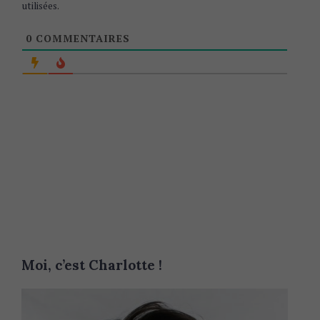
utilisées
.
0
COMMENTAIRES
Moi, c’est Charlotte !