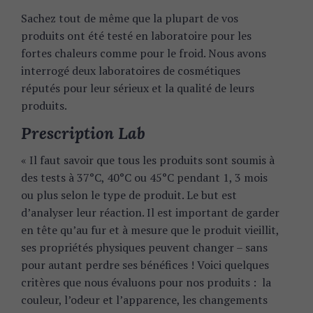
Sachez tout de même que la plupart de vos
produits ont été testé en laboratoire pour les
fortes chaleurs comme pour le froid. Nous avons
interrogé deux laboratoires de cosmétiques
réputés pour leur sérieux et la qualité de leurs
produits.
Prescription Lab
« Il faut savoir que tous les produits sont soumis à
des tests à 37°C, 40°C ou 45°C pendant 1, 3 mois
ou plus selon le type de produit. Le but est
d’analyser leur réaction. Il est important de garder
en tête qu’au fur et à mesure que le produit vieillit,
ses propriétés physiques peuvent changer – sans
pour autant perdre ses bénéfices ! Voici quelques
critères que nous évaluons pour nos produits : la
couleur, l’odeur et l’apparence, les changements