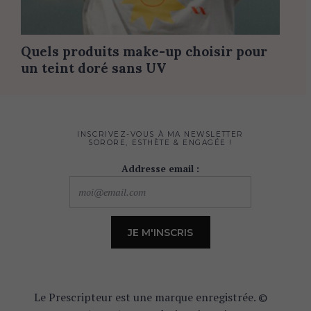
Quels produits make-up choisir pour
un teint doré sans UV
INSCRIVEZ-VOUS À MA NEWSLETTER
SORORE, ESTHÈTE & ENGAGÉE !
Addresse email :
Le Prescripteur est une marque enregistrée. ©