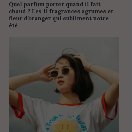
Quel parfum porter quand il fait
chaud ? Les 11 fragrances agrumes et
fleur d’oranger qui subliment notre
été