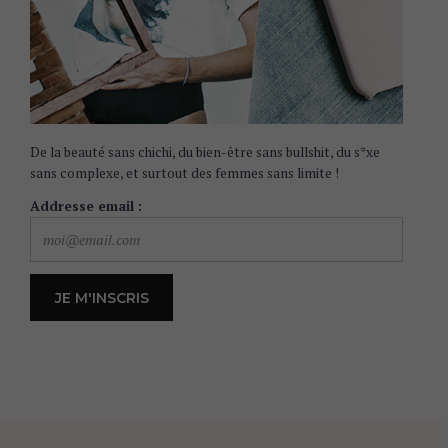
De la beauté sans chichi, du bien-être sans bullshit, du s*xe
sans complexe, et surtout des femmes sans limite !
Addresse email :