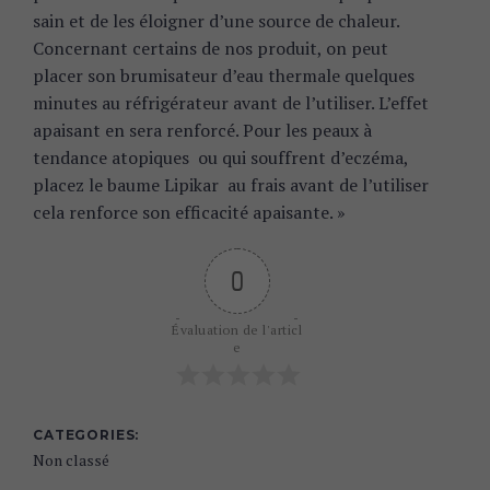
sain et de les éloigner d’une source de chaleur.
Concernant certains de nos produit, on peut
placer son brumisateur d’eau thermale quelques
minutes au réfrigérateur avant de l’utiliser. L’effet
apaisant en sera renforcé. Pour les peaux à
tendance atopiques ou qui souffrent d’eczéma,
placez le baume Lipikar au frais avant de l’utiliser
cela renforce son efficacité apaisante. »
0
Évaluation de l'articl
e
CATEGORIES
Non classé