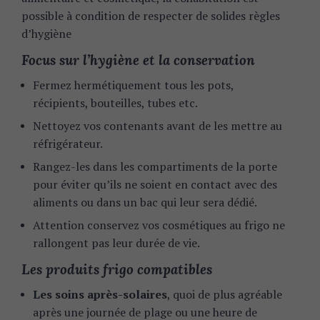
possible à condition de respecter de solides règles
d’hygiène
Focus sur l’hygiène et la conservation
Fermez hermétiquement tous les pots,
récipients, bouteilles, tubes etc.
Nettoyez vos contenants avant de les mettre au
réfrigérateur.
Rangez-les dans les compartiments de la porte
pour éviter qu’ils ne soient en contact avec des
aliments ou dans un bac qui leur sera dédié.
Attention conservez vos cosmétiques au frigo ne
rallongent pas leur durée de vie.
Les produits frigo compatibles
Les soins après-solaires
, quoi de plus agréable
après une journée de plage ou une heure de