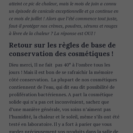
atteint ce pic de chaleur, mais le mois de juin a connu
un épisode de canicule exceptionnelle et ça continue en
ce mois de juillet ! Alors que l’été commence tout juste,
faut-il protéger nos crèmes, poudres, sérums et rouges
à lèvre de la chaleur ? La réponse est OUI !
Retour sur les règles de base de
conservation des cosmétiques !
Dieu merci, Il ne fait pas 40° à l’ombre tous les
jours ! Mais il est bon de se rafraichir la mémoire
côté conservation. La plupart de nos cosmétiques
contiennent de l’eau, qui dit eau dit possibilité de
prolifération bactériennes. A part la cosmétique
solide qui n’a pas cet inconvénient, sachez que
d’une manière générale, vos soins n’aiment pas
l’humidité, la chaleur et le soleil, même s’ils ont été
testé en laboratoire. Il y a fort à parier que vous
gardez précieusement vos produits dans la salle de