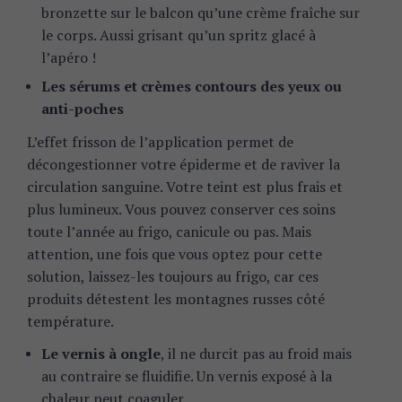
bronzette sur le balcon qu’une crème fraîche sur
le corps. Aussi grisant qu’un spritz glacé à
l’apéro !
Les sérums et crèmes contours des yeux ou
anti-poches
L’effet frisson de l’application permet de
décongestionner votre épiderme et de raviver la
circulation sanguine. Votre teint est plus frais et
plus lumineux. Vous pouvez conserver ces soins
toute l’année au frigo, canicule ou pas. Mais
attention, une fois que vous optez pour cette
solution, laissez-les toujours au frigo, car ces
produits détestent les montagnes russes côté
température.
Le vernis à ongle
, il ne durcit pas au froid mais
au contraire se fluidifie. Un vernis exposé à la
chaleur peut coaguler.