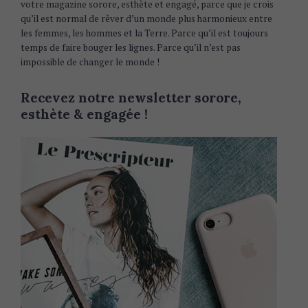
votre magazine sorore, esthète et engagé, parce que je crois
qu’il est normal de rêver d’un monde plus harmonieux entre
les femmes, les hommes et la Terre. Parce qu’il est toujours
temps de faire bouger les lignes. Parce qu’il n’est pas
impossible de changer le monde !
Recevez notre newsletter sorore,
esthète & engagée !