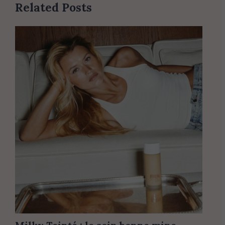
Related Posts