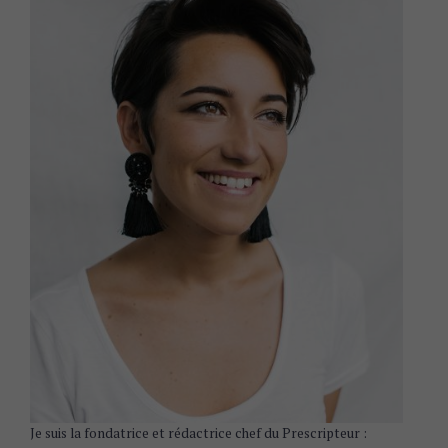
Je suis la fondatrice et rédactrice chef du Prescripteur :