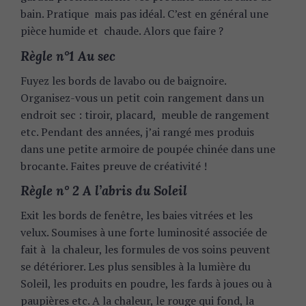
bain. Pratique mais pas idéal. C’est en général une
pièce humide et chaude. Alors que faire ?
Règle n°1 Au sec
Fuyez les bords de lavabo ou de baignoire.
Organisez-vous un petit coin rangement dans un
endroit sec : tiroir, placard, meuble de rangement
etc. Pendant des années, j’ai rangé mes produis
dans une petite armoire de poupée chinée dans une
brocante. Faites preuve de créativité !
Règle n° 2 A l’abris du Soleil
Exit les bords de fenêtre, les baies vitrées et les
velux. Soumises à une forte luminosité associée de
fait à la chaleur, les formules de vos soins peuvent
se détériorer. Les plus sensibles à la lumière du
Soleil, les produits en poudre, les fards à joues ou à
paupières etc. A la chaleur, le rouge qui fond, la