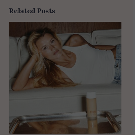
Related Posts