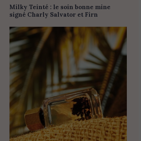
Milky Teinté : le soin bonne mine
signé Charly Salvator et Firn