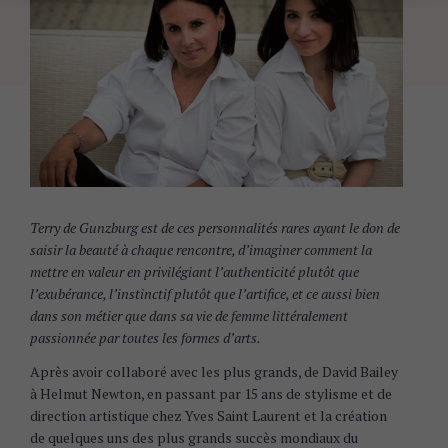
Terry de Gunzburg est de ces personnalités rares ayant le don de
saisir la beauté à chaque rencontre, d’imaginer comment la
mettre en valeur en privilégiant l’authenticité plutôt que
l’exubérance, l’instinctif plutôt que l’artifice, et ce aussi bien
dans son métier que dans sa vie de femme littéralement
passionnée par toutes les formes d’arts.
Après avoir collaboré avec les plus grands, de David Bailey
à Helmut Newton, en passant par 15 ans de stylisme et de
direction artistique chez Yves Saint Laurent et la création
de quelques uns des plus grands succès mondiaux du