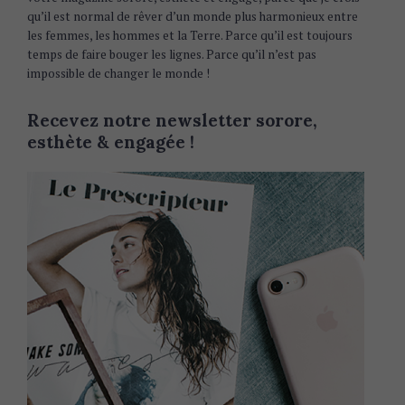
qu’il est normal de rêver d’un monde plus harmonieux entre
les femmes, les hommes et la Terre. Parce qu’il est toujours
temps de faire bouger les lignes. Parce qu’il n’est pas
impossible de changer le monde !
Recevez notre newsletter sorore,
esthète & engagée !