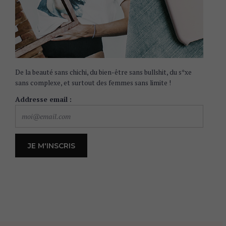
De la beauté sans chichi, du bien-être sans bullshit, du s*xe
sans complexe, et surtout des femmes sans limite !
Addresse email :