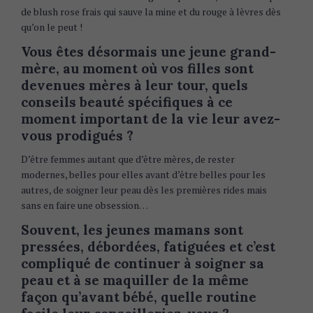
de blush rose frais qui sauve la mine et du rouge à lèvres dès
qu’on le peut !
Vous êtes désormais une jeune grand-
mère, au moment où vos filles sont
devenues mères à leur tour, quels
conseils beauté spécifiques à ce
moment important de la vie leur avez-
vous prodigués ?
D’être femmes autant que d’être mères, de rester
modernes, belles pour elles avant d’être belles pour les
autres, de soigner leur peau dès les premières rides mais
sans en faire une obsession…
Souvent, les jeunes mamans sont
pressées, débordées, fatiguées et c’est
compliqué de continuer à soigner sa
peau et à se maquiller de la même
façon qu’avant bébé, quelle routine