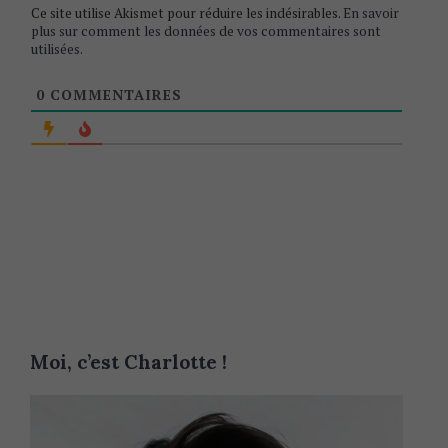
Ce site utilise Akismet pour réduire les indésirables.
En savoir
plus sur comment les données de vos commentaires sont
utilisées
.
0
COMMENTAIRES
Moi, c’est Charlotte !