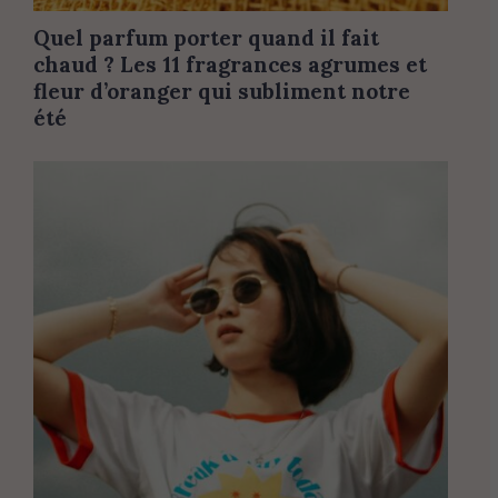
Quel parfum porter quand il fait
chaud ? Les 11 fragrances agrumes et
fleur d’oranger qui subliment notre
été