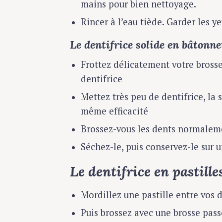
mains pour bien nettoyage.
Rincer à l’eau tiède. Garder les y
Le dentifrice solide en bâtonn
Frottez délicatement votre brosse
dentifrice
Mettez très peu de dentifrice, la 
même efficacité
Brossez-vous les dents normalem
Séchez-le, puis conservez-le sur 
Le dentifrice en pastille
Mordillez une pastille entre vos 
Puis brossez avec une brosse pass