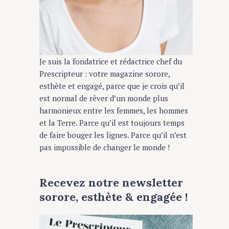
Je suis la fondatrice et rédactrice chef du
Prescripteur : votre magazine sorore,
esthète et engagé, parce que je crois qu’il
est normal de rêver d’un monde plus
harmonieux entre les femmes, les hommes
et la Terre. Parce qu’il est toujours temps
de faire bouger les lignes. Parce qu’il n’est
pas impossible de changer le monde !
Recevez notre newsletter
sorore, esthète & engagée !