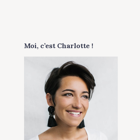
Moi, c’est Charlotte !