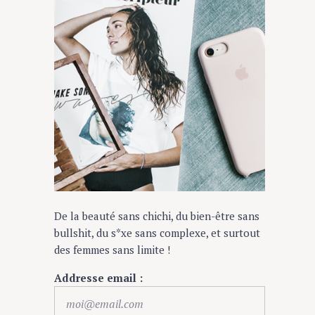
De la beauté sans chichi, du bien-être sans
bullshit, du s*xe sans complexe, et surtout
des femmes sans limite !
Addresse email :