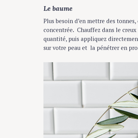
Le baume
Plus besoin d’en mettre des tonnes, 
concentrée. Chauffez dans le creux 
quantité, puis appliquez directement
sur votre peau et la pénétrer en pr