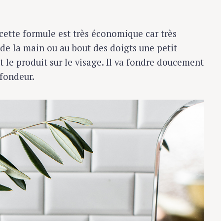
cette formule est très économique car très
de la main ou au bout des doigts une petit
 le produit sur le visage. Il va fondre doucement
ofondeur.