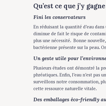
Qu’est ce que j’y gagne
Fini les conservateurs
En réduisant la quantité d’eau dans 
diminue de fait le risque de contam
plus une nécessité. Bonne nouvelle,
bactérienne présente sur la peau. Or
Un geste utile pour l’environ
Plusieurs études ont démontré la pr
phréatiques. Enfin, l’eau n’est pas u
surveillons notre consommation, plu
cette ressource naturelle vitale.
Des emballages éco-friendly a