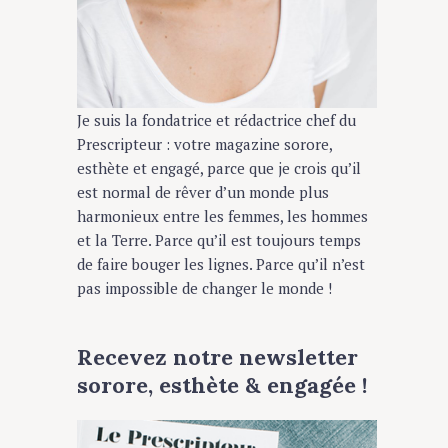
Je suis la fondatrice et rédactrice chef du
Prescripteur : votre magazine sorore,
esthète et engagé, parce que je crois qu’il
est normal de rêver d’un monde plus
harmonieux entre les femmes, les hommes
et la Terre. Parce qu’il est toujours temps
de faire bouger les lignes. Parce qu’il n’est
pas impossible de changer le monde !
Recevez notre newsletter
sorore, esthète & engagée !