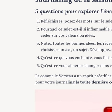
5 questions pour explorer l’én
Réfléchissez, posez des mots sur le suje
Pourquoi ce sujet est-il si inflammable
céder sur vos valeurs ou idées.
Notez toutes les bonnes idées, les rêves,
choisissez un axe, un sujet. Développez,
Qu’est-ce qui vous enchante, vous fait 
Qu’est-ce vous aimeriez changer dans vo
Et comme le Verseau a un esprit créatif e
pour votre journaling
la toute dernière 