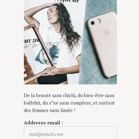
De la beauté sans chichi, du bien-être sans
bullshit, du s*xe sans complexe, et surtout
des femmes sans limite !
Addresse email :