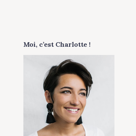
Moi, c’est Charlotte !