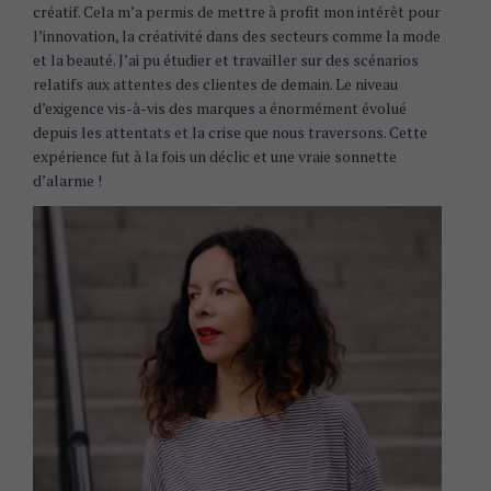
créatif. Cela m’a permis de mettre à profit mon intérêt pour
l’innovation, la créativité dans des secteurs comme la mode
et la beauté. J’ai pu étudier et travailler sur des scénarios
relatifs aux attentes des clientes de demain. Le niveau
d’exigence vis-à-vis des marques a énormément évolué
depuis les attentats et la crise que nous traversons. Cette
expérience fut à la fois un déclic et une vraie sonnette
d’alarme !