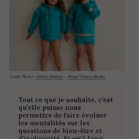
Crédit Photo :
Arthur Delloye
–
Royal Cheese Studio
Tout ce que je souhaite, c’est
qu’elle puisse nous
permettre de faire évoluer
les mentalités sur les
questions de bien-être et
d’inclusivité. Et qu’à long