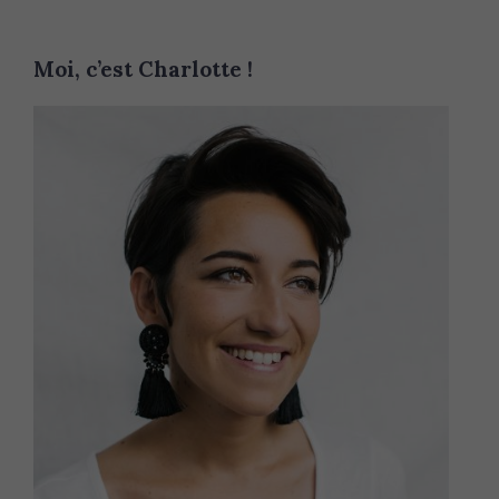
Moi, c’est Charlotte !