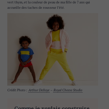
vert thym, et la couleur de peau de ma fille de 7 ans qui
accueille des taches de rousseur l’été.
Crédit Photo :
Arthur Delloye
–
Royal Cheese Studio
Comme je voulais construire