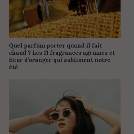
Quel parfum porter quand il fait
chaud ? Les 11 fragrances agrumes et
fleur d’oranger qui subliment notre
été