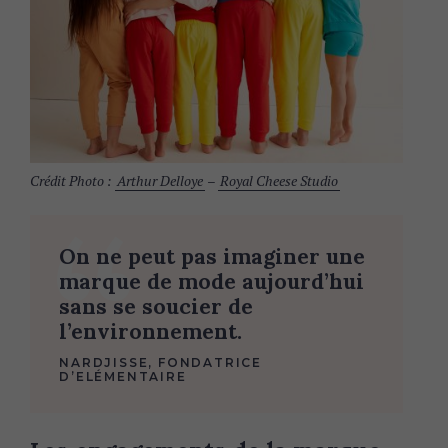
Crédit Photo :
Arthur Delloye
–
Royal Cheese Studio
On ne peut pas imaginer une
marque de mode aujourd’hui
sans se soucier de
l’environnement.
NARDJISSE, FONDATRICE
D’ELÉMENTAIRE