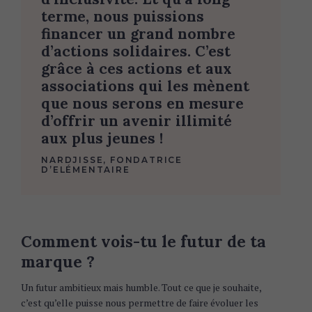
terme, nous puissions
financer un grand nombre
d’actions solidaires. C’est
grâce à ces actions et aux
associations qui les mènent
que nous serons en mesure
d’offrir un avenir illimité
aux plus jeunes !
NARDJISSE, FONDATRICE
D’ELÉMENTAIRE
Comment vois-tu le futur de ta
marque ?
Un futur ambitieux mais humble. Tout ce que je souhaite,
c’est qu’elle puisse nous permettre de faire évoluer les