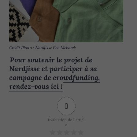
Crédit Photo : Nardjisse Ben Mebarek
Pour soutenir le projet de
Nardjisse et participer à sa
campagne de crowdfunding,
rendez-vous ici !
0
Évaluation de l'articl
e