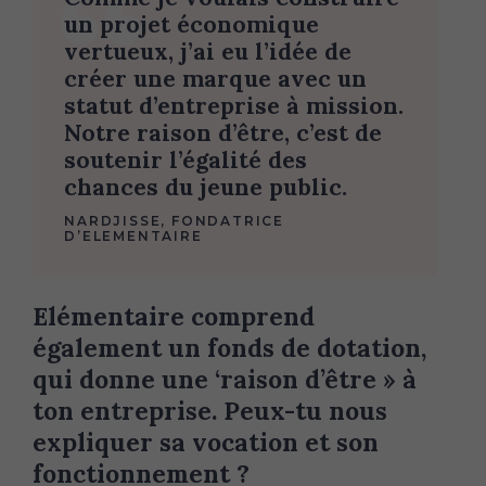
un projet économique
vertueux, j’ai eu l’idée de
créer une marque avec un
statut d’entreprise à mission.
Notre raison d’être, c’est de
soutenir l’égalité des
chances du jeune public.
NARDJISSE, FONDATRICE
D’ELEMENTAIRE
Elémentaire comprend
également un fonds de dotation,
qui donne une ‘raison d’être » à
ton entreprise. Peux-tu nous
expliquer sa vocation et son
fonctionnement ?