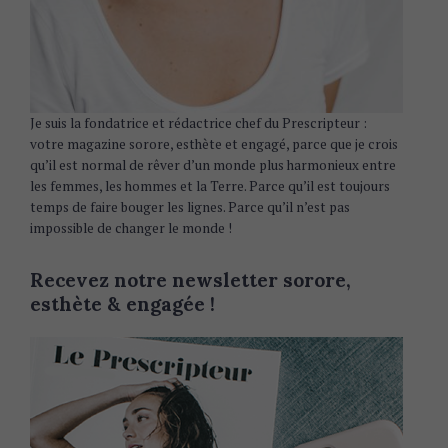
Je suis la fondatrice et rédactrice chef du Prescripteur :
votre magazine sorore, esthète et engagé, parce que je crois
qu’il est normal de rêver d’un monde plus harmonieux entre
les femmes, les hommes et la Terre. Parce qu’il est toujours
temps de faire bouger les lignes. Parce qu’il n’est pas
impossible de changer le monde !
Recevez notre newsletter sorore,
esthète & engagée !