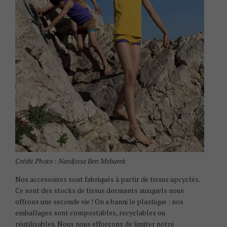
Crédit Photo : Nardjisse Ben Mebarek
Nos accessoires sont fabriqués à partir de tissus upcyclés.
Ce sont des stocks de tissus dormants auxquels nous
offrons une seconde vie ! On a banni le plastique : nos
emballages sont compostables, recyclables ou
réutilisables. Nous nous efforçons de limiter notre