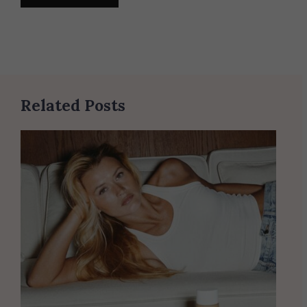
Related Posts