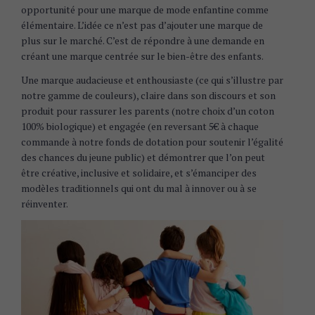
opportunité pour une marque de mode enfantine comme
élémentaire. L’idée ce n’est pas d’ajouter une marque de
plus sur le marché. C’est de répondre à une demande en
créant une marque centrée sur le bien-être des enfants.
Une marque audacieuse et enthousiaste (ce qui s’illustre par
notre gamme de couleurs), claire dans son discours et son
produit pour rassurer les parents (notre choix d’un coton
100% biologique) et engagée (en reversant 5€ à chaque
commande à notre fonds de dotation pour soutenir l’égalité
des chances du jeune public) et démontrer que l’on peut
être créative, inclusive et solidaire, et s’émanciper des
modèles traditionnels qui ont du mal à innover ou à se
réinventer.