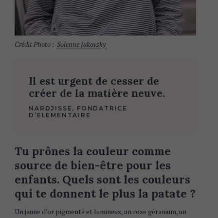
Crédit Photo :
Solenne Jakovsky
Il est urgent de cesser de
créer de la matière neuve.
NARDJISSE, FONDATRICE
D’ELEMENTAIRE
Tu prônes la couleur comme
source de bien-être pour les
enfants. Quels sont les couleurs
qui te donnent le plus la patate ?
Un jaune d’or pigmenté et lumineux, un rose géranium, un