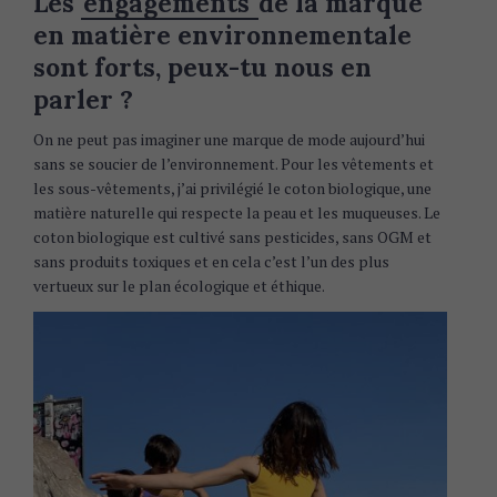
Les
engagements
de la marque
en matière environnementale
sont forts, peux-tu nous en
parler ?
On ne peut pas imaginer une marque de mode aujourd’hui
sans se soucier de l’environnement. Pour les vêtements et
les sous-vêtements, j’ai privilégié le coton biologique, une
matière naturelle qui respecte la peau et les muqueuses. Le
coton biologique est cultivé sans pesticides, sans OGM et
sans produits toxiques et en cela c’est l’un des plus
vertueux sur le plan écologique et éthique.