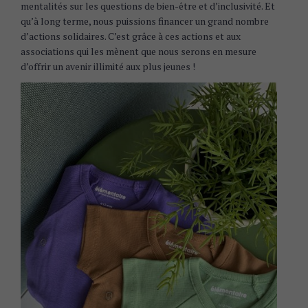
mentalités sur les questions de bien-être et d’inclusivité. Et
qu’à long terme, nous puissions financer un grand nombre
d’actions solidaires. C’est grâce à ces actions et aux
associations qui les mènent que nous serons en mesure
d’offrir un avenir illimité aux plus jeunes !