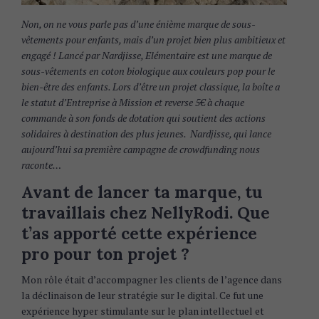
Non, on ne vous parle pas d’une énième marque de sous-
vêtements pour enfants, mais d’un projet bien plus ambitieux et
engagé ! Lancé par Nardjisse, Elémentaire est une marque de
sous-vêtements en coton biologique aux couleurs pop pour le
bien-être des enfants. Lors d’être un projet classique, la boîte a
le statut d’Entreprise à Mission et reverse 5€ à chaque
commande à son fonds de dotation qui soutient des actions
solidaires à destination des plus jeunes. Nardjisse, qui lance
aujourd’hui sa première campagne de crowdfunding nous
raconte…
Avant de lancer ta marque, tu
travaillais chez NellyRodi. Que
t’as apporté cette expérience
pro pour ton projet ?
Mon rôle était d’accompagner les clients de l’agence dans
la déclinaison de leur stratégie sur le digital. Ce fut une
expérience hyper stimulante sur le plan intellectuel et