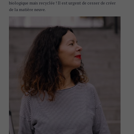
biologique mais recyclée ! Il est urgent de cesser de créer
de la matière neuve.