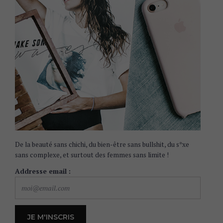
De la beauté sans chichi, du bien-être sans bullshit, du s*xe
sans complexe, et surtout des femmes sans limite !
Addresse email :