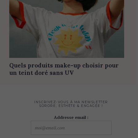
Quels produits make-up choisir pour
un teint doré sans UV
INSCRIVEZ-VOUS À MA NEWSLETTER
SORORE, ESTHÈTE & ENGAGÉE !
Addresse email :