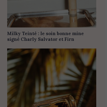
Milky Teinté : le soin bonne mine
signé Charly Salvator et Firn