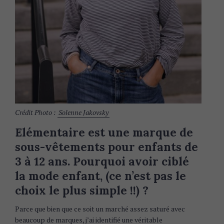
Crédit Photo :
Solenne Jakovsky
Elémentaire est une marque de
sous-vêtements pour enfants de
3 à 12 ans. Pourquoi avoir ciblé
la mode enfant, (ce n’est pas le
choix le plus simple !!) ?
Parce que bien que ce soit un marché assez saturé avec
beaucoup de marques, j’ai identifié une véritable