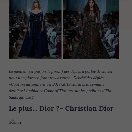
Le meilleur (et parfois le pire…) des défilés à portée de clavier
pour une place en front row assurée ! Debrief des défilés
#Couture automne-hiver 2017/2018 clotûrés la semaine
dernière ! Ambiance Game of Thrones sur les podiums d’Elie
Saab, qui ose ?
Le plus… Dior
?
– Christian Dior