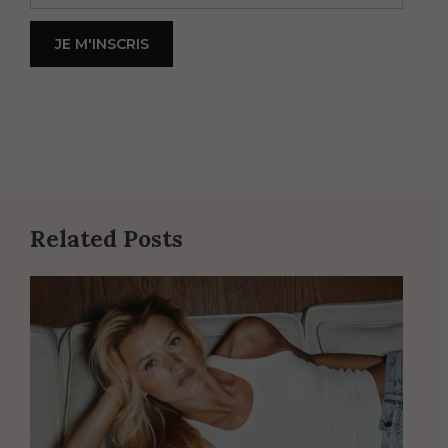
Related Posts