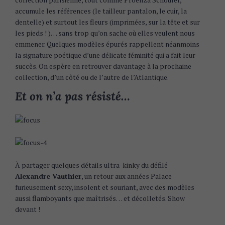
accumule les références (le tailleur pantalon, le cuir, la
dentelle) et surtout les fleurs (imprimées, sur la tête et sur
les pieds ! )… sans trop qu’on sache où elles veulent nous
emmener. Quelques modèles épurés rappellent néanmoins
la signature poétique d’une délicate féminité qui a fait leur
succès. On espère en retrouver davantage à la prochaine
collection, d’un côté ou de l’autre de l’Atlantique.
Et on n’a pas résisté…
À partager quelques détails ultra-kinky du défilé
Alexandre Vauthier
, un retour aux années Palace
furieusement sexy, insolent et souriant, avec des modèles
aussi flamboyants que maîtrisés… et décolletés. Show
devant !