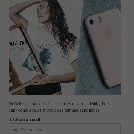
De la beauté sans chichi, du bien-être sans bullshit, du s*xe
sans complexe, et surtout des femmes sans limite !
Addresse email :