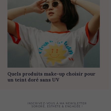
Quels produits make-up choisir pour
un teint doré sans UV
INSCRIVEZ-VOUS À MA NEWSLETTER
SORORE, ESTHÈTE & ENGAGÉE !