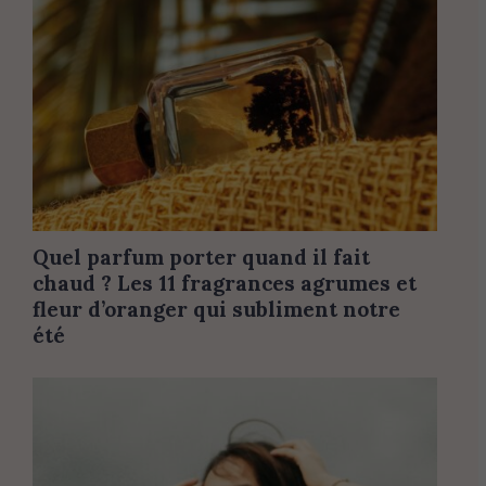
Quel parfum porter quand il fait
chaud ? Les 11 fragrances agrumes et
fleur d’oranger qui subliment notre
été