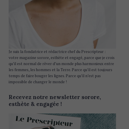
Je suis la fondatrice et rédactrice chef du Prescripteur :
votre magazine sorore, esthète et engagé, parce que je crois
qu’il est normal de rêver d’un monde plus harmonieux entre
les femmes, les hommes et la Terre. Parce qu’il est toujours
temps de faire bouger les lignes. Parce qu’il n’est pas
impossible de changer le monde !
Recevez notre newsletter sorore,
esthète & engagée !