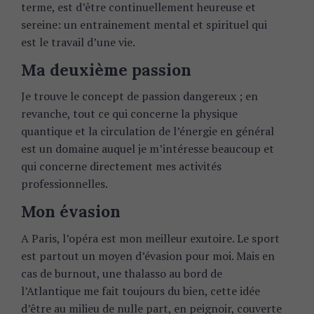
terme, est d’être continuellement heureuse et
sereine: un entrainement mental et spirituel qui
est le travail d’une vie.
Ma deuxième passion
Je trouve le concept de passion dangereux ; en
revanche, tout ce qui concerne la physique
quantique et la circulation de l’énergie en général
est un domaine auquel je m’intéresse beaucoup et
qui concerne directement mes activités
professionnelles.
Mon évasion
A Paris, l’opéra est mon meilleur exutoire. Le sport
est partout un moyen d’évasion pour moi. Mais en
cas de burnout, une thalasso au bord de
l’Atlantique me fait toujours du bien, cette idée
d’être au milieu de nulle part, en peignoir, couverte