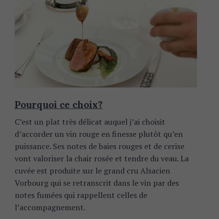
Pourquoi ce choix?
C’est un plat très délicat auquel j’ai choisit
d’accorder un vin rouge en finesse plutôt qu’en
puissance. Ses notes de baies rouges et de cerise
vont valoriser la chair rosée et tendre du veau. La
cuvée est produite sur le grand cru Alsacien
Vorbourg qui se retranscrit dans le vin par des
notes fumées qui rappellent celles de
l’accompagnement.