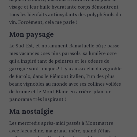
visage et leur huile hydratante corps démontrent
tous les bienfaits antioxydants des polyphénols du
vin. Forcément, cela me parle !
Mon paysage
Le Sud-Est, et notamment Ramatuelle où je passe
mes vacances : ses pins parasols, sa lumière ocre
qui a inspiré tant de peintres et les odeurs de
garrigue sont uniques! Il y a aussi celui du vignoble
de Barolo, dans le Piémont italien, l’un des plus
beaux vignobles au monde avec ses collines voilées
de brume et le Mont Blanc en arrière-plan, un
panorama très inspirant !
Ma nostalgie
Les mercredis après-midi passés à Montmartre
avec Jacqueline, ma grand-mère, quand j’étais