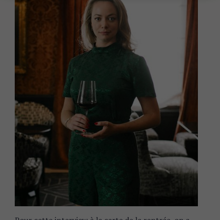
Pour cette interview à la carte de la rentrée, on a