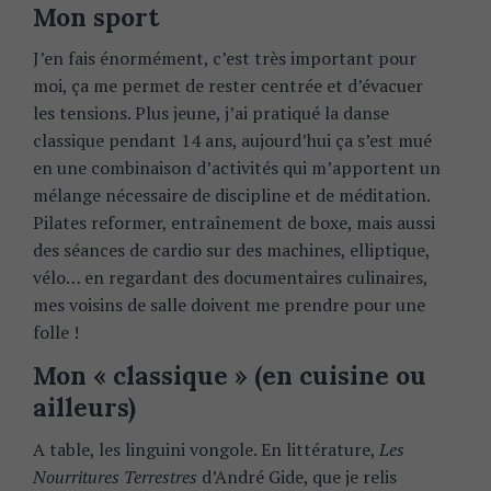
Mon sport
J’en fais énormément, c’est très important pour
moi, ça me permet de rester centrée et d’évacuer
les tensions. Plus jeune, j’ai pratiqué la danse
classique pendant 14 ans, aujourd’hui ça s’est mué
en une combinaison d’activités qui m’apportent un
mélange nécessaire de discipline et de méditation.
Pilates reformer, entraînement de boxe, mais aussi
des séances de cardio sur des machines, elliptique,
vélo… en regardant des documentaires culinaires,
mes voisins de salle doivent me prendre pour une
folle !
Mon « classique » (en cuisine ou
ailleurs)
A table, les linguini vongole. En littérature,
Les
Nourritures Terrestres
d’André Gide, que je relis