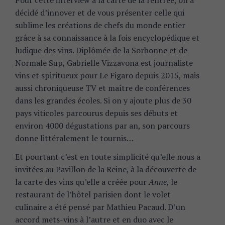
décidé d’innover et de vous présenter celle qui
sublime les créations de chefs du monde entier
grâce à sa connaissance à la fois encyclopédique et
ludique des vins. Diplômée de la Sorbonne et de
Normale Sup, Gabrielle Vizzavona est journaliste
vins et spiritueux pour Le Figaro depuis 2015, mais
aussi chroniqueuse TV et maître de conférences
dans les grandes écoles. Si on y ajoute plus de 30
pays viticoles parcourus depuis ses débuts et
environ 4000 dégustations par an, son parcours
donne littéralement le tournis…
Et pourtant c’est en toute simplicité qu’elle nous a
invitées au Pavillon de la Reine, à la découverte de
la carte des vins qu’elle a créée pour
Anne
, le
restaurant de l’hôtel parisien dont le volet
culinaire a été pensé par Mathieu Pacaud. D’un
accord mets-vins à l’autre et en duo avec le