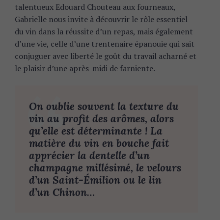
talentueux Edouard Chouteau aux fourneaux,
Gabrielle nous invite à découvrir le rôle essentiel
du vin dans la réussite d’un repas, mais également
d’une vie, celle d’une trentenaire épanouie qui sait
conjuguer avec liberté le goût du travail acharné et
le plaisir d’une après-midi de farniente.
On oublie souvent la texture du
vin au profit des arômes, alors
qu’elle est déterminante ! La
matière du vin en bouche fait
apprécier la dentelle d’un
champagne millésimé, le velours
d’un Saint-Émilion ou le lin
d’un Chinon…