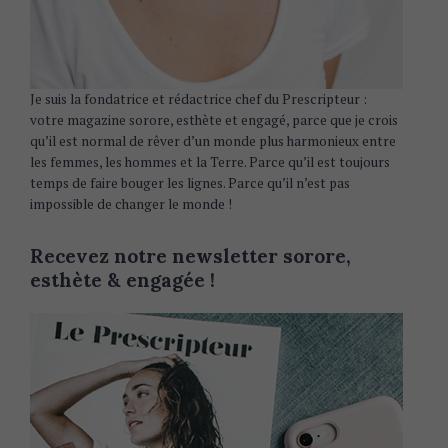
Je suis la fondatrice et rédactrice chef du Prescripteur :
votre magazine sorore, esthète et engagé, parce que je crois
qu’il est normal de rêver d’un monde plus harmonieux entre
les femmes, les hommes et la Terre. Parce qu’il est toujours
temps de faire bouger les lignes. Parce qu’il n’est pas
impossible de changer le monde !
Recevez notre newsletter sorore,
esthète & engagée !