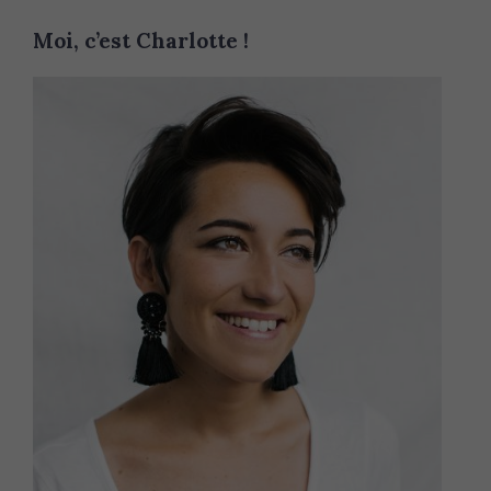
Moi, c’est Charlotte !