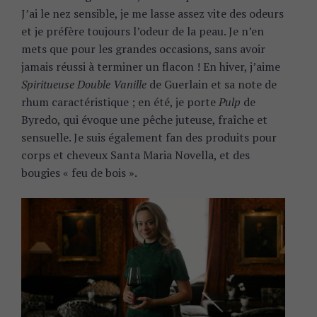
J’ai le nez sensible, je me lasse assez vite des odeurs
et je préfère toujours l’odeur de la peau. Je n’en
mets que pour les grandes occasions, sans avoir
jamais réussi à terminer un flacon ! En hiver, j’aime
Spiritueuse Double Vanille
de Guerlain et sa note de
rhum caractéristique ; en été, je porte
Pulp
de
Byredo, qui évoque une pêche juteuse, fraîche et
sensuelle. Je suis également fan des produits pour
corps et cheveux Santa Maria Novella, et des
bougies « feu de bois ».