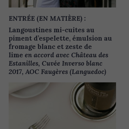
ENTRÉE (EN MATIÈRE)
:
Langoustines mi-cuites au
piment d’espelette, émulsion au
fromage blanc et zeste de
lime
en accord avec Château des
Estanilles, Cuvée Inverso blanc
2017, AOC Faugères (Languedoc)