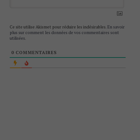
n
Ce site utilise Akismet pour réduire les indésirables.
En savoir
plus sur comment les données de vos commentaires sont
utilisées
.
0
COMMENTAIRES