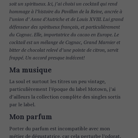
soit un spiritueux. Ici, j’ai choisi un cocktail qui rend
hommage à l’histoire du Pavillon de la Reine, ancrée à
l’union d’ Anne d’Autriche et de Louis XVIII. Lui grand
défenseur des spiritueux français, et particulièrement
du Cognac. Elle, importatrice du cacao en Europe. Le
cocktail est un mélange de Cognac, Grand Marnier et
bitter de chocolat relevé d’une pointe de citron, servit
frappé. Un accord presque indécent!
Ma musique
La soul et surtout les titres un peu vintage,
particulièrement l’époque du label Motown, j’ai
d’ailleurs la collection complète des singles sortis
par le label.
Mon parfum
Porter du parfum est incompatible avec mon
métier de dégustatrice, car cela perturbe l’odorat.