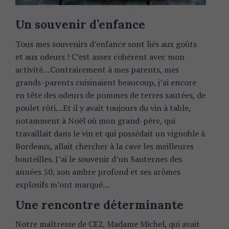
Un souvenir d’enfance
Tous mes souvenirs d’enfance sont liés aux goûts
et aux odeurs ! C’est assez cohérent avec mon
activité…Contrairement à mes parents, mes
grands-parents cuisinaient beaucoup, j’ai encore
en tête des odeurs de pommes de terres sautées, de
poulet rôti…Et il y avait toujours du vin à table,
notamment à Noël où mon grand-père, qui
travaillait dans le vin et qui possédait un vignoble à
Bordeaux, allait chercher à la cave les meilleures
bouteilles. J’ai le souvenir d’un Sauternes des
années 50, son ambre profond et ses arômes
explosifs m’ont marqué…
Une rencontre déterminante
Notre maîtresse de CE2, Madame Michel, qui avait