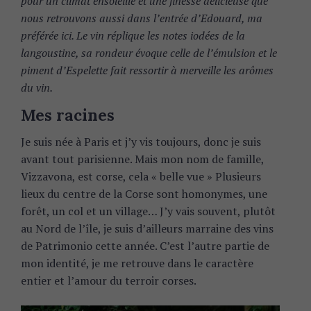
pour un climat ensoleillé et une finesse délicieuse que
nous retrouvons aussi dans l’entrée d’Edouard, ma
préférée ici. Le vin réplique les notes iodées de la
langoustine, sa rondeur évoque celle de l’émulsion et le
piment d’Espelette fait ressortir à merveille les arômes
du vin.
Mes racines
Je suis née à Paris et j’y vis toujours, donc je suis
avant tout parisienne. Mais mon nom de famille,
Vizzavona, est corse, cela « belle vue » Plusieurs
lieux du centre de la Corse sont homonymes, une
forêt, un col et un village… J’y vais souvent, plutôt
au Nord de l’île, je suis d’ailleurs marraine des vins
de Patrimonio cette année. C’est l’autre partie de
mon identité, je me retrouve dans le caractère
entier et l’amour du terroir corses.