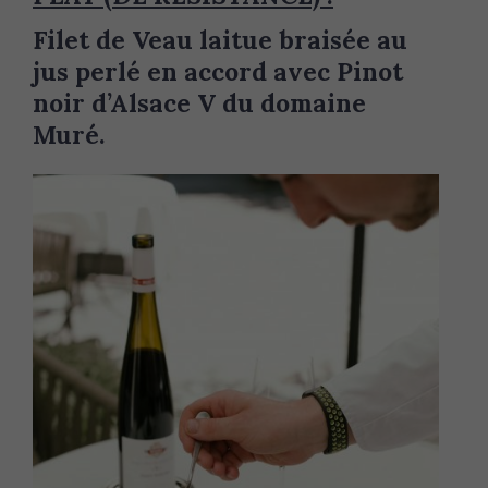
Filet de Veau laitue braisée au
jus perlé en accord avec Pinot
noir d’Alsace V du domaine
Muré.