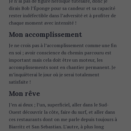
Je n’ai pas de figure héroïque tutélaire, donc je
dirais Bob l’Éponge pour sa candeur et sa capacité
rester indéfectible dans l’adversité et à profiter de
chaque moment avec intensité !
Mon accomplissement
Je ne crois pas à l’accomplissement comme une fin
en soi ; avoir conscience du chemin parcouru est
important mais cela doit être un moteur, les
accomplissements sont en chantier permanent. Je
m’inquièterai le jour où je serai totalement
satisfaite !
Mon rêve
J’en ai deux ; l’un, superficiel, aller dans le Sud-
Ouest découvrir la côte, faire du surf, et aller dans
ces restaurants dont on me parle depuis toujours à
Biarritz et San Sebastian. L’autre, à plus long