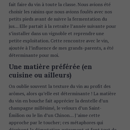
fait faire du vin à toute la classe. Nous avions été
choisir les raisins que nous avions foulés avec nos
petits pieds avant de suivre la fermentation du
jus… Elle partait à la retraite l’année suivante pour
s’installer dans un vignoble et reprendre une
petite exploitation. Cette rencontre avec le vin,
ajoutée à l’influence de mes grands-parents, a été
déterminante pour moi.
Une matière préférée (en
cuisine ou ailleurs)
On oublie souvent la texture du vin au profit des
arômes, alors qu’elle est déterminante ! La matière
du vin en bouche fait apprécier la dentelle d’un
champagne millésimé, le velours d’un Saint-
Émilion ou le lin d’un Chinon… J’aime cette
approche par le toucher; ces métaphores qui
décrivent la dégustation autrement et font tout de