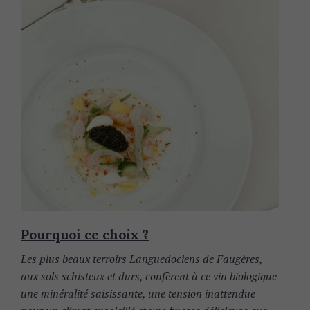
Pourquoi ce choix ?
Les plus beaux terroirs Languedociens de Faugères,
aux sols schisteux et durs, confèrent à ce vin biologique
une minéralité saisissante,
une tension inattendue