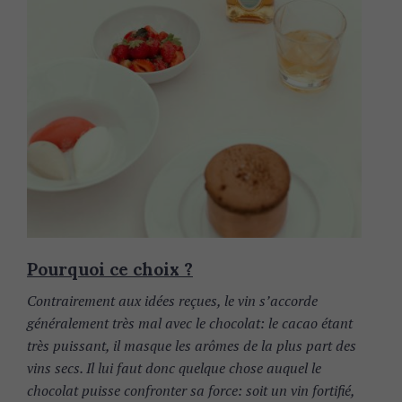
Pourquoi ce choix ?
Contrairement aux idées reçues, le vin s’accorde
généralement très mal avec le chocolat: le cacao étant
très puissant, il masque les arômes de la plus part des
vins secs. Il lui faut donc quelque chose auquel le
chocolat puisse confronter sa force: soit un vin fortifié,