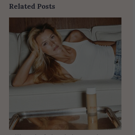
Related Posts