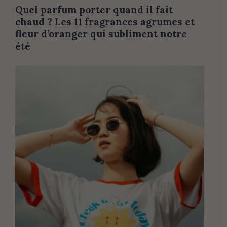
Quel parfum porter quand il fait
chaud ? Les 11 fragrances agrumes et
fleur d’oranger qui subliment notre
été