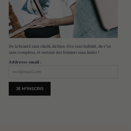
De la beauté sans chichi, du bien-être sans bullshit, du s*xe
sans complexe, et surtout des femmes sans limite !
Addresse email :