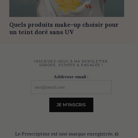
Quels produits make-up choisir pour
un teint doré sans UV
INSCRIVEZ-VOUS À MA NEWSLETTER
SORORE, ESTHÈTE & ENGAGÉE !
Addresse email :
Le Prescripteur est une marque enregistrée. ©