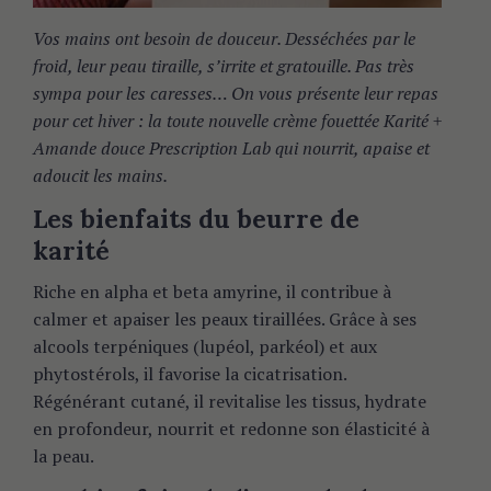
Vos mains ont besoin de douceur. Desséchées par le
froid, leur peau tiraille, s’irrite et gratouille. Pas très
sympa pour les caresses… On vous présente leur repas
pour cet hiver : la toute nouvelle crème fouettée Karité +
Amande douce Prescription Lab qui nourrit, apaise et
adoucit les mains.
Les bienfaits du beurre de
karité
Riche en alpha et beta amyrine, il contribue à
calmer et apaiser les peaux tiraillées. Grâce à ses
alcools terpéniques (lupéol, parkéol) et aux
phytostérols, il favorise la cicatrisation.
Régénérant cutané, il revitalise les tissus, hydrate
en profondeur, nourrit et redonne son élasticité à
la peau.