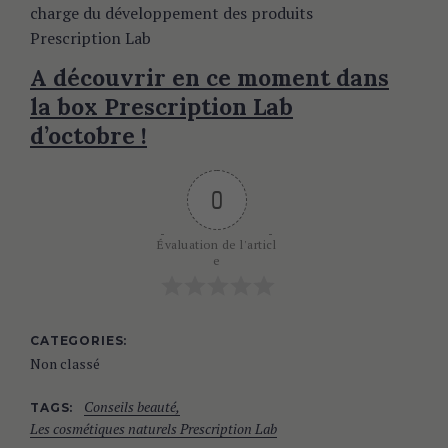
charge du développement des produits
Prescription Lab
A découvrir en ce moment dans
la box Prescription Lab
d’octobre !
0
Évaluation de l'articl
e
CATEGORIES
Non classé
Conseils beauté
TAGS
Les cosmétiques naturels Prescription Lab