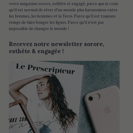
votre magazine sorore, esthète et engagé, parce que je crois
qu’il est normal de rêver d’un monde plus harmonieux entre
les femmes, les hommes et la Terre. Parce qu’il est toujours
temps de faire bouger les lignes. Parce qu’il n’est pas
impossible de changer le monde !
Recevez notre newsletter sorore,
esthète & engagée !