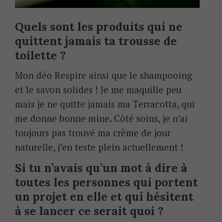
Quels sont les produits qui ne
quittent jamais ta trousse de
toilette ?
Mon déo Respire ainsi que le shampooing
et le savon solides ! Je me maquille peu
mais je ne quitte jamais ma Terracotta, qui
me donne bonne mine. Côté soins, je n’ai
toujours pas trouvé ma crème de jour
naturelle, j’en teste plein actuellement !
Si tu n’avais qu’un mot à dire à
toutes les personnes qui portent
un projet en elle et qui hésitent
à se lancer ce serait quoi ?