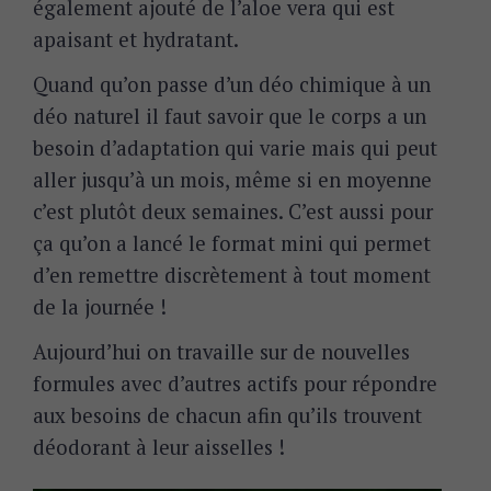
également ajouté de l’aloe vera qui est
apaisant et hydratant.
Quand qu’on passe d’un déo chimique à un
déo naturel il faut savoir que le corps a un
besoin d’adaptation qui varie mais qui peut
aller jusqu’à un mois, même si en moyenne
c’est plutôt deux semaines. C’est aussi pour
ça qu’on a lancé le format mini qui permet
d’en remettre discrètement à tout moment
de la journée !
Aujourd’hui on travaille sur de nouvelles
formules avec d’autres actifs pour répondre
aux besoins de chacun afin qu’ils trouvent
déodorant à leur aisselles !