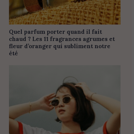
Quel parfum porter quand il fait
chaud ? Les 11 fragrances agrumes et
fleur d’oranger qui subliment notre
été