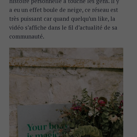
histoire personnelle a touché les gens. Il y
a eu un effet boule de neige, ce réseau est
très puissant car quand quelqu’un like, la
vidéo s’affiche dans le fil d’actualité de sa
communauté.