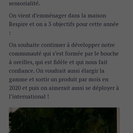
sensorialité.
On vient d’emménager dans la maison
Respire et on a 3 objectifs pour cette année
:
On souhaite continuer à développer notre
communauté qui s’est formée par le bouche
à oreilles, qui est fidèle et qui nous fait
confiance. On voudrait aussi élargir la
gamme et sortir un produit par mois en
2020 et puis on aimerait aussi se déployer à
l’international !