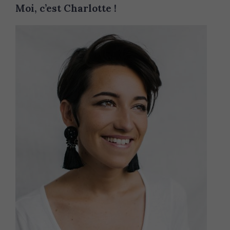
Moi, c’est Charlotte !