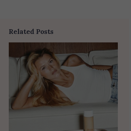
Related Posts