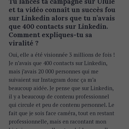
Tu lances ta campagne sur Ulule
et ta vidéo connaît un succès fou
sur Linkedin alors que tu n’avais
que 400 contacts sur Linkedin.
Comment expliques-tu sa
viralité ?
Oui, elle a été visionnée 3 millions de fois !
Je n’avais que 400 contacts sur Linkedin,
mais j’avais 20 000 personnes qui me
suivaient sur Instagram donc ça m’a
beaucoup aidée. Je pense que sur Linkedin,
il y a beaucoup de contenu professionnel
qui circule et peu de contenu personnel. Le
fait que je sois face caméra, tout en restant
professionnelle, mais en racontant mon