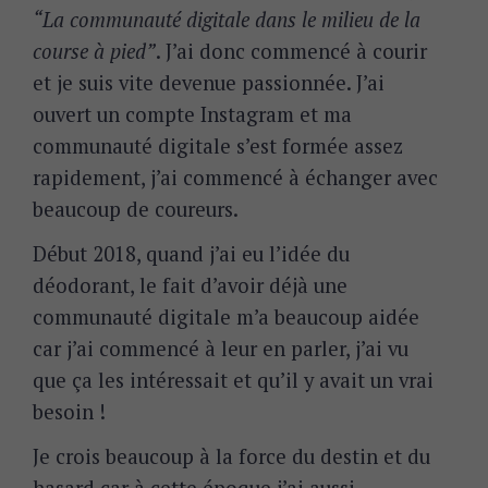
“La communauté digitale dans le milieu de la
course à pied”
. J’ai donc commencé à courir
et je suis vite devenue passionnée. J’ai
ouvert un compte Instagram et ma
communauté digitale s’est formée assez
rapidement, j’ai commencé à échanger avec
beaucoup de coureurs.
Début 2018, quand j’ai eu l’idée du
déodorant, le fait d’avoir déjà une
communauté digitale m’a beaucoup aidée
car j’ai commencé à leur en parler, j’ai vu
que ça les intéressait et qu’il y avait un vrai
besoin !
Je crois beaucoup à la force du destin et du