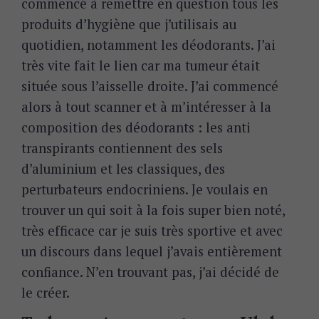
commencé à remettre en question tous les
produits d’hygiène que j’utilisais au
quotidien, notamment les déodorants. J’ai
très vite fait le lien car ma tumeur était
située sous l’aisselle droite. J’ai commencé
alors à tout scanner et à m’intéresser à la
composition des déodorants : les anti
transpirants contiennent des sels
d’aluminium et les classiques, des
perturbateurs endocriniens. Je voulais en
trouver un qui soit à la fois super bien noté,
très efficace car je suis très sportive et avec
un discours dans lequel j’avais entièrement
confiance. N’en trouvant pas, j’ai décidé de
le créer.