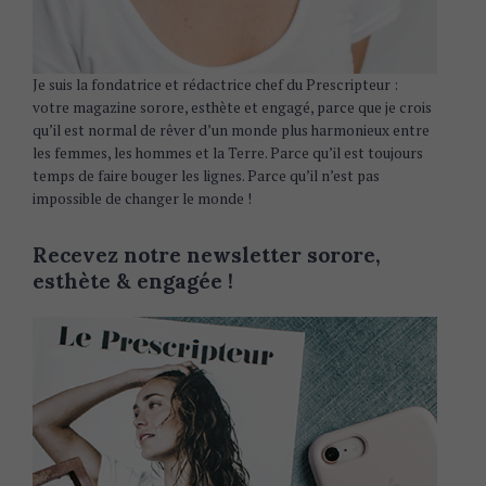
Je suis la fondatrice et rédactrice chef du Prescripteur :
votre magazine sorore, esthète et engagé, parce que je crois
qu’il est normal de rêver d’un monde plus harmonieux entre
les femmes, les hommes et la Terre. Parce qu’il est toujours
temps de faire bouger les lignes. Parce qu’il n’est pas
impossible de changer le monde !
Recevez notre newsletter sorore,
esthète & engagée !