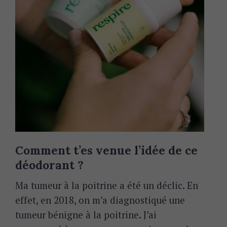
Comment t’es venue l’idée de ce
déodorant ?
Ma tumeur à la poitrine a été un déclic. En
effet, en 2018, on m’a diagnostiqué une
tumeur bénigne à la poitrine. J’ai