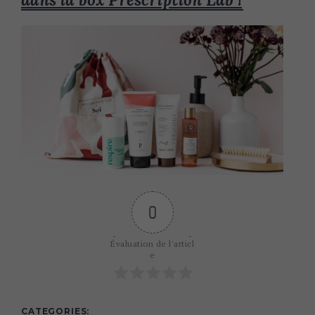
0
Évaluation de l'articl
e
CATEGORIES