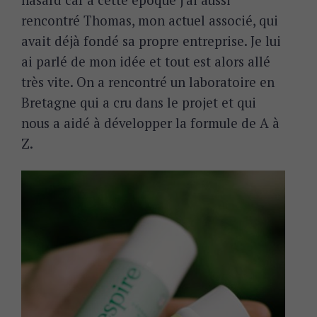
hasard car à cette époque j’ai aussi
rencontré Thomas, mon actuel associé, qui
avait déjà fondé sa propre entreprise. Je lui
ai parlé de mon idée et tout est alors allé
très vite. On a rencontré un laboratoire en
Bretagne qui a cru dans le projet et qui
nous a aidé à développer la formule de A à
Z.