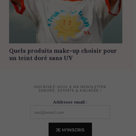
Quels produits make-up choisir pour
un teint doré sans UV
INSCRIVEZ-VOUS À MA NEWSLETTER
SORORE, ESTHÈTE & ENGAGÉE !
Addresse email :