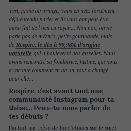
Vert, jaune ou orange. Vous en avez forcément
déjà entendu parler et ils vous ont peut-être
aussi fait de l’oeil en rayon… Non non, on ne
parle pas de m&m’s, petite gourmande, mais
de
Respire, le déo à 99,98% d’origine
naturelle
qui a bouleversé nos aisselles. Nous
avons rencontré sa fondatrice, Justine, qui nous
a raconté comment en un an, tout a changé
pour elle…
Respire, c’est avant tout une
communauté Instagram pour ta
thèse… Peux-tu nous parler de
tes débuts ?
J’ai fait ma thèse de fin d’études sur le sujet