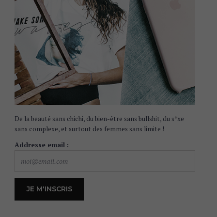
De la beauté sans chichi, du bien-être sans bullshit, du s*xe
sans complexe, et surtout des femmes sans limite !
Addresse email :