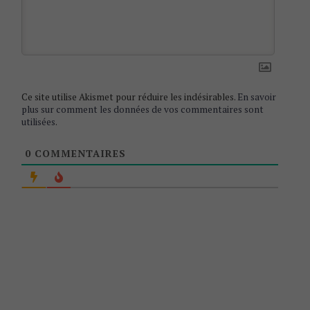
o
n
Ce site utilise Akismet pour réduire les indésirables.
En savoir
plus sur comment les données de vos commentaires sont
utilisées
.
0
COMMENTAIRES