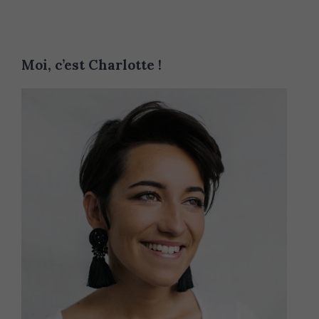
Moi, c’est Charlotte !