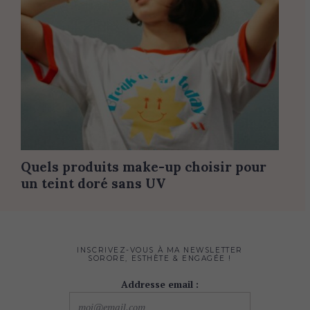
Quels produits make-up choisir pour
un teint doré sans UV
INSCRIVEZ-VOUS À MA NEWSLETTER
SORORE, ESTHÈTE & ENGAGÉE !
Addresse email :