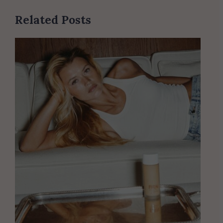
Related Posts