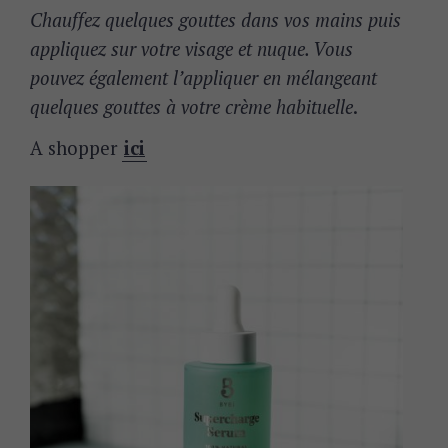
Chauffez quelques gouttes dans vos mains puis
appliquez sur votre visage et nuque. Vous
pouvez également l’appliquer en mélangeant
quelques gouttes à votre crème habituelle
.
A shopper
ici