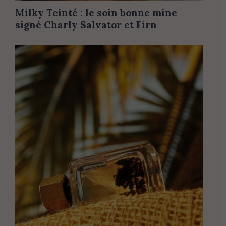
Milky Teinté : le soin bonne mine
signé Charly Salvator et Firn