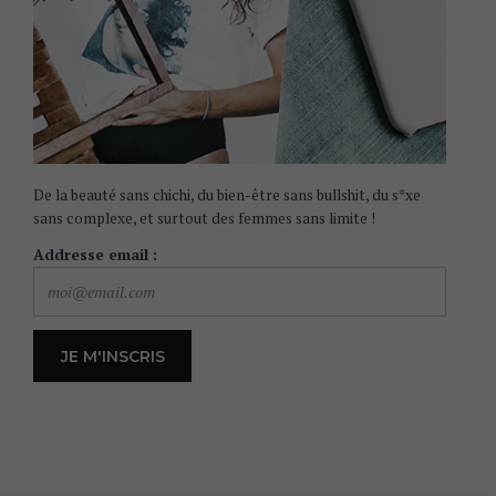
De la beauté sans chichi, du bien-être sans bullshit, du s*xe
sans complexe, et surtout des femmes sans limite !
Addresse email :