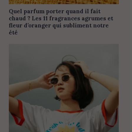
Quel parfum porter quand il fait
chaud ? Les 11 fragrances agrumes et
fleur d’oranger qui subliment notre
été