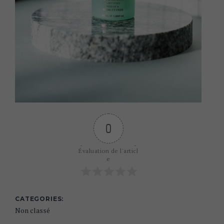
0
Évaluation de l'articl
e
CATEGORIES
Non classé