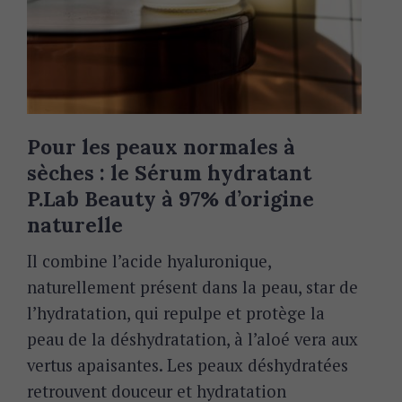
Pour les peaux normales à
sèches : le Sérum hydratant
P.Lab Beauty à 97% d’origine
naturelle
Il combine l’acide hyaluronique,
naturellement présent dans la peau, star de
l’hydratation, qui repulpe et protège la
peau de la déshydratation, à l’aloé vera aux
vertus apaisantes. Les peaux déshydratées
retrouvent douceur et hydratation