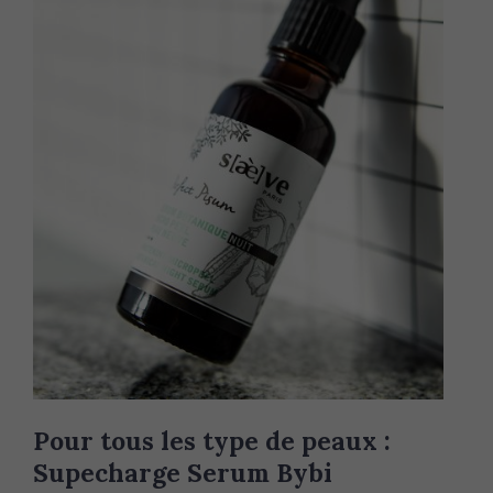
Pour tous les type de peaux :
Supecharge Serum Bybi