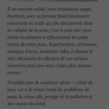
Il est souvent oublié, voire totalement zappé.
Pourtant, avec sa formule fluide hautement
concentrée en actifs qui file directement dans
les cellules de la peau, c’est le soin star pour
traiter localement et efficacement les petits
tracas de notre peau.
Imperfections, sécheresse,
marques d’acné, premières rides, à chacun le
sien.
Découvrez la sélection de nos sérums
chouchou pour que vous n’ayez plus aucune
excuse !
N’oubliez pas de combiner sérum + crème de
jour, car si le sérum traite les problèmes de
peau, la crème elle, protège de la pollution et
des rayons du soleil
.