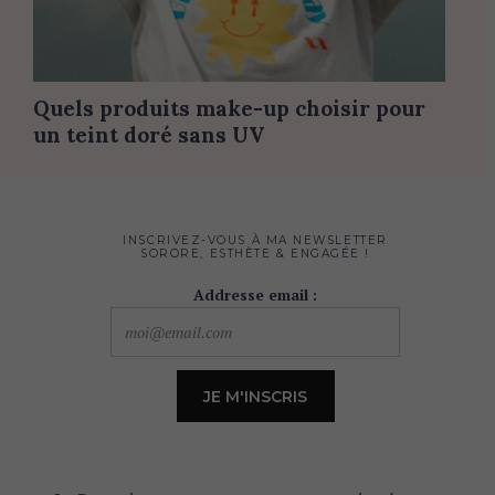
Quels produits make-up choisir pour
un teint doré sans UV
INSCRIVEZ-VOUS À MA NEWSLETTER
SORORE, ESTHÈTE & ENGAGÉE !
Addresse email :