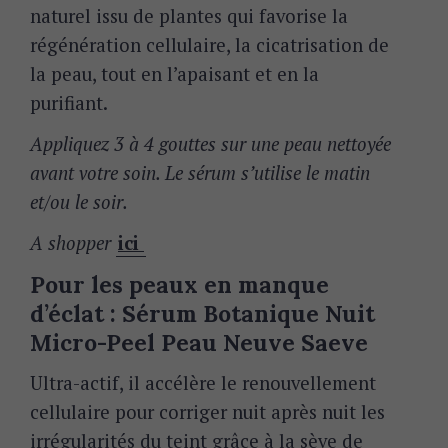
naturel issu de plantes qui favorise la
régénération cellulaire, la cicatrisation de
la peau,
tout en l’apaisant et en la
purifiant
.
Appliquez 3 à 4 gouttes sur une peau nettoyée
avant votre soin. Le sérum s’utilise le matin
et/ou le soir.
A shopper
ici
Pour les peaux en manque
d’éclat : Sérum Botanique Nuit
Micro-Peel Peau Neuve Saeve
Ultra-actif, il accélère le renouvellement
cellulaire pour corriger nuit après nuit les
irrégularités du teint grâce à la sève de