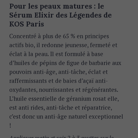
Pour les peaux matures : le
Sérum Elixir des Légendes de
KOS Paris
Concentré à plus de 65 % en principes
actifs bio, il redonne jeunesse, fermeté et
éclat à la peau. Il est formulé à base
d’huiles de pépins de figue de barbarie aux
pouvoirs anti-âge, anti-tâche, éclat et
raffermissants et de baies d’açaï anti-
oxydantes, nourrissantes et régénérantes.
L’huile essentielle de géranium rosat elle,
est anti rides, anti-tâche et réparatrice,
c’est donc un anti-âge naturel exceptionnel
!