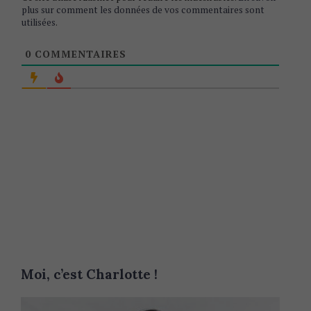
plus sur comment les données de vos commentaires sont
utilisées
.
0
COMMENTAIRES
Moi, c’est Charlotte !