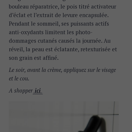
bouleau réparatrice, le pois titré activateur
d’éclat et l’extrait de levure encapsulée.
Pendant le sommeil, ses puissants actifs
anti-oxydants limitent les photo-
dommages cutanés causés la journée. Au
réveil, la peau est éclatante, retexturisée et
son grain est affiné.
Le soir, avant la crème, appliquez sur le visage
et le cou.
A shopper
ici