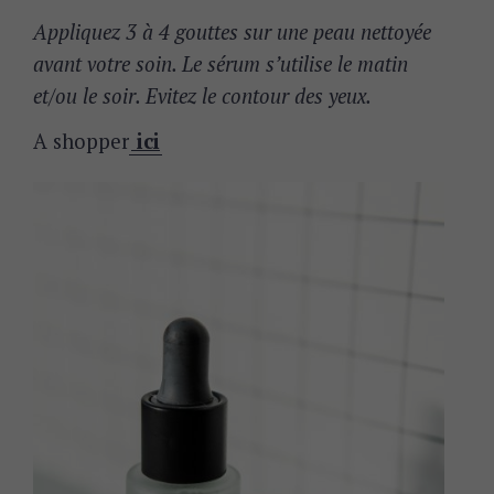
Appliquez 3 à 4 gouttes sur une peau nettoyée
avant votre soin. Le sérum s’utilise le matin
et/ou le soir. Evitez le contour des yeux.
A shopper
ici