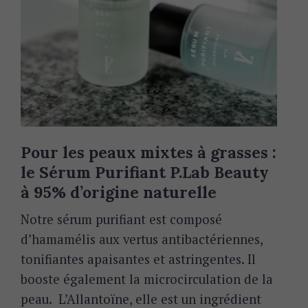
Pour les peaux mixtes à grasses :
le Sérum Purifiant P.Lab Beauty
à 95% d’origine naturelle
Notre sérum purifiant est composé
d’hamamélis aux vertus antibactériennes,
tonifiantes apaisantes et
astringentes. Il
booste également la microcirculation de la
peau
.
L’Allantoïne, elle est un ingrédient