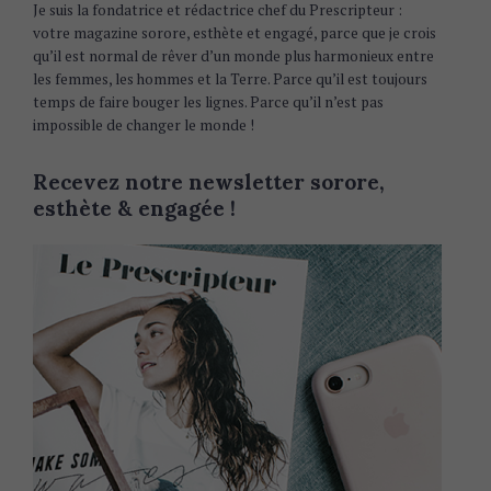
Je suis la fondatrice et rédactrice chef du Prescripteur :
votre magazine sorore, esthète et engagé, parce que je crois
qu’il est normal de rêver d’un monde plus harmonieux entre
les femmes, les hommes et la Terre. Parce qu’il est toujours
temps de faire bouger les lignes. Parce qu’il n’est pas
impossible de changer le monde !
Recevez notre newsletter sorore,
esthète & engagée !