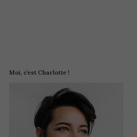
Moi, c’est Charlotte !