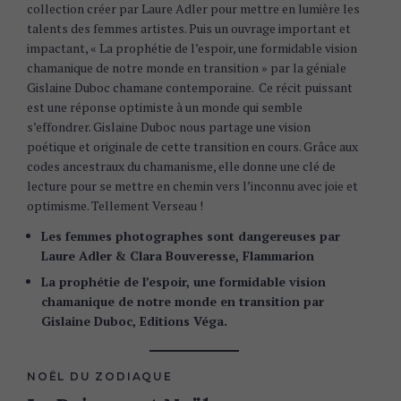
collection créer par Laure Adler pour mettre en lumière les
talents des femmes artistes. Puis un ouvrage important et
impactant, « La prophétie de l’espoir, une formidable vision
chamanique de notre monde en transition » par la géniale
Gislaine Duboc chamane contemporaine. Ce récit puissant
est une réponse optimiste à un monde qui semble
s’effondrer. Gislaine Duboc nous partage une vision
poétique et originale de cette transition en cours. Grâce aux
codes ancestraux du chamanisme, elle donne une clé de
lecture pour se mettre en chemin vers l’inconnu avec joie et
optimisme. Tellement Verseau !
Les femmes photographes sont dangereuses par
Laure Adler & Clara Bouveresse, Flammarion
La prophétie de l’espoir, une formidable vision
chamanique de notre monde en transition par
Gislaine Duboc, Editions Véga.
NOËL DU ZODIAQUE