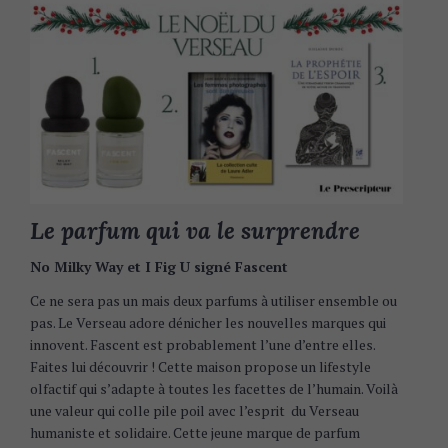
Le parfum qui va le surprendre
No Milky Way et I Fig U signé Fascent
Ce ne sera pas un mais deux parfums à utiliser ensemble ou
pas. Le Verseau adore dénicher les nouvelles marques qui
innovent. Fascent est probablement l’une d’entre elles.
Faites lui découvrir ! Cette maison propose un lifestyle
olfactif qui s’adapte à toutes les facettes de l’humain. Voilà
une valeur qui colle pile poil avec l’esprit du Verseau
humaniste et solidaire. Cette jeune marque de parfum