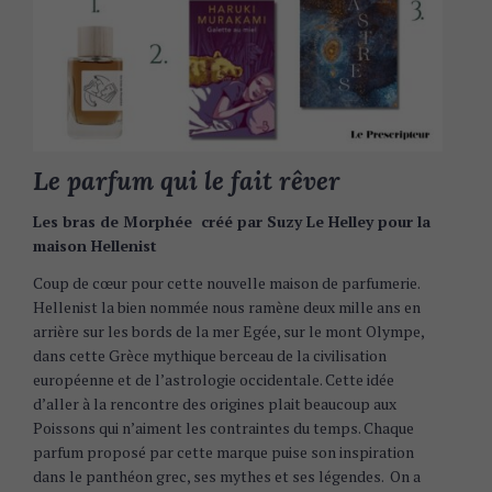
Le parfum qui le fait rêver
Les bras de Morphée créé par Suzy Le Helley pour la
maison Hellenist
Coup de cœur pour cette nouvelle maison de parfumerie.
Hellenist la bien nommée nous ramène deux mille ans en
arrière sur les bords de la mer Egée, sur le mont Olympe,
dans cette Grèce mythique berceau de la civilisation
européenne et de l’astrologie occidentale. Cette idée
d’aller à la rencontre des origines plait beaucoup aux
Poissons qui n’aiment les contraintes du temps. Chaque
parfum proposé par cette marque puise son inspiration
dans le panthéon grec, ses mythes et ses légendes. On a