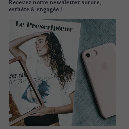
Recevez notre newsletter sorore,
esthète & engagée !