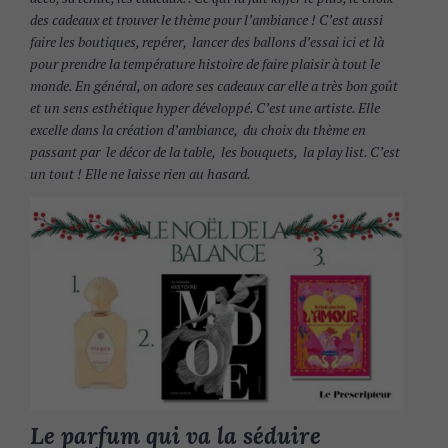
des cadeaux et trouver le thème pour l’ambiance ! C’est aussi
faire les boutiques, repérer, lancer des ballons d’essai ici et là
pour prendre la température histoire de faire plaisir à tout le
monde. En général, on adore ses cadeaux car elle a très bon goût
et un sens esthétique hyper développé. C’est une artiste. Elle
excelle dans la création d’ambiance, du choix du thème en
passant par le décor de la table, les bouquets, la play list. C’est
un tout ! Elle ne laisse rien au hasard.
Le parfum qui va la séduire