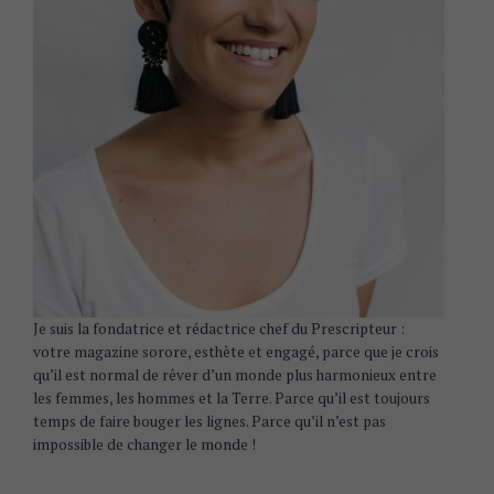
Je suis la fondatrice et rédactrice chef du Prescripteur :
votre magazine sorore, esthète et engagé, parce que je crois
qu’il est normal de rêver d’un monde plus harmonieux entre
les femmes, les hommes et la Terre. Parce qu’il est toujours
temps de faire bouger les lignes. Parce qu’il n’est pas
impossible de changer le monde !