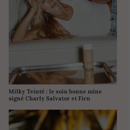
Milky Teinté : le soin bonne mine
signé Charly Salvator et Firn