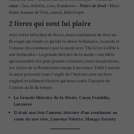
cœur :
Iris, violette, rose, framboise –
Notes de fond :
Musc
blanc, baume de Tolu, santal, héliotrope.
2 livres qui vont lui plaire
Avec cette sélection de livres, nous continuons de tirer un
fil rouge qui réunit ce qui fait la vibrer la Balance, la mode et
l’amour. On commence par la mode avec The Livre à offrir à
une fashionita « La grande histoire de la mode » une bible
qui rassemble les plus grands créateurs, leurs inspirations,
les styles de la Renaissance jusqu’à nos jours. Enfin l’amour,
là aussi présenté sous l’angle de l’histoire avec un livre
original et joliment illustré qui nous conte l’épopée de
l’amour au fil du temps.
La Grande Histoire de la Mode, Caryn Franklin,
Larousse
Il était une fois l’amour, histoire d’un sentiment au
cœur de nos vies, Lauréna Valette, Mango Society