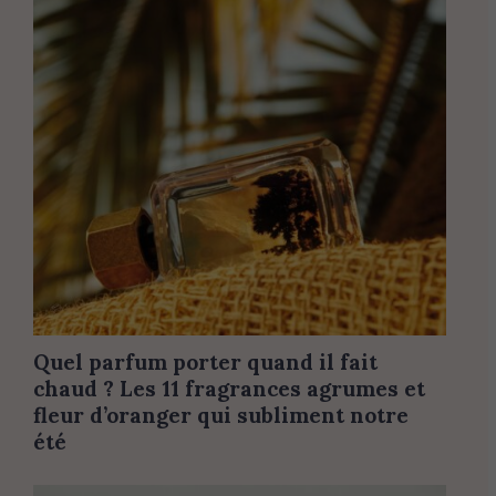
Quel parfum porter quand il fait
chaud ? Les 11 fragrances agrumes et
fleur d’oranger qui subliment notre
été