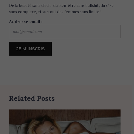
De la beauté sans chichi, du bien-être sans bullshit, du s*xe
sans complexe, et surtout des femmes sans limite !
Addresse email :
Related Posts