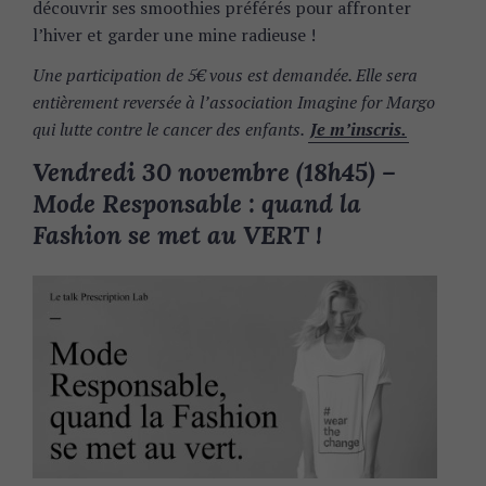
découvrir ses smoothies préférés pour affronter
l’hiver et garder une mine radieuse !
Une participation de 5€ vous est demandée. Elle sera
entièrement reversée à l’association Imagine for Margo
qui lutte contre le cancer des enfants.
Je m’inscris.
Vendredi 30 novembre (18h45) –
Mode Responsable : quand la
Fashion se met au VERT !