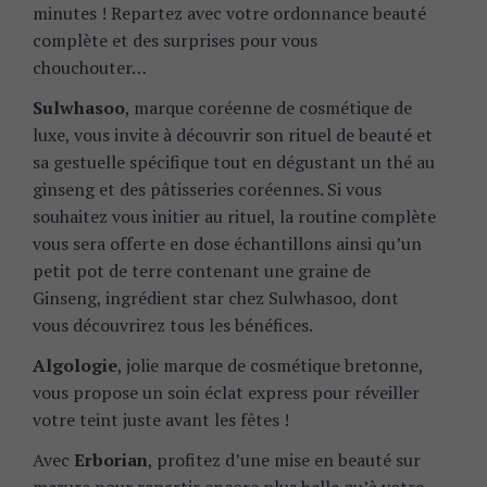
minutes !
Repartez avec votre ordonnance beauté
complète et des surprises pour vous
chouchouter…
Sulwhasoo
, marque coréenne de cosmétique de
luxe, vous invite à découvrir son rituel de beauté et
sa gestuelle spécifique tout en dégustant un thé au
ginseng et des pâtisseries coréennes.
Si vous
souhaitez vous initier au rituel, la routine complète
vous sera offerte en dose échantillons ainsi qu’un
petit pot de terre contenant une graine de
Ginseng, ingrédient star chez Sulwhasoo, dont
vous découvrirez tous les bénéfices.
Algologie
, jolie marque de cosmétique bretonne,
vous propose un soin éclat express pour réveiller
votre teint juste avant les fêtes !
Avec
Erborian
, profitez d’une mise en beauté sur