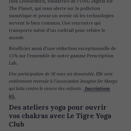
Inès Leonarduzzi, fondatrice de l’ONG Digital for
The Planet, qui nous alerte sur la pollution
numérique et pense un avenir où les technologies
servent le bien commun. Une rencontre qui
transporte suivie d’un cocktail pour refaire le
monde.
Bénéficiez aussi d’une réduction exceptionnelle de
15% sur l’ensemble de notre gamme Prescription
Lab.
Une participation de 5€ vous est demandée. Elle sera
entièrement reversée à l’association Imagine for Margo
qui lutte contre le cancer des enfants.
Inscriptions
ici.
Des ateliers yoga pour ouvrir
vos chakras avec Le Tigre Yoga
Club