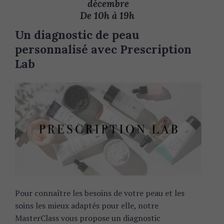
décembre
De 10h à 19h
Un diagnostic de peau
personnalisé avec Prescription
Lab
Pour connaître les besoins de votre peau et les
soins les mieux adaptés pour elle, notre
MasterClass vous propose un diagnostic