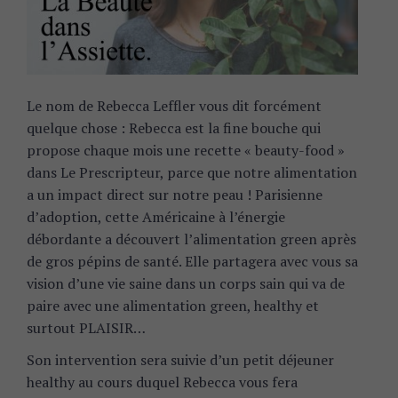
Le nom de Rebecca Leffler vous dit forcément
quelque chose : Rebecca est la fine bouche qui
propose chaque mois une recette « beauty-food »
dans Le Prescripteur, parce que notre alimentation
a un impact direct sur notre peau ! Parisienne
d’adoption, cette Américaine à l’énergie
débordante a découvert l’alimentation green après
de gros pépins de santé. Elle partagera avec vous sa
vision d’une vie saine dans un corps sain qui va de
paire avec une alimentation green, healthy et
surtout PLAISIR…
Son intervention sera suivie d’un petit déjeuner
healthy au cours duquel Rebecca vous fera