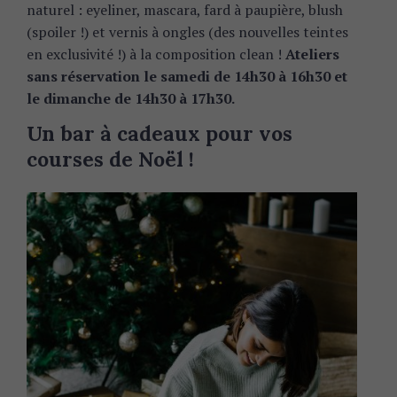
naturel : eyeliner, mascara, fard à paupière, blush
(spoiler !) et vernis à ongles (des nouvelles teintes
en exclusivité !) à la composition clean !
Ateliers
sans réservation le samedi de 14h30 à 16h30 et
le dimanche de 14h30 à 17h30.
Un bar à cadeaux pour vos
courses de Noël !