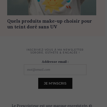
Quels produits make-up choisir pour
un teint doré sans UV
INSCRIVEZ-VOUS À MA NEWSLETTER
SORORE, ESTHÈTE & ENGAGÉE !
Addresse email :
Le Prescripteur est une marque enregistrée. ©