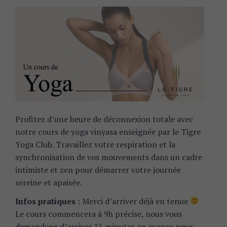
Profitez d’une heure de déconnexion totale avec
notre cours de yoga vinyasa enseignée par le Tigre
Yoga Club. Travaillez votre respiration et la
synchronisation de vos mouvements dans un cadre
intimiste et zen pour démarrer votre journée
sereine et apaisée.
Infos pratiques
: Merci d’arriver déjà en tenue
Le cours commencera à 9h précise, nous vous
demandons d’arriver 15 minutes en avance pour