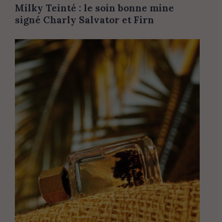
Milky Teinté : le soin bonne mine
signé Charly Salvator et Firn