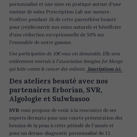
personnalisé et une mise en pratique autour d’une
routine de soins Prescription Lab sur-mesure.
Profitez pendant 1h de cette parenthèse beauté
pour (re)découvrir nos soins naturels et bénéficiez
d’une réduction exceptionnelle de 30% sur
l’ensemble de notre gamme.
Une participation de 10€ vous est demandée. Elle sera
entièrement reversée à l’association Imagine for Margo
qui lutte contre le cancer des enfants.
Inscriptions ici.
Des ateliers beauté avec nos
partenaires Erborian, SVR,
Algologie et Sulwhasoo
SVR
vous propose de venir à la rencontre de ses
experts dermato pour une courte présentation des
besoins de la peau à cette période de l’année et
pour un dermo-diagnostic personnalisé de 15