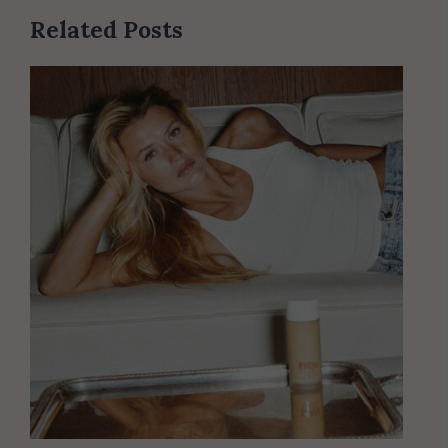
Related Posts