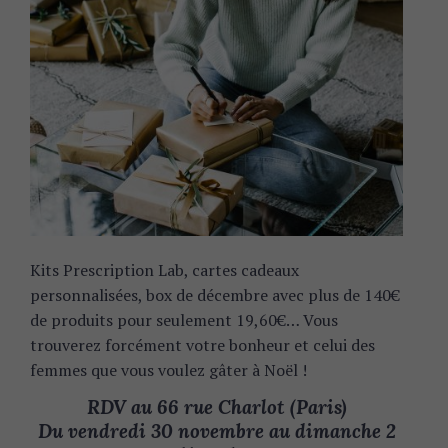
Kits Prescription Lab, cartes cadeaux
personnalisées, box de décembre avec plus de 140€
de produits pour seulement 19,60€… Vous
trouverez forcément votre bonheur et celui des
femmes que vous voulez gâter à Noël !
RDV au 66 rue Charlot (Paris)
Du vendredi 30 novembre au dimanche 2