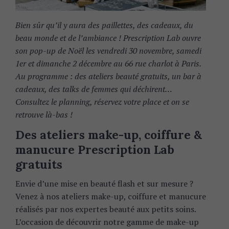
Bien sûr qu’il y aura des paillettes, des cadeaux, du
beau monde et de l’ambiance ! Prescription Lab ouvre
son pop-up de Noël les vendredi 30 novembre, samedi
1er et dimanche 2 décembre au 66 rue charlot à Paris.
Au programme : des ateliers beauté gratuits, un bar à
cadeaux, des talks de femmes qui déchirent…
Consultez le planning, réservez votre place et on se
retrouve là-bas !
Des ateliers make-up, coiffure &
manucure Prescription Lab
gratuits
Envie d’une mise en beauté flash et sur mesure ?
Venez à nos ateliers make-up, coiffure et manucure
réalisés par nos expertes beauté aux petits soins.
L’occasion de découvrir notre gamme de make-up