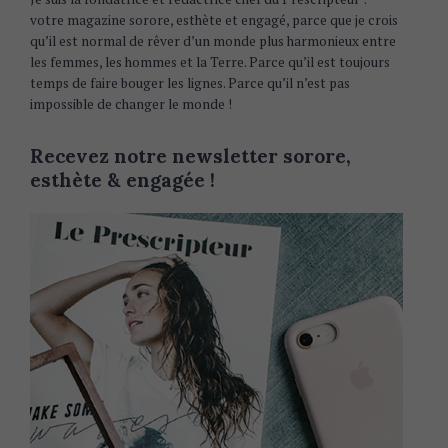
votre magazine sorore, esthète et engagé, parce que je crois
qu’il est normal de rêver d’un monde plus harmonieux entre
les femmes, les hommes et la Terre. Parce qu’il est toujours
temps de faire bouger les lignes. Parce qu’il n’est pas
impossible de changer le monde !
Recevez notre newsletter sorore,
esthète & engagée !