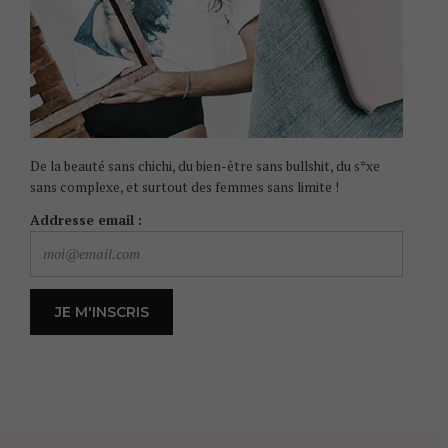
De la beauté sans chichi, du bien-être sans bullshit, du s*xe
sans complexe, et surtout des femmes sans limite !
Addresse email :