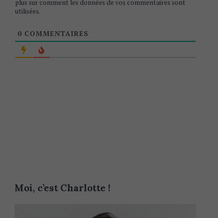
plus sur comment les données de vos commentaires sont
utilisées
.
0
COMMENTAIRES
Moi, c’est Charlotte !