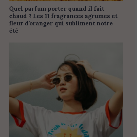
Quel parfum porter quand il fait
chaud ? Les 11 fragrances agrumes et
fleur d’oranger qui subliment notre
été