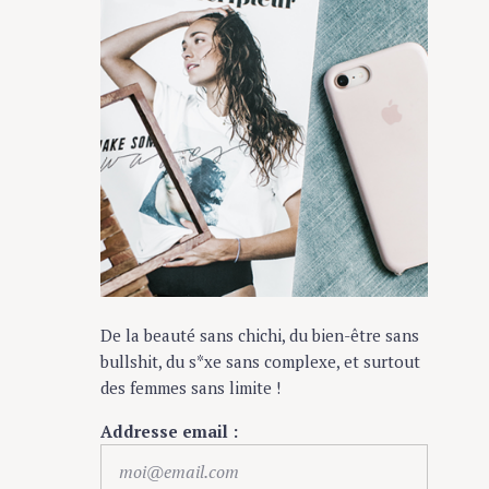
De la beauté sans chichi, du bien-être sans
bullshit, du s*xe sans complexe, et surtout
des femmes sans limite !
Addresse email :