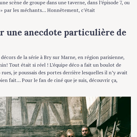
 scène de groupe dans une taverne, dans l’épisode 7, ou
 » par les méchants… Honnêtement, c’était
 une anecdote particulière de
décors de la série à Bry sur Marne, en région parisienne,
 Tout était si réel ! L’équipe déco a fait un boulot de
es, je poussais des portes derrière lesquelles il n’y avait
 fait… Pour le fan de ciné que je suis, découvrir ça,