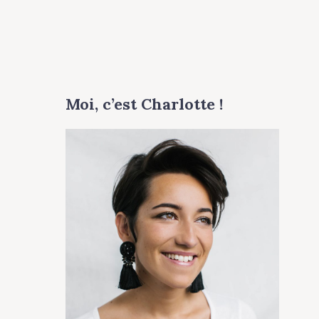
Moi, c’est Charlotte !