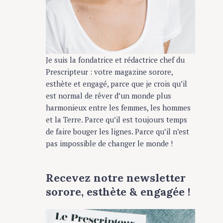
Je suis la fondatrice et rédactrice chef du
Prescripteur : votre magazine sorore,
esthète et engagé, parce que je crois qu’il
est normal de rêver d’un monde plus
harmonieux entre les femmes, les hommes
et la Terre. Parce qu’il est toujours temps
de faire bouger les lignes. Parce qu’il n’est
pas impossible de changer le monde !
Recevez notre newsletter
sorore, esthète & engagée !