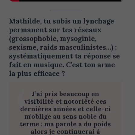
Mathilde, tu subis un lynchage
permanent sur tes réseaux
(grossophobie, mysoginie,
sexisme, raids masculinistes…) :
systématiquement ta réponse se
fait en musique. C’est ton arme
la plus efficace ?
J’ai pris beaucoup en
visibilité et notoriété ces
dernières années et celle-ci
m’oblige au sens noble du
terme : ma parole a du poids
alors je continuerai à