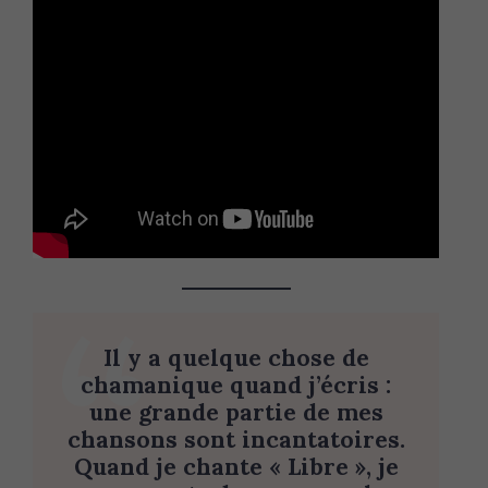
Il y a quelque chose de
chamanique quand j’écris :
une grande partie de mes
chansons sont incantatoires.
Quand je chante « Libre », je