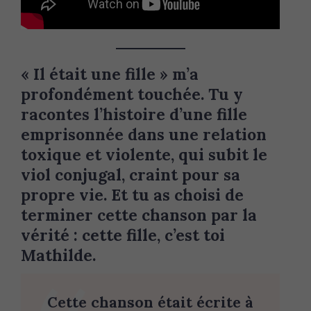
« Il était une fille » m’a
profondément touchée. Tu y
racontes l’histoire d’une fille
emprisonnée dans une relation
toxique et violente, qui subit le
viol conjugal, craint pour sa
propre vie. Et tu as choisi de
terminer cette chanson par la
vérité : cette fille, c’est toi
Mathilde.
Cette chanson était écrite à