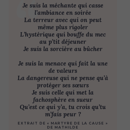
Je suis la méchante qui casse
l’ambiance en soirée
La terreur avec qui on peut
même plus rigoler
L’hystérique qui bouffe du mec
au p’tit déjeuner
Je suis la sorcière au bûcher
Je suis la menace qui fait la une
de valeurs
La dangereuse qui ne pense qu’à
protéger ses sœurs
Je suis celle qui met la
fachosphère en sueur
Qu’est ce qui y’a, tu crois qu’tu
m’fais peur ?
EXTRAIT DE « MARTYRE DE LA CAUSE »
DE MATHILDE