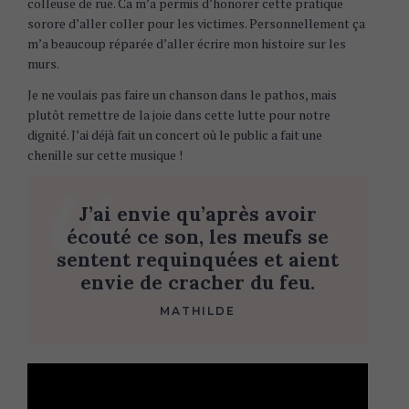
colleuse de rue. Ca m’a permis d’honorer cette pratique
sorore d’aller coller pour les victimes. Personnellement ça
m’a beaucoup réparée d’aller écrire mon histoire sur les
murs.
Je ne voulais pas faire un chanson dans le pathos, mais
plutôt remettre de la joie dans cette lutte pour notre
dignité. J’ai déjà fait un concert où le public a fait une
chenille sur cette musique !
J’ai envie qu’après avoir
écouté ce son, les meufs se
sentent requinquées et aient
envie de cracher du feu.
MATHILDE