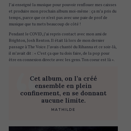
J’ai enseigné la musique pour pouvoir renflouer mes caisses
et produire mon prochain album moi-même : ça m’a pris du
temps, parce que ce n’est pas avec une paie de prof de
musique que tu mets beaucoup de côté !
Pendant le COVID, j’ai repris contact avec mon ami de
Brighton, Josh Renton. Il était là lors de mon dernier
passage à The Voice. J’avais chanté du Rihanna et ce soir-là,
il m’avait dit : « C’est ça que tu dois faire, de la pop pour
être en connexion directe avec les gens. Ton coeur est là ».
Cet album, on l’a créé
ensemble en plein
confinement, en se donnant
aucune limite.
MATHILDE