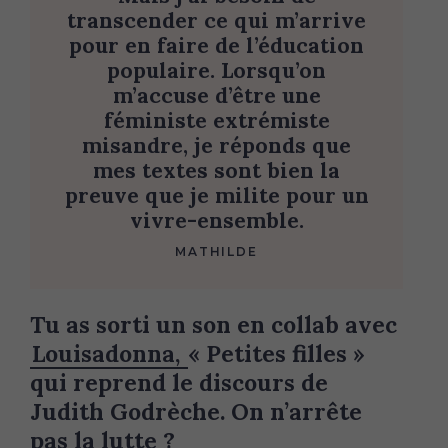
transcender ce qui m’arrive
pour en faire de l’éducation
populaire. Lorsqu’on
m’accuse d’être une
féministe extrémiste
misandre, je réponds que
mes textes sont bien la
preuve que je milite pour un
vivre-ensemble.
MATHILDE
Tu as sorti un son en collab avec
Louisadonna,
« Petites filles »
qui reprend le discours de
Judith Godrèche. On n’arrête
pas la lutte ?