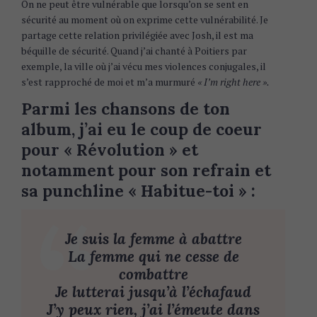
On ne peut être vulnérable que lorsqu’on se sent en
sécurité au moment où on exprime cette vulnérabilité. Je
partage cette relation privilégiée avec Josh, il est ma
béquille de sécurité. Quand j’ai chanté à Poitiers par
exemple, la ville où j’ai vécu mes violences conjugales, il
s’est rapproché de moi et m’a murmuré
« I’m right here ».
Parmi les chansons de ton
album, j’ai eu le coup de coeur
pour « Révolution » et
notamment pour son refrain et
sa punchline « Habitue-toi » :
Je suis la femme à abattre
La femme qui ne cesse de
combattre
Je lutterai jusqu’à l’échafaud
J’y peux rien, j’ai l’émeute dans