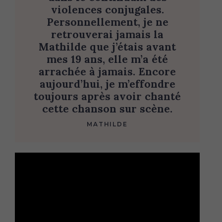
violences conjugales.
Personnellement, je ne
retrouverai jamais la
Mathilde que j’étais avant
mes 19 ans, elle m’a été
arrachée à jamais.
Encore
aujourd’hui, je m’effondre
toujours après avoir chanté
cette chanson sur scène.
MATHILDE