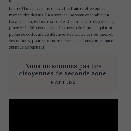
Jamais ! Louise avait un couplet-refrain et elle voulait
m’entendre dessus. On a sorti ce morceau ensemble, en
faisant coeur, en toute sororité. On a tourné le clip de nuit,
place de la Répubique, avec beaucoup de femmes qui font
partie de collectifs de défenses des droits des femmes et
des enfants, pour reprendre la rue qui est aussi un espace
qui nous appartient.
Nous ne sommes pas des
citoyennes de seconde zone.
MATHILDE