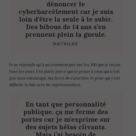
dénoncer le
cyberharcèlement car je suis
loin d’être la seule à le subir.
Des bibous de 14 ans s’en
prennent plein la gueule.
MATHILDE
Je ne réponds qu’à un commentaire sur les 100 que je reçois
tous les jours. J’en parle parce que je pense à ceux qui n’ont
pas mon entourage, ma force de caractère et pour qui c’est
difficile. Je fais acte de représentation.
En tant que personnalité
publique, ça me ferme des
portes car je m’exprime sur
des sujets hélas clivants.
Mais j’ai besoin de