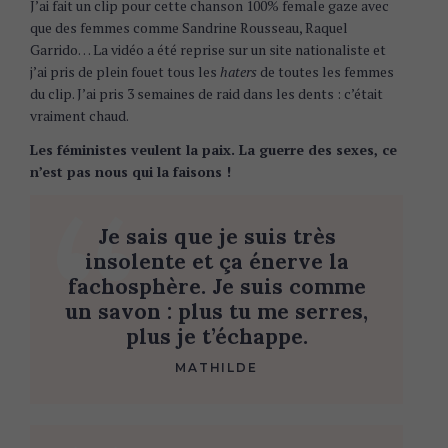
J’ai fait un clip pour cette chanson 100% female gaze avec
que des femmes comme Sandrine Rousseau, Raquel
Garrido… La vidéo a été reprise sur un site nationaliste et
j’ai pris de plein fouet tous les
haters
de toutes les femmes
du clip. J’ai pris 3 semaines de raid dans les dents : c’était
vraiment chaud.
Les féministes veulent la paix. La guerre des sexes, ce
n’est pas nous qui la faisons !
Je sais que je suis très
insolente et ça énerve la
fachosphère. Je suis comme
un savon : plus tu me serres,
plus je t’échappe.
MATHILDE