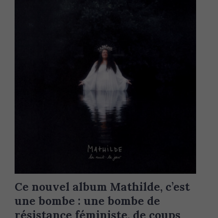
Ce nouvel album Mathilde, c’est
une bombe : une bombe de
résistance féministe, de coups