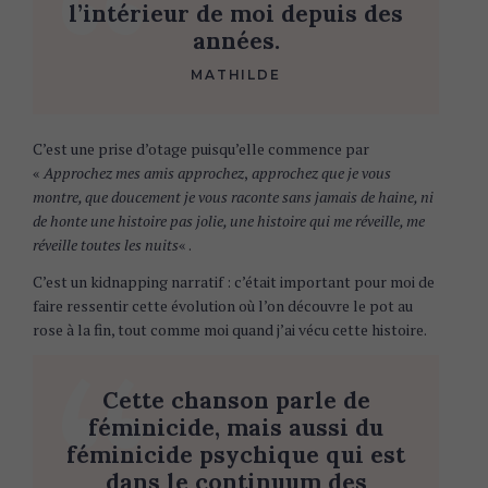
l’intérieur de moi depuis des
années.
MATHILDE
C’est une prise d’otage puisqu’elle commence par
«
Approchez mes amis approchez
,
approchez
que je vous
montre, que doucement je vous raconte sans jamais de haine, ni
de honte une histoire pas jolie, une histoire qui me réveille, me
réveille toutes les nuits
« .
C’est un kidnapping narratif : c’était important pour moi de
faire ressentir cette évolution où l’on découvre le pot au
rose à la fin, tout comme moi quand j’ai vécu cette histoire.
Cette chanson parle de
féminicide, mais aussi du
féminicide psychique qui est
dans le continuum des