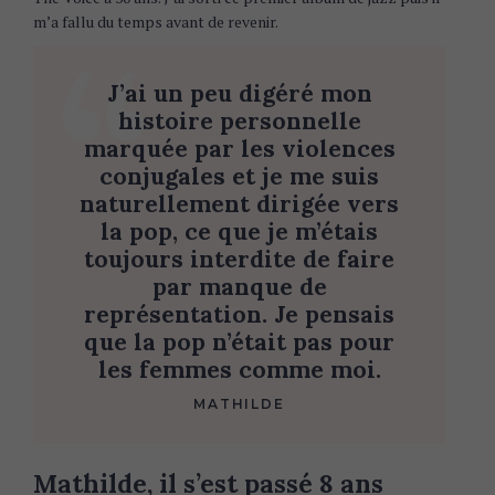
m’a fallu du temps avant de revenir.
J’ai un peu digéré mon
histoire personnelle
marquée par les violences
conjugales et je me suis
naturellement dirigée vers
la pop, ce que je m’étais
toujours interdite de faire
par manque de
représentation. Je pensais
que la pop n’était pas pour
les femmes comme moi.
MATHILDE
Mathilde, il s’est passé 8 ans