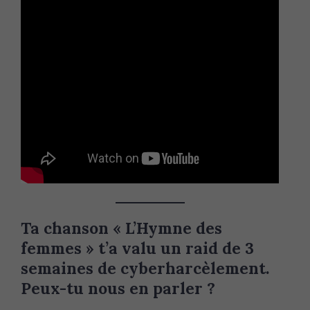
Ta chanson « L’Hymne des
femmes » t’a valu un raid de 3
semaines de cyberharcèlement.
Peux-tu nous en parler ?