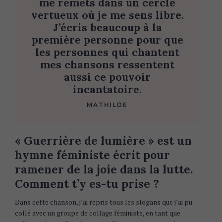
me remets dans un cercle
vertueux où je me sens libre.
J’écris beaucoup à la
première personne pour que
les personnes qui chantent
mes chansons ressentent
aussi ce pouvoir
incantatoire.
MATHILDE
« Guerrière de lumière » est un
hymne féministe écrit pour
ramener de la joie dans la lutte.
Comment t’y es-tu prise ?
Dans cette chanson, j’ai repris tous les slogans que j’ai pu
collé avec un groupe de collage féministe, en tant que