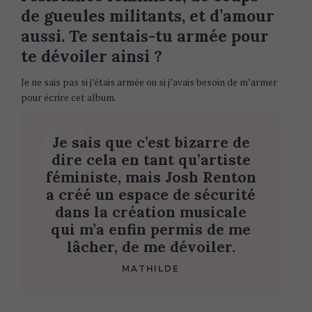
de gueules militants, et d’amour
aussi. Te sentais-tu armée pour
te dévoiler ainsi ?
Je ne sais pas si j’étais armée ou si j’avais besoin de m’armer
pour écrire cet album.
Je sais que c’est bizarre de
dire cela en tant qu’artiste
féministe, mais Josh Renton
a créé un espace de sécurité
dans la création musicale
qui m’a enfin permis de me
lâcher, de me dévoiler.
MATHILDE