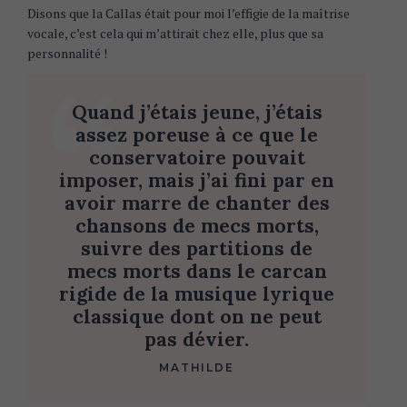
Disons que la Callas était pour moi l’effigie de la maîtrise
vocale, c’est cela qui m’attirait chez elle, plus que sa
personnalité !
Quand j’étais jeune, j’étais
assez poreuse à ce que le
conservatoire pouvait
imposer, mais j’ai fini par en
avoir marre de chanter des
chansons de mecs morts,
suivre des partitions de
mecs morts dans le carcan
rigide de la musique lyrique
classique dont on ne peut
pas dévier.
MATHILDE