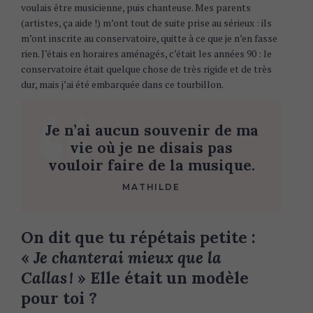
voulais être musicienne, puis chanteuse. Mes parents
(artistes, ça aide !) m’ont tout de suite prise au sérieux : ils
m’ont inscrite au conservatoire, quitte à ce que je n’en fasse
rien. J’étais en horaires aménagés, c’était les années 90 : le
conservatoire était quelque chose de très rigide et de très
dur, mais j’ai été embarquée dans ce tourbillon.
Je n’ai aucun souvenir de ma
vie où je ne disais pas
vouloir faire de la musique.
MATHILDE
On dit que tu répétais petite :
«
Je chanterai mieux que la
Callas !
» Elle était un modèle
pour toi ?