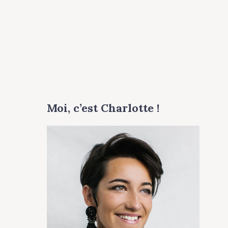
Moi, c’est Charlotte !