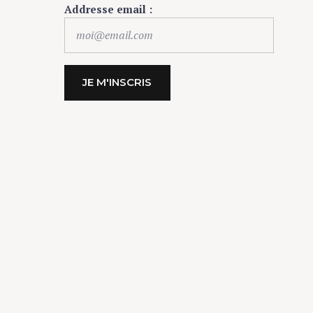
Addresse email :