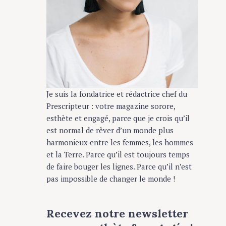
Je suis la fondatrice et rédactrice chef du
Prescripteur : votre magazine sorore,
esthète et engagé, parce que je crois qu’il
est normal de rêver d’un monde plus
harmonieux entre les femmes, les hommes
et la Terre. Parce qu’il est toujours temps
de faire bouger les lignes. Parce qu’il n’est
pas impossible de changer le monde !
Recevez notre newsletter