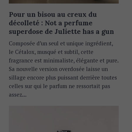
Pour un bisou au creux du
décolleté : Not a perfume
superdose de Juliette has a gun
Composée d’un seul et unique ingrédient,
le Cétalox, musqué et subtil, cette
fragrance est minimaliste, élégante et pure.
Sa nouvelle version overdosée laisse un
sillage encore plus puissant derrière toutes
celles sur qui le parfum ne ressortait pas
assez…