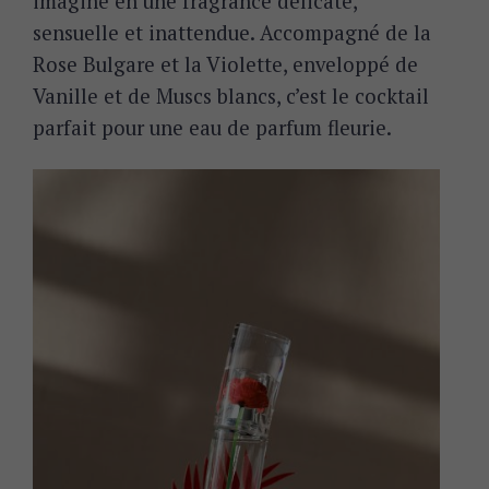
imaginé en une fragrance délicate,
sensuelle et inattendue. Accompagné de la
Rose Bulgare et la Violette, enveloppé de
Vanille et de Muscs blancs, c’est le cocktail
parfait pour une eau de parfum fleurie.