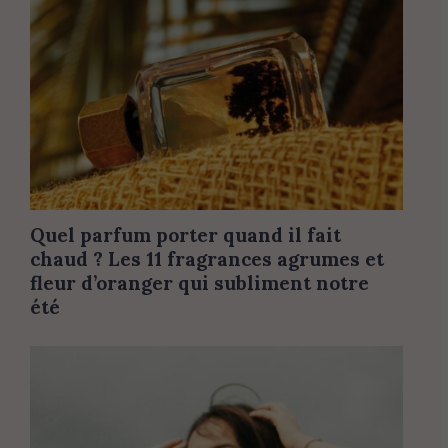
Quel parfum porter quand il fait
chaud ? Les 11 fragrances agrumes et
fleur d’oranger qui subliment notre
été