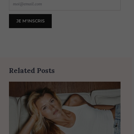
Related Posts