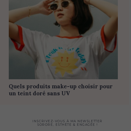
Quels produits make-up choisir pour
un teint doré sans UV
INSCRIVEZ-VOUS À MA NEWSLETTER
SORORE, ESTHÈTE & ENGAGÉE !