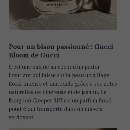
Pour un bisou passionné : Gucci
Bloom de Gucci
C’est
une balade au coeur d’un jardin
luxuriant qui laisse sur la peau un sillage
floral intense et inattendu grâce à ses notes
naturelles de tubéreuse et de jasmin. Le
Rangoon Creeper diffuse un parfum floral
poudré qui transporte dans un univers
verdoyant.