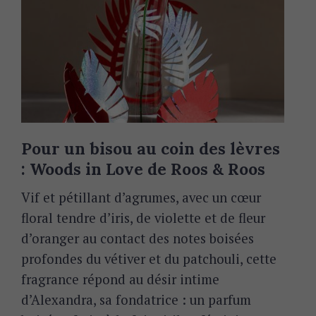
Pour un bisou au coin des lèvres
: Woods in Love de Roos & Roos
Vif et pétillant d’agrumes, avec un cœur
floral tendre d’iris, de violette et de fleur
d’oranger au contact des notes boisées
profondes du vétiver et du patchouli, cette
fragrance répond
au désir intime
d’Alexandra, sa fondatrice : un parfum