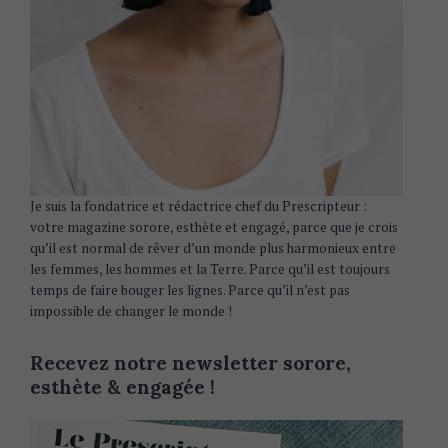
Je suis la fondatrice et rédactrice chef du Prescripteur :
votre magazine sorore, esthète et engagé, parce que je crois
qu’il est normal de rêver d’un monde plus harmonieux entre
les femmes, les hommes et la Terre. Parce qu’il est toujours
temps de faire bouger les lignes. Parce qu’il n’est pas
impossible de changer le monde !
Recevez notre newsletter sorore,
esthète & engagée !