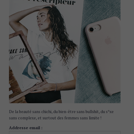
De la beauté sans chichi, du bien-être sans bullshit, du s*xe
sans complexe, et surtout des femmes sans limite !
Addresse email :