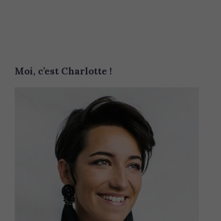
Moi, c’est Charlotte !