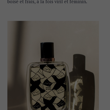
boisé et frais, à la fois viril et féminin.