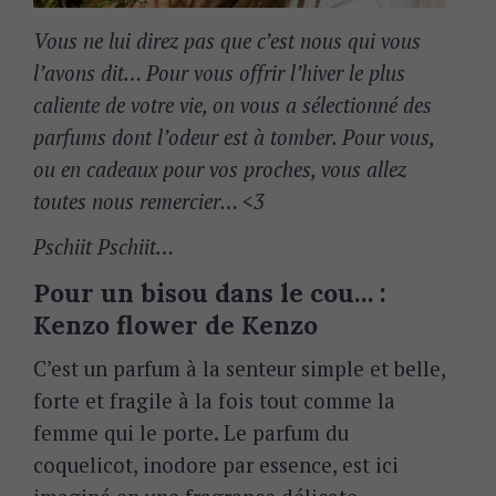
Vous ne lui direz pas que c’est nous qui vous
l’avons dit… Pour vous offrir l’hiver le plus
caliente de votre vie, on vous a sélectionné des
parfums dont l’odeur est à tomber. Pour vous,
ou en cadeaux pour vos proches, vous allez
toutes nous remercier… <3
Pschiit Pschiit…
Pour un bisou dans le cou… :
Kenzo flower de Kenzo
C’est un parfum à la senteur simple et belle,
forte et fragile à la fois tout comme la
femme qui le porte. Le parfum du
coquelicot, inodore par essence, est ici