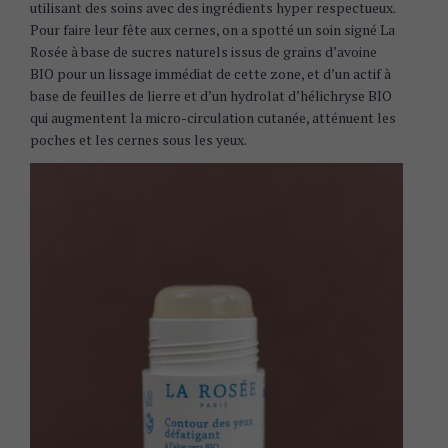
utilisant des soins avec des ingrédients hyper respectueux.
Pour faire leur fête aux cernes, on a spotté un soin signé La
Rosée à base de sucres naturels issus de grains d’avoine
BIO pour un lissage immédiat de cette zone, et d’un actif à
base de feuilles de lierre et d’un hydrolat d’hélichryse BIO
qui augmentent la micro-circulation cutanée, atténuent les
poches et les cernes sous les yeux.