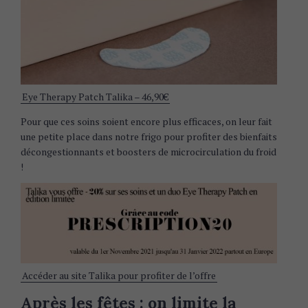
Eye Therapy Patch Talika – 46,90€
Pour que ces soins soient encore plus efficaces, on leur fait
une petite place dans notre frigo pour profiter des bienfaits
décongestionnants et boosters de microcirculation du froid
!
Accéder au site Talika pour profiter de l’offre
Après les fêtes : on limite la