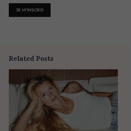
Related Posts