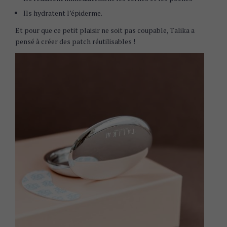
Ils hydratent l’épiderme.
Et pour que ce petit plaisir ne soit pas coupable, Talika a
pensé à créer des patch réutilisables !