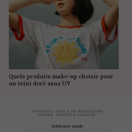
Quels produits make-up choisir pour
un teint doré sans UV
INSCRIVEZ-VOUS À MA NEWSLETTER
SORORE, ESTHÈTE & ENGAGÉE !
Addresse email :