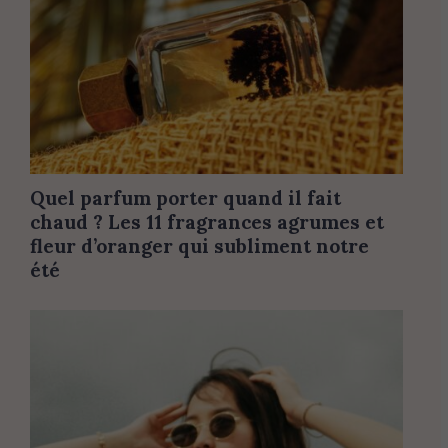
Quel parfum porter quand il fait
chaud ? Les 11 fragrances agrumes et
fleur d’oranger qui subliment notre
été