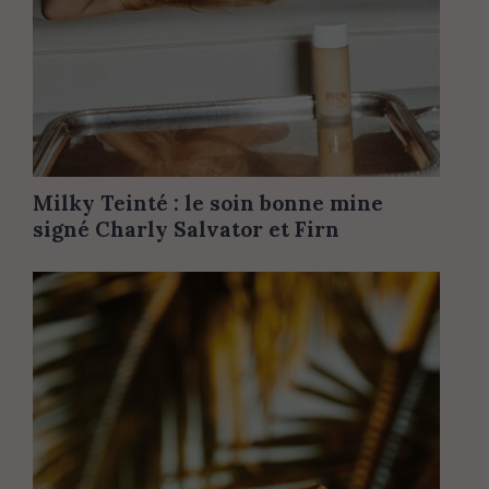
Milky Teinté : le soin bonne mine
signé Charly Salvator et Firn