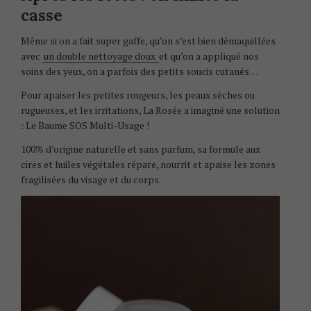
casse
Même si on a fait super gaffe, qu’on s’est bien démaquillées
avec
un double nettoyage doux
et qu’on a appliqué nos
soins des yeux, on a parfois des petits soucis cutanés…
Pour apaiser les petites rougeurs, les peaux sèches ou
rugueuses, et les irritations, La Rosée a imaginé une solution
: Le Baume SOS Multi-Usage !
100% d’origine naturelle et sans parfum, sa formule aux
cires et huiles végétales répare, nourrit et apaise les zones
fragilisées du visage et du corps.