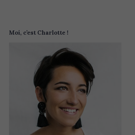
Moi, c’est Charlotte !