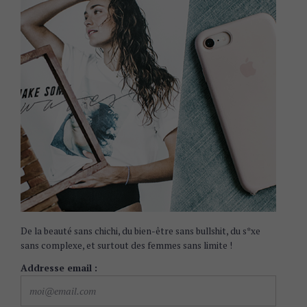
De la beauté sans chichi, du bien-être sans bullshit, du s*xe
sans complexe, et surtout des femmes sans limite !
Addresse email :