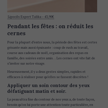
Lipocils Expert Talika – 43,90€
Pendant les fêtes : on réduit les
cernes
Pour la plupart d’entre nous, la période des fêtes est certes
grisante mais aussi épuisante : coup de rush au travail,
course aux cadeaux de noël, organisation des repas en
famille, des soirées entre amis… Les cernes ont vite fait de
s’inviter sur notre visage.
Heureusement, il y a deux gestes simples, rapides et
efficaces à réaliser pour qu’elles se fassent discrètes !
Appliquer un soin contour des yeux
défatiguant matin et soir.
La peau ultra fine du contour de nos yeux a, de toute façon,
besoin qu’on lui porte une attention toute particulière, en