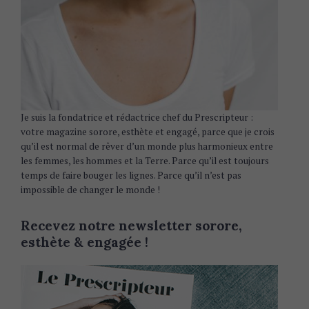
Je suis la fondatrice et rédactrice chef du Prescripteur :
votre magazine sorore, esthète et engagé, parce que je crois
qu’il est normal de rêver d’un monde plus harmonieux entre
les femmes, les hommes et la Terre. Parce qu’il est toujours
temps de faire bouger les lignes. Parce qu’il n’est pas
impossible de changer le monde !
Recevez notre newsletter sorore,
esthète & engagée !