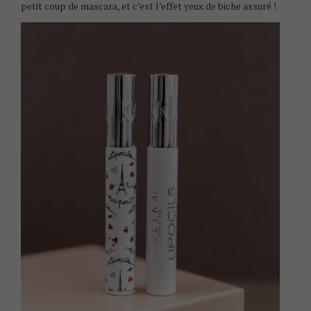
petit coup de mascara, et c’est l’effet yeux de biche assuré !