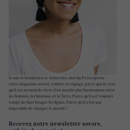
Je suis la fondatrice et rédactrice chef du Prescripteur :
votre magazine sorore, esthète et engagé, parce que je crois
qu’il est normal de rêver d’un monde plus harmonieux entre
les femmes, les hommes et la Terre. Parce qu’il est toujours
temps de faire bouger les lignes. Parce qu’il n’est pas
impossible de changer le monde !
Recevez notre newsletter sorore,