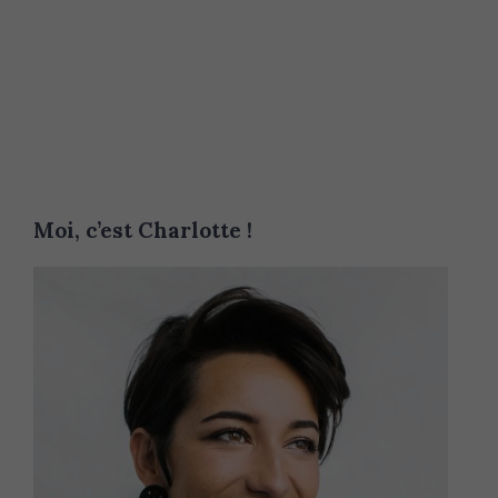
Moi, c’est Charlotte !