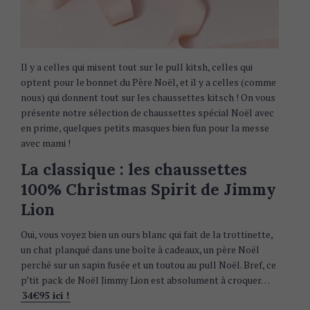
Il y a celles qui misent tout sur le pull kitsh, celles qui
optent pour le bonnet du Père Noël, et il y a celles (comme
nous) qui donnent tout sur les chaussettes kitsch ! On vous
présente notre sélection de chaussettes spécial Noël avec
en prime, quelques petits masques bien fun pour la messe
avec mami !
La classique : les chaussettes
100% Christmas Spirit de Jimmy
Lion
Oui, vous voyez bien un ours blanc qui fait de la trottinette,
un chat planqué dans une boîte à cadeaux, un père Noël
perché sur un sapin fusée et un toutou au pull Noël. Bref, ce
p’tit pack de Noël Jimmy Lion est absolument à croquer…
34€95 ici !