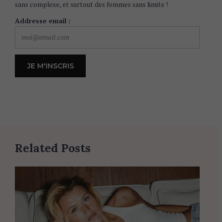
sans complexe, et surtout des femmes sans limite !
Addresse email :
Related Posts