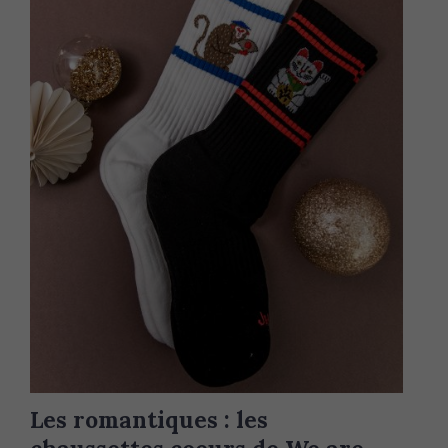
Les romantiques : les