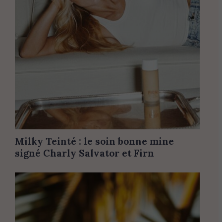
Milky Teinté : le soin bonne mine
signé Charly Salvator et Firn