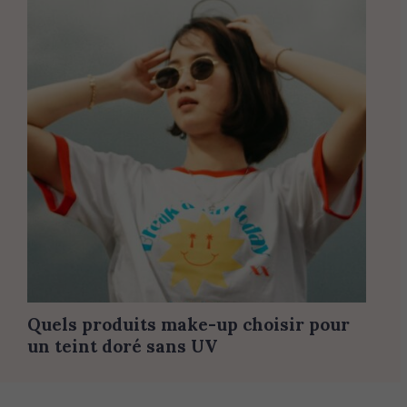
Quels produits make-up choisir pour
un teint doré sans UV