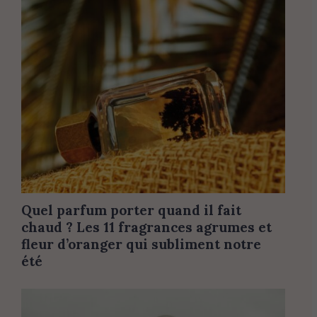
Quel parfum porter quand il fait
chaud ? Les 11 fragrances agrumes et
fleur d’oranger qui subliment notre
été