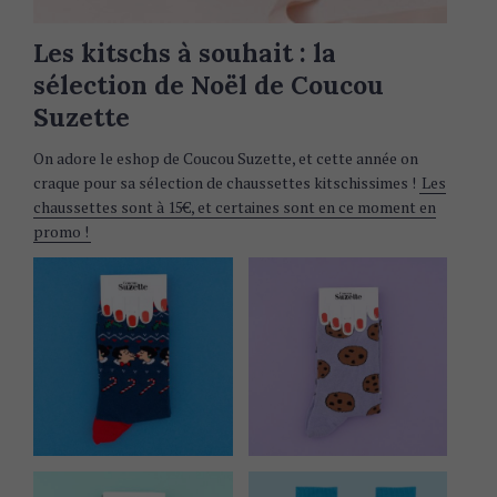
Les kitschs à souhait : la
sélection de Noël de Coucou
Suzette
On adore le eshop de Coucou Suzette, et cette année on
craque pour sa sélection de chaussettes kitschissimes !
Les
chaussettes sont à 15€, et certaines sont en ce moment en
promo !