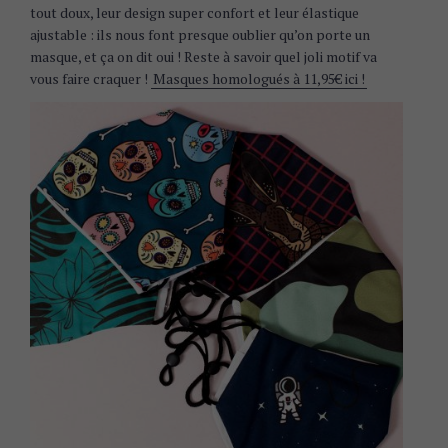
tout doux, leur design super confort et leur élastique
ajustable : ils nous font presque oublier qu’on porte un
masque, et ça on dit oui ! Reste à savoir quel joli motif va
vous faire craquer !
Masques homologués à 11,95€ ici !