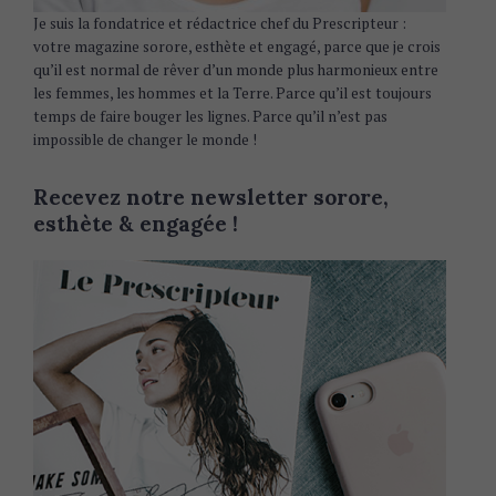
Je suis la fondatrice et rédactrice chef du Prescripteur :
votre magazine sorore, esthète et engagé, parce que je crois
qu’il est normal de rêver d’un monde plus harmonieux entre
les femmes, les hommes et la Terre. Parce qu’il est toujours
temps de faire bouger les lignes. Parce qu’il n’est pas
impossible de changer le monde !
Recevez notre newsletter sorore,
esthète & engagée !