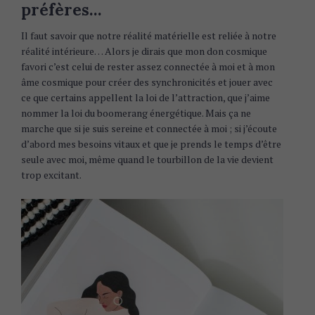
préfères…
Il faut savoir que notre réalité matérielle est reliée à notre
réalité intérieure… Alors je dirais que mon don cosmique
favori c’est celui de rester assez connectée à moi et à mon
âme cosmique pour créer des synchronicités et jouer avec
ce que certains appellent la loi de l’attraction, que j’aime
nommer la loi du boomerang énergétique. Mais ça ne
marche que si je suis sereine et connectée à moi ; si j’écoute
d’abord mes besoins vitaux et que je prends le temps d’être
seule avec moi, même quand le tourbillon de la vie devient
trop excitant.