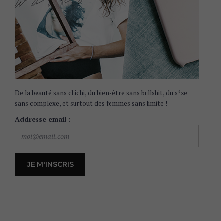
De la beauté sans chichi, du bien-être sans bullshit, du s*xe
sans complexe, et surtout des femmes sans limite !
Addresse email :