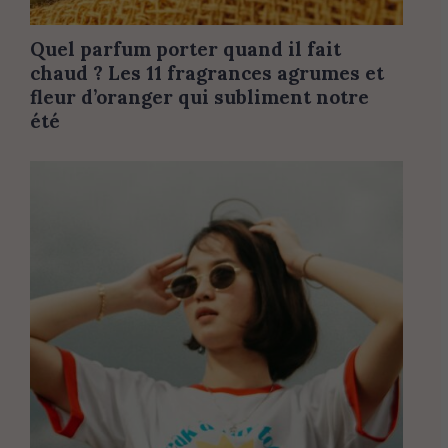
Quel parfum porter quand il fait
chaud ? Les 11 fragrances agrumes et
fleur d’oranger qui subliment notre
été