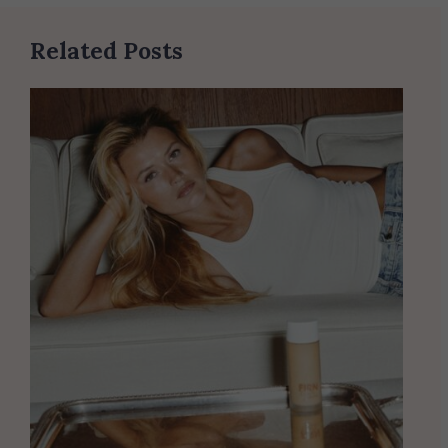
Related Posts