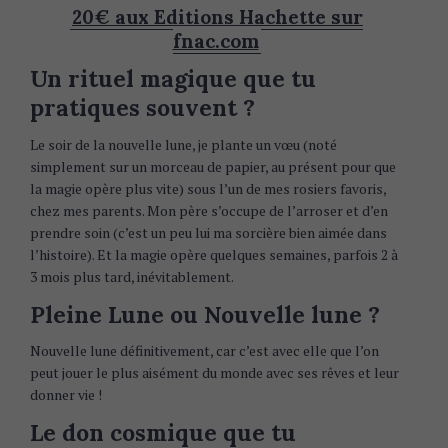
20€ aux Editions Hachette sur
fnac.com
Un rituel magique que tu
pratiques souvent ?
Le soir de la nouvelle lune, je plante un vœu (noté
simplement sur un morceau de papier, au présent pour que
la magie opère plus vite) sous l’un de mes rosiers favoris,
chez mes parents. Mon père s’occupe de l’arroser et d’en
prendre soin (c’est un peu lui ma sorcière bien aimée dans
l’histoire). Et la magie opère quelques semaines, parfois 2 à
3 mois plus tard, inévitablement.
Pleine Lune ou Nouvelle lune ?
Nouvelle lune définitivement, car c’est avec elle que l’on
peut jouer le plus aisément du monde avec ses rêves et leur
donner vie !
Le don cosmique que tu