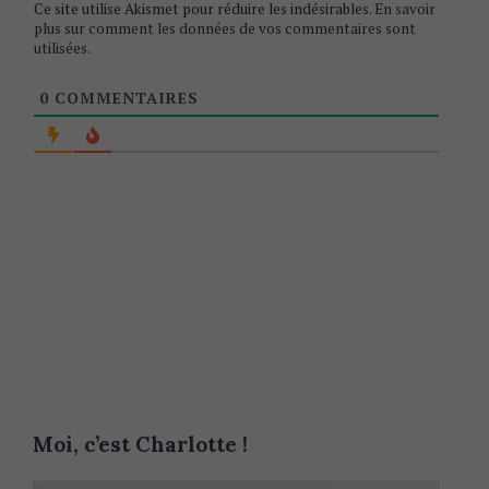
Ce site utilise Akismet pour réduire les indésirables.
En savoir
plus sur comment les données de vos commentaires sont
utilisées
.
0
COMMENTAIRES
Moi, c’est Charlotte !