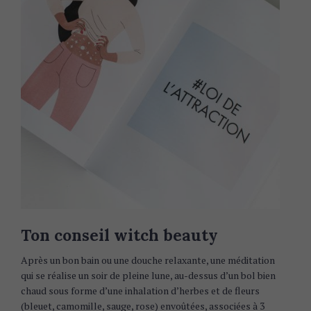
Ton conseil witch beauty
Après un bon bain ou une douche relaxante, une méditation
qui se réalise un soir de pleine lune, au-dessus d’un bol bien
chaud sous forme d’une inhalation d’herbes et de fleurs
(bleuet, camomille, sauge, rose) envoûtées, associées à 3