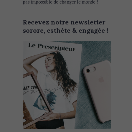
pas impossible de changer le monde !
Recevez notre newsletter
sorore, esthète & engagée !