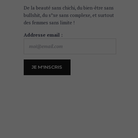
De la beauté sans chichi, du bien-être sans
bullshit, du s*xe sans complexe, et surtout
des femmes sans limite !
Addresse email :