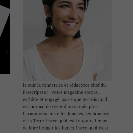
Je suis la fondatrice et rédactrice chef du
Prescripteur : votre magazine sorore,
esthète et engagé, parce que je crois qu’il
est normal de rêver d’un monde plus
harmonieux entre les femmes, les hommes
et la Terre. Parce qu’il est toujours temps
de faire bouger les lignes. Parce qu’il n’est