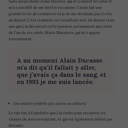
Sans aucun doute Alain Ducasse, qui m’a ouvert les yeux et
m’a conseillé de me mettre en cuisine. J’avais fait une
grande école de commerce et je ne me destinais pas à cela
au départ. C’est vraiment en travaillant avec lui durant trois
ans que j’ai découvert cette passion, notamment aux côtés
de l’un de ses chefs, Mario Muratore, qui m’a appris
énormément.
A un moment Alain Ducasse
m’a dit qu’il fallait y aller,
que j’avais ça dans le sang, et
en 1993 je me suis lancée.
Une matière préférée (en cuisine ou ailleurs)
Le cuir fait à Espelette que j’ai choisi pour recouvrir les
chaises de mon restaurant, et qui est également utilisé par
Hermès.