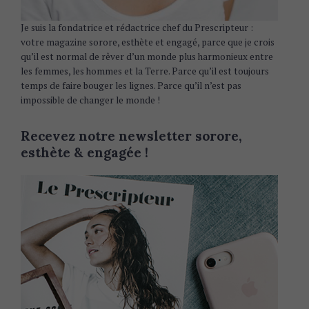
Je suis la fondatrice et rédactrice chef du Prescripteur :
votre magazine sorore, esthète et engagé, parce que je crois
qu’il est normal de rêver d’un monde plus harmonieux entre
les femmes, les hommes et la Terre. Parce qu’il est toujours
temps de faire bouger les lignes. Parce qu’il n’est pas
impossible de changer le monde !
Recevez notre newsletter sorore,
esthète & engagée !