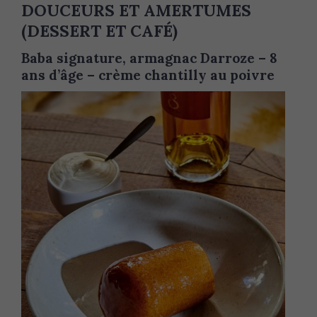
DOUCEURS ET AMERTUMES
(DESSERT ET CAFÉ)
Baba signature, armagnac Darroze – 8
ans d’âge – crème chantilly au poivre