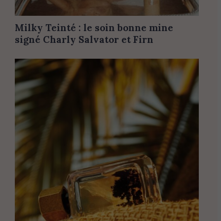
Milky Teinté : le soin bonne mine
signé Charly Salvator et Firn