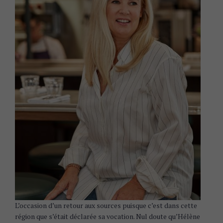
L’occasion d’un retour aux sources puisque c’est dans cette
région que s’était déclarée sa vocation. Nul doute qu’Hélène