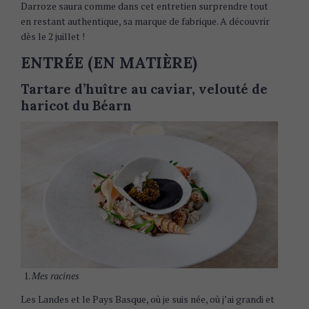
Darroze saura comme dans cet entretien surprendre tout
en restant authentique, sa marque de fabrique. A découvrir
dès le 2 juillet !
ENTRÉE (EN MATIÈRE)
Tartare d’huître au caviar, velouté de
haricot du Béarn
Mes racines
Les Landes et le Pays Basque, où je suis née, où j’ai grandi et