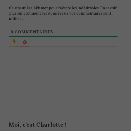
Ce site utilise Akismet pour réduire les indésirables.
En savoir
plus sur comment les données de vos commentaires sont
utilisées
.
0
COMMENTAIRES
Moi, c’est Charlotte !