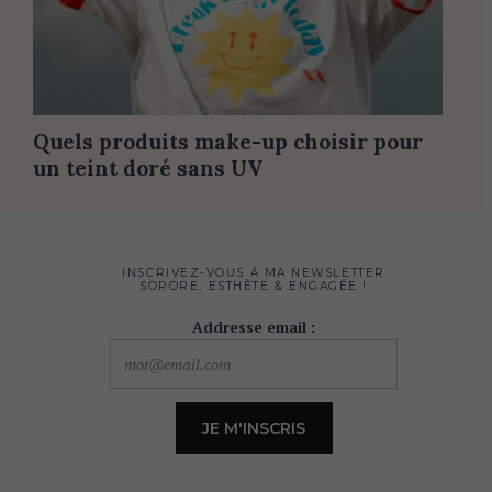
Quels produits make-up choisir pour
un teint doré sans UV
INSCRIVEZ-VOUS À MA NEWSLETTER
SORORE, ESTHÈTE & ENGAGÉE !
Addresse email :