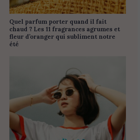
Quel parfum porter quand il fait
chaud ? Les 11 fragrances agrumes et
fleur d’oranger qui subliment notre
été