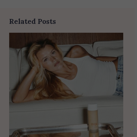
Related Posts