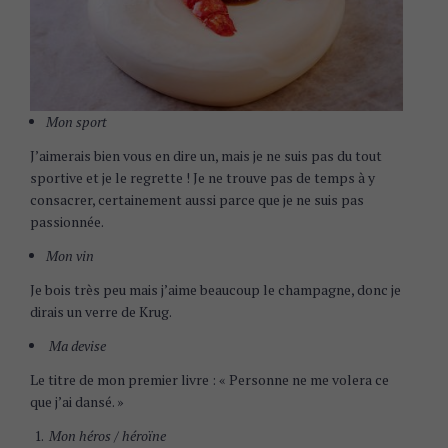
Mon sport
J’aimerais bien vous en dire un, mais je ne suis pas du tout
sportive et je le regrette ! Je ne trouve pas de temps à y
consacrer, certainement aussi parce que je ne suis pas
passionnée.
Mon vin
Je bois très peu mais j’aime beaucoup le champagne, donc je
dirais un verre de Krug.
Ma devise
Le titre de mon premier livre : « Personne ne me volera ce
que j’ai dansé. »
Mon héros / héroïne