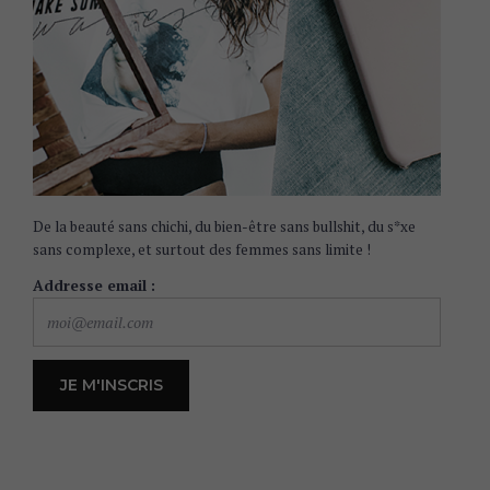
De la beauté sans chichi, du bien-être sans bullshit, du s*xe
sans complexe, et surtout des femmes sans limite !
Addresse email :