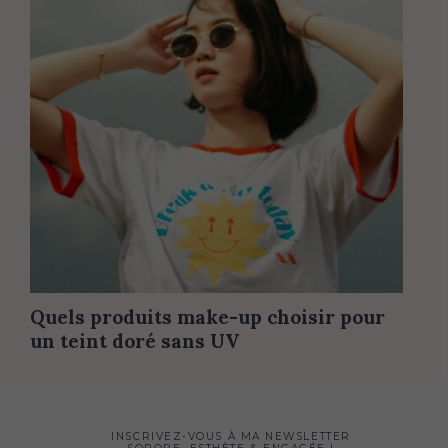
Quels produits make-up choisir pour
un teint doré sans UV
INSCRIVEZ-VOUS À MA NEWSLETTER