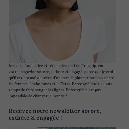
Je suis la fondatrice et rédactrice chef du Prescripteur :
votre magazine sorore, esthète et engagé, parce que je crois
qu’il est normal de rêver d’un monde plus harmonieux entre
les femmes, les hommes et la Terre. Parce qu’il est toujours
temps de faire bouger les lignes. Parce qu’il n’est pas
impossible de changer le monde !
Recevez notre newsletter sorore,
esthète & engagée !