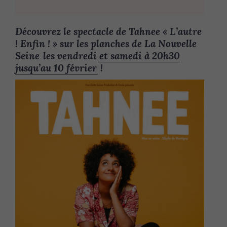
Découvrez le spectacle de Tahnee « L’autre
! Enfin ! » sur les planches de La Nouvelle
Seine
les vendredi et samedi à 20h30
jusqu’au 10 février
!