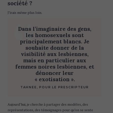
société ?
J’irais même plus loin.
Dans l’imaginaire des gens,
les homosexuels sont
principalement blancs. Je
souhaite donner de la
visibilité aux lesbiennes,
mais en particulier aux
femmes noires lesbiennes, et
dénoncer leur
« exotisation ».
TAHNEE, POUR LE PRESCRIPTEUR
Aujourd’hui, je cherche à partager des modèles, des
représentations, des témoignages pour qu’on se sente