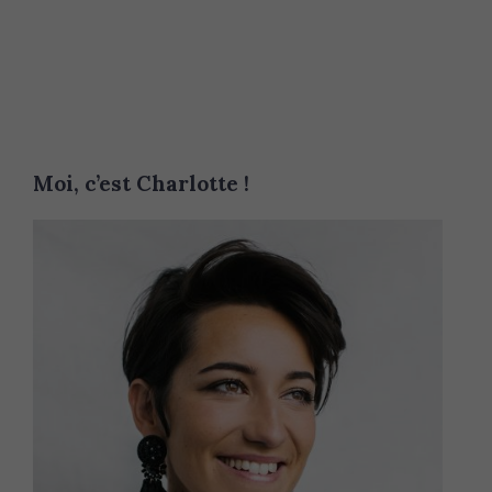
Moi, c’est Charlotte !