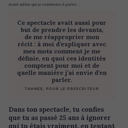
avant même que je commence à parler…
Ce spectacle avait aussi pour
but de prendre les devants,
de me réapproprier mon
récit : à moi d’expliquer avec
mes mots comment je me
définie, en quoi ces identités
comptent pour moi et de
quelle manière j’ai envie d’en
parler.
TAHNEE, POUR LE PRESCRITEUR
Dans ton spectacle, tu confies
que tu as passé 25 ans à ignorer
qui tu étais vraiment, en tentant