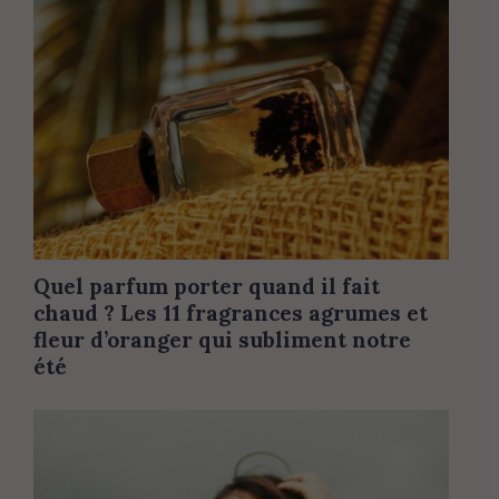
Quel parfum porter quand il fait
chaud ? Les 11 fragrances agrumes et
fleur d’oranger qui subliment notre
été