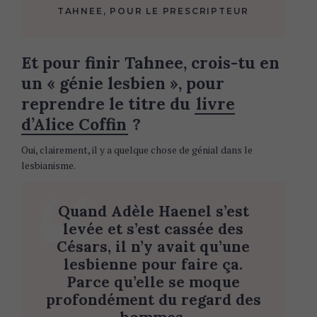
TAHNEE, POUR LE PRESCRIPTEUR
Et pour finir Tahnee, crois-tu en
un « génie lesbien », pour
reprendre le titre du
livre
d’Alice Coffin
?
Oui, clairement, il y a quelque chose de génial dans le
lesbianisme.
Quand Adèle Haenel s’est
levée et s’est cassée des
Césars, il n’y avait qu’une
lesbienne pour faire ça.
Parce qu’elle se moque
profondément du regard des