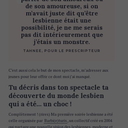
de son amoureuse, si on
m’avait juste dit qu’être
lesbienne était une
possibilité, je ne me serais
pas dit intérieurement que
j’étais un monstre.
TAHNEE, POUR LE PRESCRIPTEUR
C’est aussi cela le but de mon spectacle, m’adresser aux
jeunes pour leur offrir ce dont moi j’ai manqué.
Tu décris dans ton spectacle ta
découverte du monde lesbien
qui a été… un choc !
Complètement ! (rires) Ma première soirée lesbienne a été
celle organisée par
Barbi(e)turix
, un collectif créé en 2004
qui partage une nouvelle vision des lesbiennes, moderne et