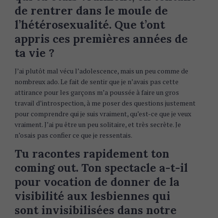
de rentrer dans le moule de
l’hétérosexualité. Que t’ont
appris ces premières années de
ta vie ?
J’ai plutôt mal vécu l’adolescence, mais un peu comme de
nombreux ado. Le fait de sentir que je n’avais pas cette
attirance pour les garçons m’a poussée à faire un gros
travail d’introspection, à me poser des questions justement
pour comprendre qui je suis vraiment, qu’est-ce que je veux
vraiment. J’ai pu être un peu solitaire, et très secrète. Je
n’osais pas confier ce que je ressentais.
Tu racontes rapidement ton
coming out. Ton spectacle a-t-il
pour vocation de donner de la
visibilité aux lesbiennes qui
sont invisibilisées dans notre