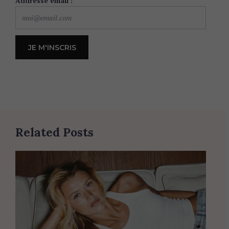
Addresse email :
Related Posts