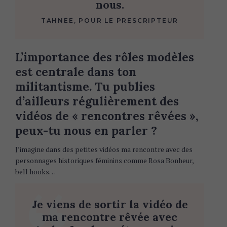
nous.
TAHNEE, POUR LE PRESCRIPTEUR
L’importance des rôles modèles
est centrale dans ton
militantisme. Tu publies
d’ailleurs régulièrement des
vidéos de « rencontres rêvées »,
peux-tu nous en parler ?
J’imagine dans des petites vidéos ma rencontre avec des
personnages historiques féminins comme Rosa Bonheur,
bell hooks…
Je viens de sortir la vidéo de
ma rencontre rêvée avec