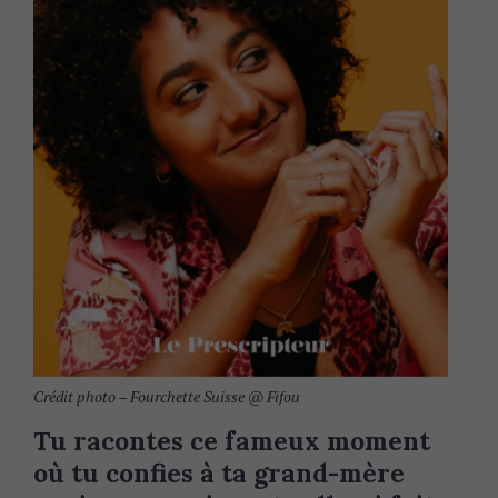
Crédit photo – Fourchette Suisse @ Fifou
Tu racontes ce fameux moment
où tu confies à ta grand-mère