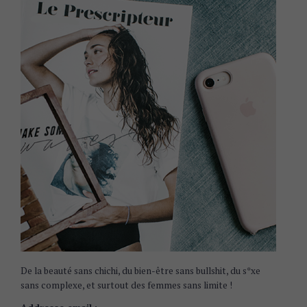
De la beauté sans chichi, du bien-être sans bullshit, du s*xe
sans complexe, et surtout des femmes sans limite !