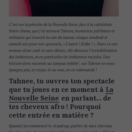
C’est sur la péniche de la Nouvelle Seine, face à la cathédrale
Notre-Dame, que j’ai retrouvé Tahnee, humoriste pétillante et
militante qui investit la cale du bateau chaque vendredi et
samedi soir pour son spectacle, « L’autre ! Enfin ! ». Dans ce one
woman show cash et sans détour, elle dénonce l’invisibilisation
des lesbiennes, et en particulier les lesbiennes racisées. Une
histoire forte racontée au tampax imbibé : oui Tahnee ne nous
épargne pas, et croyez-le ou non, on en redemande !
Tahnee, tu ouvres ton spectacle
que tu joues en ce moment à
La
Nouvelle Seine
en parlant… de
tes cheveux afro ! Pourquoi
cette entrée en matière ?
Quand j’ai commencé le stand up, parler de mes cheveux