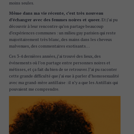
moins seules.
Même dans ma vie récente, c’est très nouveau
d’échanger avec des femmes noires et queer.
Et j’ai pu
découvrir à leur rencontre qu’on partage beaucoup
d’expériences communes : un milieu gay parisien qui reste
majoritairement très blanc, des mains dans les cheveux
malvenues, des commentaires exotisants…
Ces 3-4 dernières années, j’ai trouvé des lieux, des
événements où l’on partage entre personnes noires et
métisses, et ça fait du bien de se retrouver. J’ai pu raconter
cette grande difficulté que j’ai eue à parler d’homosexualité
avec ma grand-mère antillaise : il n’y a que les Antillais qui
pouvaient me comprendre.