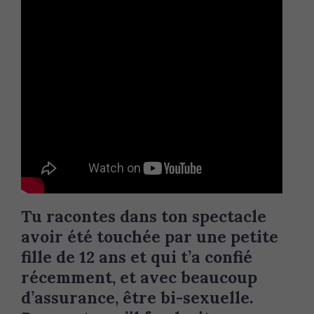
Tu racontes dans ton spectacle
avoir été touchée par une petite
fille de 12 ans et qui t’a confié
récemment, et avec beaucoup
d’assurance, être bi-sexuelle.