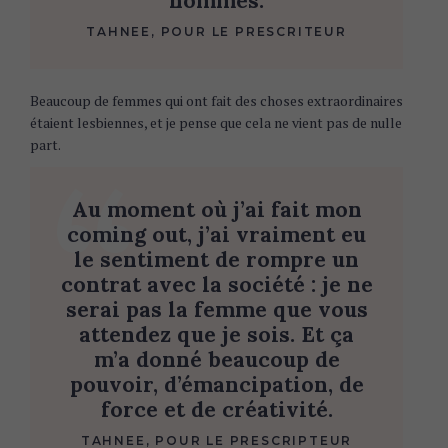
hommes.
TAHNEE, POUR LE PRESCRITEUR
Beaucoup de femmes qui ont fait des choses extraordinaires
étaient lesbiennes, et je pense que cela ne vient pas de nulle
part.
Au moment où j’ai fait mon
coming out, j’ai vraiment eu
le sentiment de rompre un
contrat avec la société : je ne
serai pas la femme que vous
attendez que je sois. Et ça
m’a donné beaucoup de
pouvoir, d’émancipation, de
force et de créativité.
TAHNEE, POUR LE PRESCRIPTEUR