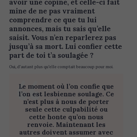
avoir une copine, et celle-ci fait
mine de ne pas vraiment
comprendre ce que tu lui
annonces, mais tu sais qu’elle
saisit. Vous n’en reparlerez pas
jusqu’à sa mort. Lui confier cette
part de toi t’a soulagée ?
Oui, d’autant plus qu’elle comptait beaucoup pour moi.
Le moment où l’on confie que
l’on est lesbienne soulage. Ce
n’est plus à nous de porter
seule cette culpabilité ou
cette honte qu’on nous
renvoie. Maintenant les
autres doivent assumer avec