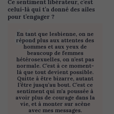
Ce sentiment libérateur, c’est
celui-là qui t’a donné des ailes
pour t’engager ?
En tant que lesbienne, on ne
répond plus aux attentes des
hommes et aux yeux de
beaucoup de femmes
hétérosexuelles, on n’est pas
normale. C’est à ce moment-
là que tout devient possible.
Quitte à être bizarre, autant
l’être jusqu’au bout. C’est ce
sentiment qui m’a poussée à
avoir plus de courage dans la
vie, et à monter sur scène
avec mes messages.