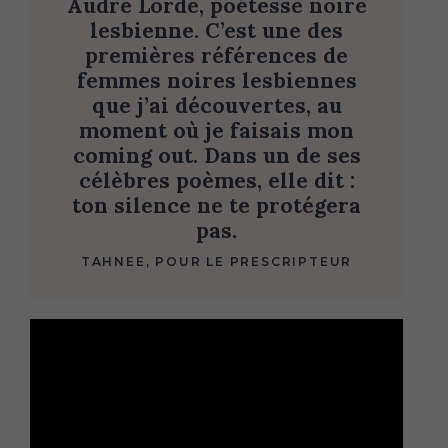
Audre Lorde, poétesse noire
lesbienne. C’est une des
premières références de
femmes noires lesbiennes
que j’ai découvertes, au
moment où je faisais mon
coming out. Dans un de ses
célèbres poèmes, elle dit :
ton silence ne te protégera
pas.
TAHNEE, POUR LE PRESCRIPTEUR