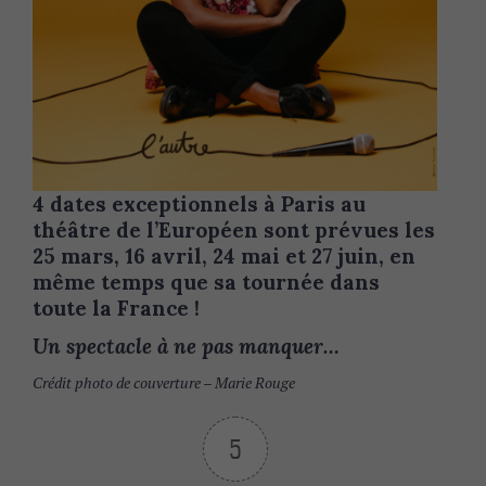
4 dates exceptionnels à Paris au
théâtre de l’Européen sont prévues les
25 mars, 16 avril, 24 mai et 27 juin, en
même temps que sa tournée dans
toute la France !
Un spectacle à ne pas manquer…
Crédit photo de couverture – Marie Rouge
5