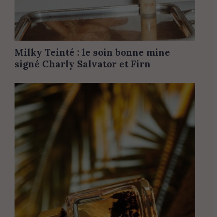
Milky Teinté : le soin bonne mine
signé Charly Salvator et Firn