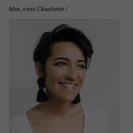
Moi, c’est Charlotte !