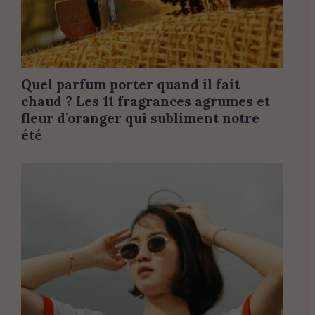
Quel parfum porter quand il fait
chaud ? Les 11 fragrances agrumes et
fleur d’oranger qui subliment notre
été