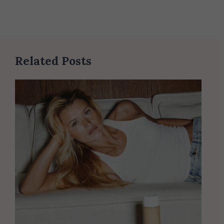
Related Posts