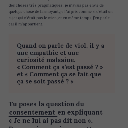
des choses très pragmatiques : je n’avais pas envie de
quelque chose de larmoyant, je l’ai pris comme si c’était un
sujet qui n’était pas le mien, et en même temps, j’en parle
car il m’appartient.
Quand on parle de viol, il y a
une empathie et une
curiosité malsaine.
« Comment ça s’est passé ? »
et « Comment ça se fait que
ça se soit passé ? »
Tu poses la question du
consentement
en expliquant
« Je ne lui ai pas dit non ».