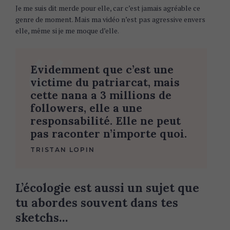
Je me suis dit merde pour elle, car c’est jamais agréable ce
genre de moment. Mais ma vidéo n’est pas agressive envers
elle, même si je me moque d’elle.
Evidemment que c’est une
victime du patriarcat, mais
cette nana a 3 millions de
followers, elle a une
responsabilité. Elle ne peut
pas raconter n’importe quoi.
TRISTAN LOPIN
L’écologie est aussi un sujet que
tu abordes souvent dans tes
sketchs…