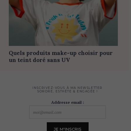
Quels produits make-up choisir pour
un teint doré sans UV
INSCRIVEZ-VOUS À MA NEWSLETTER
SORORE, ESTHÈTE & ENGAGÉE !
Addresse email :