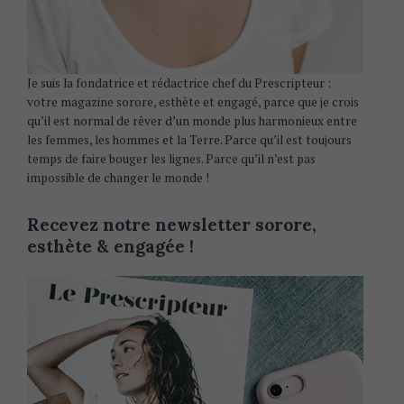
Je suis la fondatrice et rédactrice chef du Prescripteur :
votre magazine sorore, esthète et engagé, parce que je crois
qu’il est normal de rêver d’un monde plus harmonieux entre
les femmes, les hommes et la Terre. Parce qu’il est toujours
temps de faire bouger les lignes. Parce qu’il n’est pas
impossible de changer le monde !
Recevez notre newsletter sorore,
esthète & engagée !