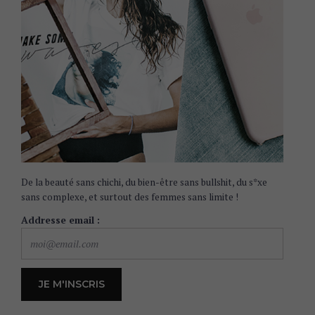
De la beauté sans chichi, du bien-être sans bullshit, du s*xe
sans complexe, et surtout des femmes sans limite !
Addresse email :