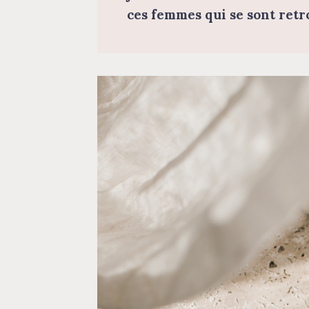
ces femmes qui se sont ret