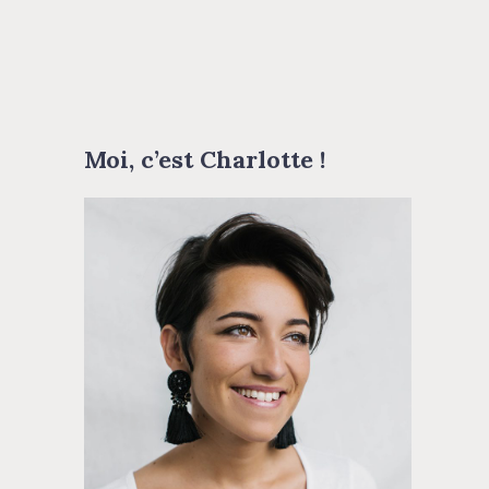
Moi, c’est Charlotte !