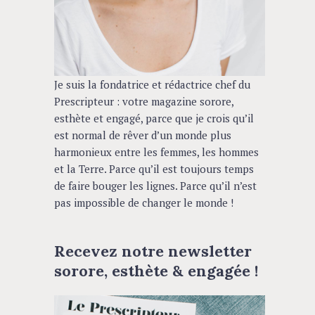
Je suis la fondatrice et rédactrice chef du
Prescripteur : votre magazine sorore,
esthète et engagé, parce que je crois qu’il
est normal de rêver d’un monde plus
harmonieux entre les femmes, les hommes
et la Terre. Parce qu’il est toujours temps
de faire bouger les lignes. Parce qu’il n’est
pas impossible de changer le monde !
Recevez notre newsletter
sorore, esthète & engagée !