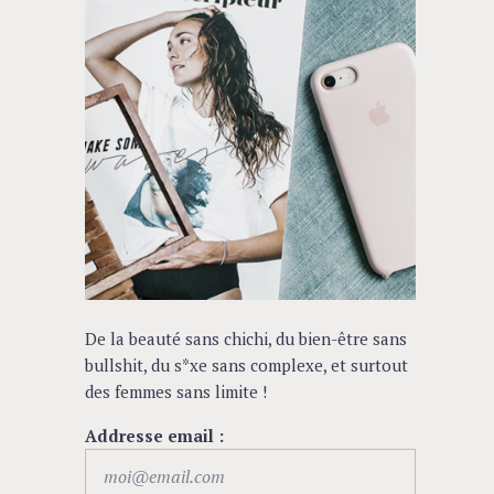
De la beauté sans chichi, du bien-être sans
bullshit, du s*xe sans complexe, et surtout
des femmes sans limite !
Addresse email :