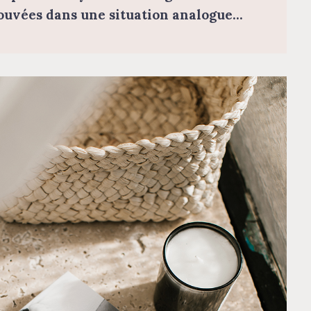
rouvées dans une situation analogue…