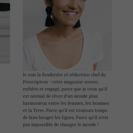
Je suis la fondatrice et rédactrice chef du
Prescripteur : votre magazine sorore,
esthète et engagé, parce que je crois qu’il
est normal de rêver d’un monde plus
harmonieux entre les femmes, les hommes
et la Terre. Parce qu’il est toujours temps
de faire bouger les lignes. Parce qu’il n’est
pas impossible de changer le monde !