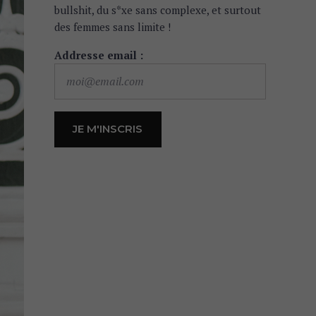
bullshit, du s*xe sans complexe, et surtout
des femmes sans limite !
Addresse email :