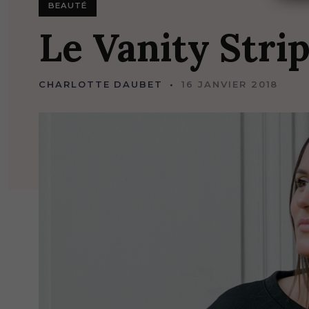
BEAUTÉ
Le
Vanity
Stri
CHARLOTTE DAUBET
16 JANVIER 2018