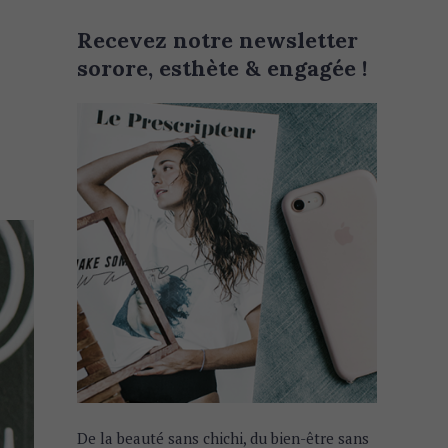
Recevez notre newsletter
sorore, esthète & engagée !
De la beauté sans chichi, du bien-être sans