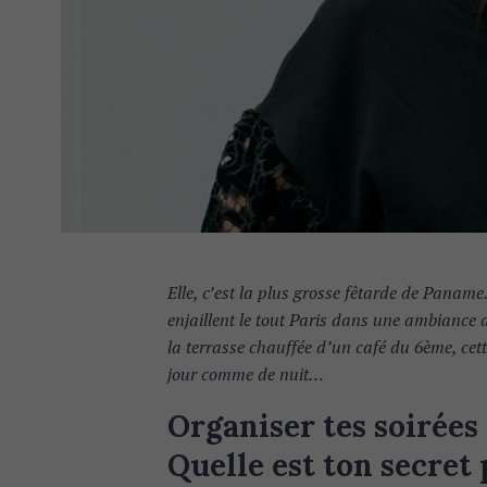
Elle, c’est la plus grosse fêtarde de Paname
enjaillent le tout Paris dans une ambiance de
la terrasse chauffée d’un café du 6ème, cet
jour comme de nuit…
Organiser tes soirées 
Quelle est ton secret 