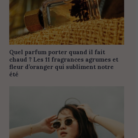
Quel parfum porter quand il fait
chaud ? Les 11 fragrances agrumes et
fleur d’oranger qui subliment notre
été