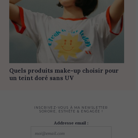
Quels produits make-up choisir pour
un teint doré sans UV
INSCRIVEZ-VOUS À MA NEWSLETTER
SORORE, ESTHÈTE & ENGAGÉE !
Addresse email :