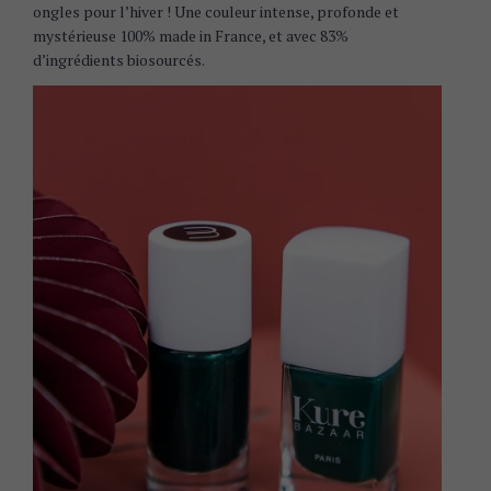
ongles pour l’hiver ! Une couleur intense, profonde et
mystérieuse 100% made in France, et avec 83%
d’ingrédients biosourcés.