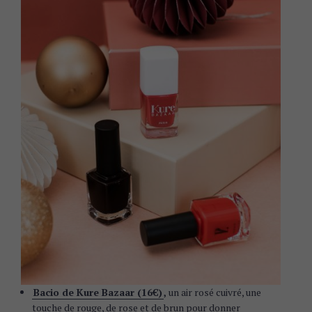
Bacio de Kure Bazaar (16€)
,
un air rosé cuivré, une
touche de rouge, de rose et de brun pour donner