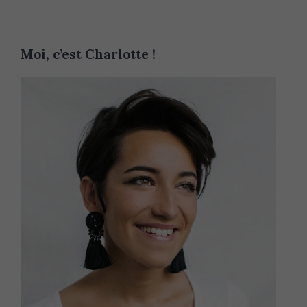
Moi, c’est Charlotte !