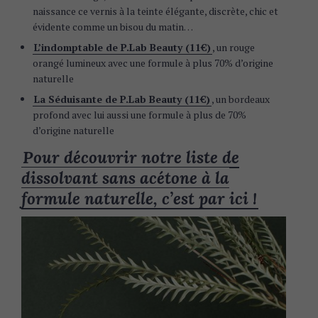
naissance ce vernis à la teinte élégante, discrète, chic et
évidente comme un bisou du matin…
L’indomptable de P.Lab Beauty (11€)
, un rouge
orangé lumineux avec une formule à plus 70% d’origine
naturelle
La Séduisante de P.Lab Beauty (11€)
, un bordeaux
profond avec lui aussi une formule à plus de 70%
d’origine naturelle
Pour découvrir notre liste de
dissolvant sans acétone à la
formule naturelle, c’est par ici !