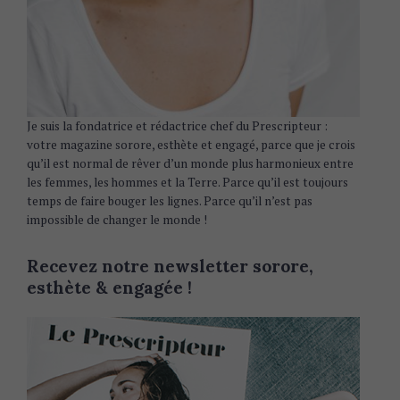
Je suis la fondatrice et rédactrice chef du Prescripteur :
votre magazine sorore, esthète et engagé, parce que je crois
qu’il est normal de rêver d’un monde plus harmonieux entre
les femmes, les hommes et la Terre. Parce qu’il est toujours
temps de faire bouger les lignes. Parce qu’il n’est pas
impossible de changer le monde !
Recevez notre newsletter sorore,
esthète & engagée !