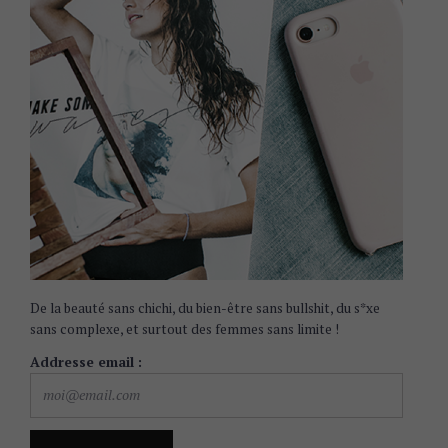
De la beauté sans chichi, du bien-être sans bullshit, du s*xe
sans complexe, et surtout des femmes sans limite !
Addresse email :