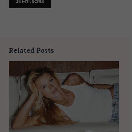
Related Posts