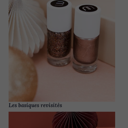
Les basiques revisités