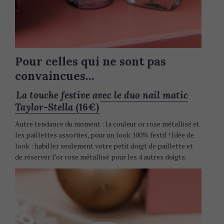
Pour celles qui ne sont pas
convaincues…
La touche festive avec le duo nail matic
Taylor-Stella
(16€)
Autre tendance du moment : la couleur or rose métallisé et
les paillettes assorties, pour un look 100% festif ! Idée de
look : habiller seulement votre petit doigt de paillette et
de réserver l’or rose métallisé pour les 4 autres doigts.