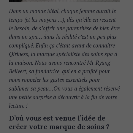
Dans un monde idéal, chaque femme aurait le
temps (et les moyens …), dès qu’elle en ressent
le besoin, de s’offrir une parenthèse de bien être
dans un spa… dans la réalité c’est un peu plus
compliqué. Enfin ça c’était avant de connaître
Qiriness, la marque spécialiste des soins spa à
la maison. Nous avons rencontré Mi-Ryung
Beilvert, sa fondatrice, qui en a profité pour
nous rappeler les gestes essentiels pour
sublimer sa peau…On vous a également réservé
une petite surprise à découvrir à la fin de votre
lecture !
D’où vous est venue l’idée de
créer votre marque de soins ?