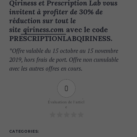
Qiriness et Prescription Lab vous
invitent à profiter de 30% de
réduction sur tout le
site
qiriness.com
avec le code
PRESCRIPTIONLABQIRINESS.
*Offre valable du 15 octobre au 15 novembre
2019, hors frais de port. Offre non cumulable
avec les autres offres en cours.
0
Évaluation de l'articl
e
CATEGORIES