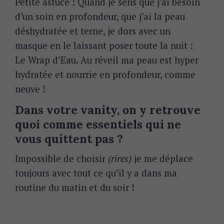
Petite astuce : Quand je sens que j’ai besoin
d’un soin en profondeur, que j’ai la peau
déshydratée et terne, je dors avec un
masque en le laissant poser toute la nuit :
Le Wrap d’Eau. Au réveil ma peau est hyper
hydratée et nourrie en profondeur, comme
neuve !
Dans votre vanity, on y retrouve
quoi comme essentiels qui ne
vous quittent pas ?
Impossible de choisir
(rires)
je me déplace
toujours avec tout ce qu’il y a dans ma
routine du matin et du soir !