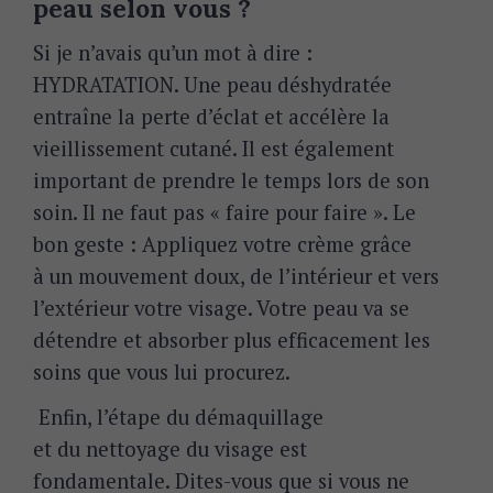
peau selon vous ?
Si je n’avais qu’un mot à dire :
HYDRATATION. Une peau déshydratée
entraîne la perte d’éclat et accélère la
vieillissement cutané.
Il est également
important de prendre le temps lors de son
soin. Il ne faut pas « faire pour faire ». Le
bon geste : Appliquez votre crème grâce
à un mouvement doux, de l’intérieur et vers
l’extérieur votre visage. Votre peau va se
détendre et absorber plus efficacement les
soins que vous lui procurez.
Enfin, l’étape du démaquillage
et du nettoyage du visage est
fondamentale. Dites-vous que si vous ne