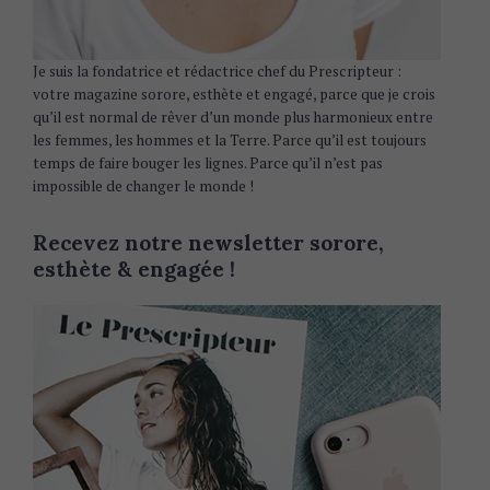
Je suis la fondatrice et rédactrice chef du Prescripteur :
votre magazine sorore, esthète et engagé, parce que je crois
qu’il est normal de rêver d’un monde plus harmonieux entre
les femmes, les hommes et la Terre. Parce qu’il est toujours
temps de faire bouger les lignes. Parce qu’il n’est pas
impossible de changer le monde !
Recevez notre newsletter sorore,
esthète & engagée !