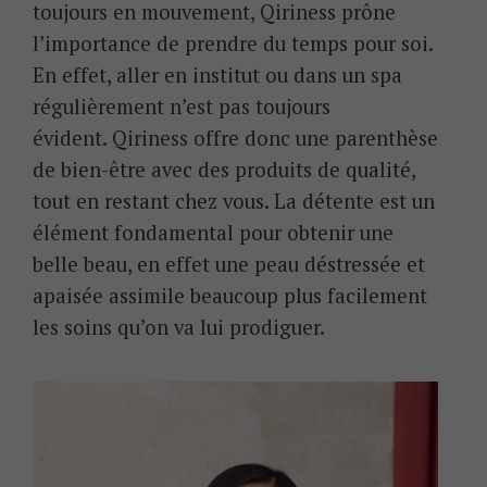
toujours en mouvement, Qiriness prône
l’importance de prendre du temps pour soi.
En effet, a
ller en institut ou dans un spa
régulièrement n’est pas toujours
évident.
Qiriness offre donc une parenthèse
de bien-être avec des produits de qualité,
tout en restant chez vous.
La détente est un
élément fondamental pour obtenir une
belle beau, en effet une peau déstressée et
apaisée assimile beaucoup plus facilement
les soins qu’on va lui prodiguer.