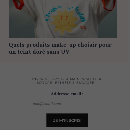
Quels produits make-up choisir pour
un teint doré sans UV
INSCRIVEZ-VOUS À MA NEWSLETTER
SORORE, ESTHÈTE & ENGAGÉE !
Addresse email :