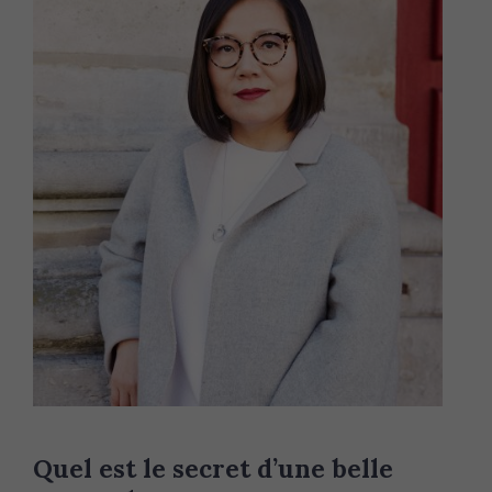
Quel est le secret d’une belle