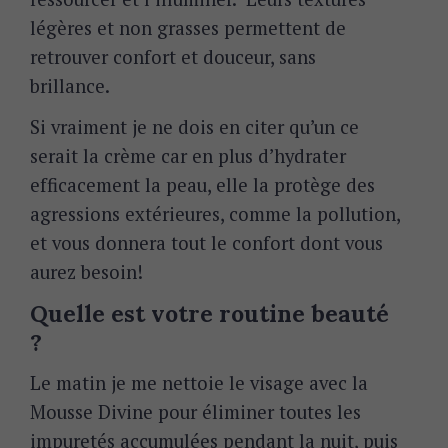
légères et non grasses permettent de
retrouver confort et douceur, sans
brillance.
Si vraiment je ne dois en citer qu’un ce
serait la crème car en plus d’hydrater
efficacement la peau, elle la protège des
agressions extérieures, comme la pollution,
et vous donnera tout le confort dont vous
aurez besoin!
Quelle est votre routine beauté
?
Le matin je me nettoie le visage avec la
Mousse Divine pour éliminer toutes les
impuretés accumulées pendant la nuit, puis