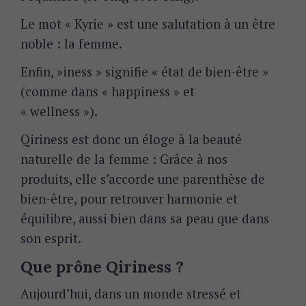
Le mot « Kyrie » est une salutation à un être
noble : la femme.
Enfin, »iness » signifie « état de bien-être »
(comme dans « happiness » et
« wellness »).
Qiriness est donc un éloge à la beauté
naturelle de la femme : Grâce à nos
produits, elle s’accorde une parenthèse de
bien-être, pour retrouver harmonie et
équilibre, aussi bien dans sa peau que dans
son esprit.
Que prône Qiriness ?
Aujourd’hui, dans un monde stressé et