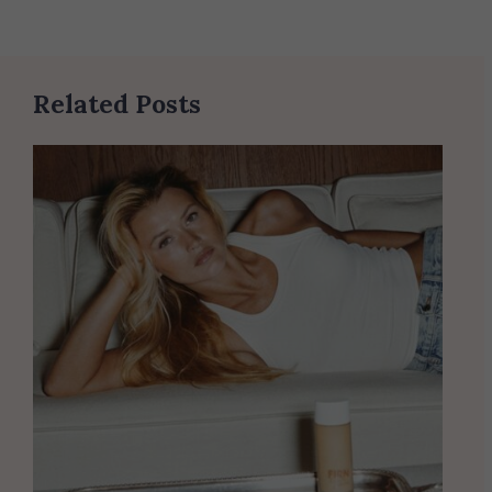
Related Posts