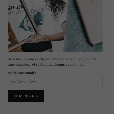
De la beauté sans chichi, du bien-être sans bullshit, du s*xe
sans complexe, et surtout des femmes sans limite !
Addresse email :