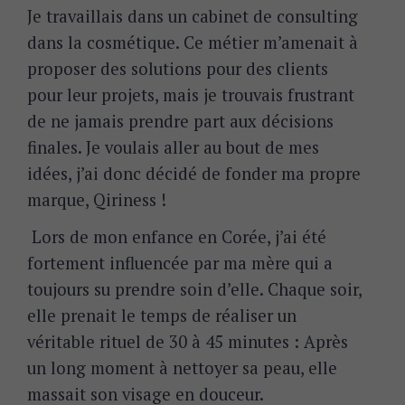
Je travaillais dans un cabinet de consulting
dans la cosmétique. Ce métier m’amenait à
proposer des solutions pour des clients
pour leur projets, mais je trouvais frustrant
de ne jamais prendre part aux décisions
finales. Je voulais aller au bout de mes
idées, j’ai donc décidé de fonder ma propre
marque, Qiriness !
Lors de mon enfance en Corée, j’ai été
fortement influencée par ma mère qui a
toujours su prendre soin d’elle. Chaque soir,
elle prenait le temps de réaliser un
véritable rituel de 30 à 45 minutes : Après
un long moment à nettoyer sa peau, elle
massait son visage en douceur.