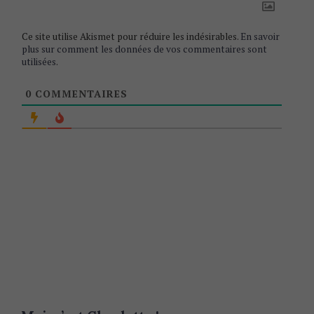
Ce site utilise Akismet pour réduire les indésirables.
En savoir
plus sur comment les données de vos commentaires sont
utilisées
.
0
COMMENTAIRES