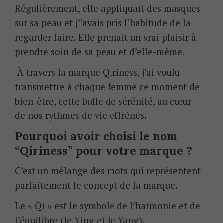
Régulièrement, elle appliquait des masques
sur sa peau et j’
’avais pris l’habitude de la
regarder faire. Elle prenait un vrai plaisir à
prendre soin de sa peau et d’elle-même.
À travers la marque Qiriness, j’ai voulu
transmettre à chaque femme ce moment de
bien-être, cette bulle de sérénité, au cœur
de nos rythmes de vie effrénés.
Pourquoi avoir choisi le nom
“Qiriness” pour votre marque ?
C’est un mélange des mots qui représentent
parfaitement le concept de la marque.
Le « Qi » est le symbole de l’harmonie et de
l’équilibre (le Ying et le Yang).