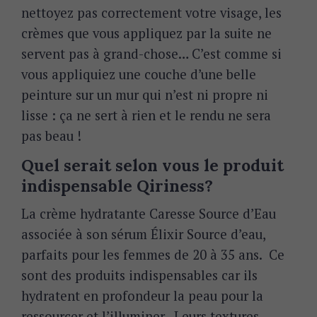
nettoyez pas correctement votre visage, les
crèmes que vous appliquez par la suite ne
servent pas à grand-chose… C’est comme si
vous appliquiez une couche d’une belle
peinture sur un mur qui n’est ni propre ni
lisse : ça ne sert à rien et le rendu ne sera
pas beau !
Quel serait selon vous le produit
indispensable Qiriness?
La crème hydratante Caresse Source d’Eau
associée à son sérum Élixir Source d’eau,
parfaits pour les femmes de 20 à 35 ans.
Ce
sont des produits indispensables car ils
hydratent en profondeur la peau pour la
ressourcer et l’illuminer.
Leurs textures