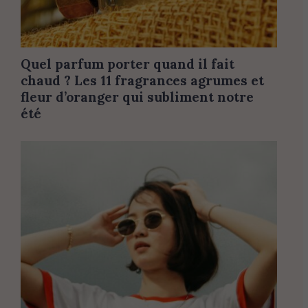
Quel parfum porter quand il fait
chaud ? Les 11 fragrances agrumes et
fleur d’oranger qui subliment notre
été