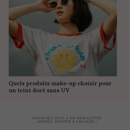
Quels produits make-up choisir pour
un teint doré sans UV
INSCRIVEZ-VOUS À MA NEWSLETTER
SORORE, ESTHÈTE & ENGAGÉE !