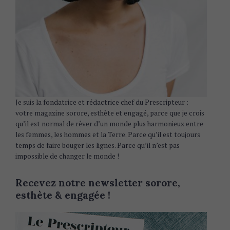
Je suis la fondatrice et rédactrice chef du Prescripteur :
votre magazine sorore, esthète et engagé, parce que je crois
qu’il est normal de rêver d’un monde plus harmonieux entre
les femmes, les hommes et la Terre. Parce qu’il est toujours
temps de faire bouger les lignes. Parce qu’il n’est pas
impossible de changer le monde !
Recevez notre newsletter sorore,
esthète & engagée !