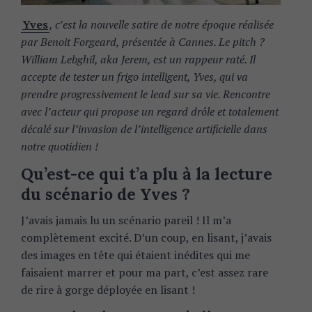
Yves
, c’est la nouvelle satire de notre époque réalisée
par Benoit Forgeard, présentée à Cannes. Le pitch ?
William Lebghil, aka Jerem, est un rappeur raté. Il
accepte de tester un frigo intelligent, Yves, qui va
prendre progressivement le lead sur sa vie. Rencontre
avec l’acteur qui propose un regard drôle et totalement
décalé sur l’invasion de l’intelligence artificielle dans
notre quotidien !
Qu’est-ce qui t’a plu à la lecture
du scénario de Yves ?
J’avais jamais lu un scénario pareil ! Il m’a
complètement excité. D’un coup, en lisant, j’avais
des images en tête qui étaient inédites qui me
faisaient marrer et pour ma part, c’est assez rare
de rire à gorge déployée en lisant !