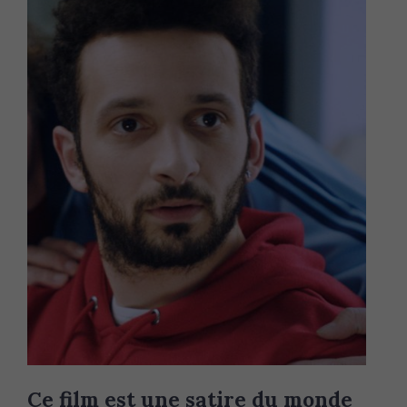
Ce film est une satire du monde