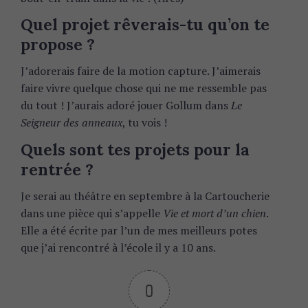
Quel projet rêverais-tu qu’on te
propose ?
J’adorerais faire de la motion capture. J’aimerais
faire vivre quelque chose qui ne me ressemble pas
du tout ! J’aurais adoré jouer Gollum dans
Le
Seigneur des anneaux
, tu vois !
Quels sont tes projets pour la
rentrée ?
Je serai au théâtre en septembre à la Cartoucherie
dans une pièce qui s’appelle
Vie et mort d’un chien
.
Elle a été écrite par l’un de mes meilleurs potes
que j’ai rencontré à l’école il y a 10 ans.
0