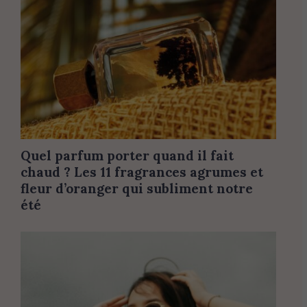
Quel parfum porter quand il fait
chaud ? Les 11 fragrances agrumes et
fleur d’oranger qui subliment notre
été