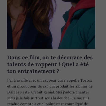
Dans ce film, on te découvre des
talents de rappeur ! Quel a été
ton entraînement ?
J’ai travaillé avec un rappeur qui s’appelle Tortoz
et un producteur de rap qui produit les albums de
Disiz la Peste. C’était génial. Moi j’adore chanter
mais je le fais surtout sous la douche ! Je me suis
rendue compte à quel point c’est compliqué de