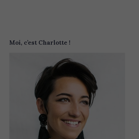
Moi, c’est Charlotte !