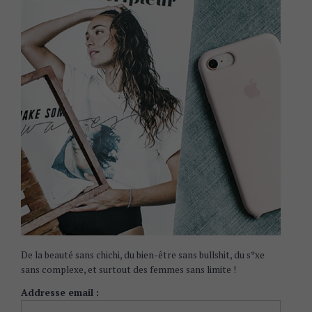
De la beauté sans chichi, du bien-être sans bullshit, du s*xe
sans complexe, et surtout des femmes sans limite !
Addresse email :