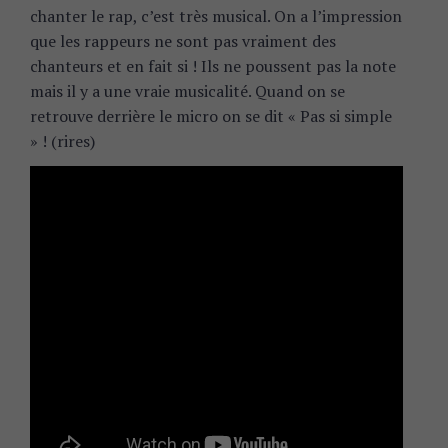
chanter le rap, c’est très musical. On a l’impression
que les rappeurs ne sont pas vraiment des
chanteurs et en fait si ! Ils ne poussent pas la note
mais il y a une vraie musicalité. Quand on se
retrouve derrière le micro on se dit « Pas si simple
» ! (rires)