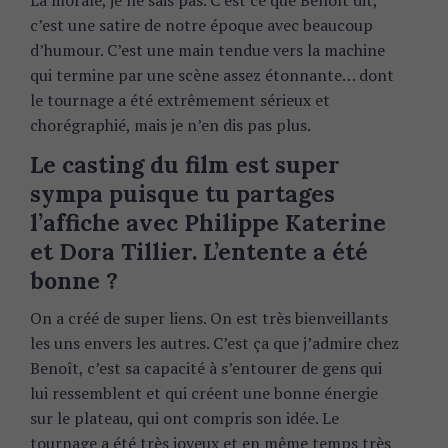
c’est une satire de notre époque avec beaucoup
d’humour. C’est une main tendue vers la machine
qui termine par une scène assez étonnante… dont
le tournage a été extrêmement sérieux et
chorégraphié, mais je n’en dis pas plus.
Le casting du film est super
sympa puisque tu partages
l’affiche avec Philippe Katerine
et Dora Tillier. L’entente a été
bonne ?
On a créé de super liens. On est très bienveillants
les uns envers les autres. C’est ça que j’admire chez
Benoît, c’est sa capacité à s’entourer de gens qui
lui ressemblent et qui créent une bonne énergie
sur le plateau, qui ont compris son idée. Le
tournage a été très joyeux et en même temps très