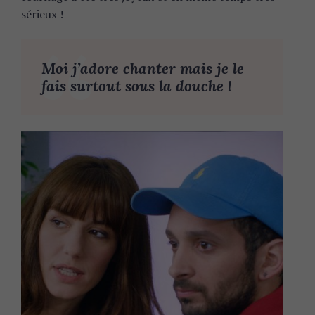
sérieux !
Moi j’adore chanter mais je le
fais surtout sous la douche !