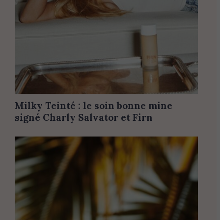
Milky Teinté : le soin bonne mine
signé Charly Salvator et Firn