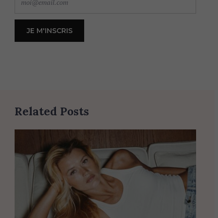
Related Posts