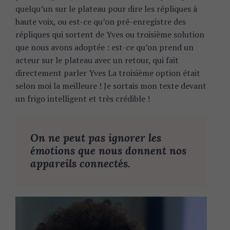
quelqu’un sur le plateau pour dire les répliques à
haute voix, ou est-ce qu’on pré-enregistre des
répliques qui sortent de Yves ou troisième solution
que nous avons adoptée : est-ce qu’on prend un
acteur sur le plateau avec un retour, qui fait
directement parler Yves La troisième option était
selon moi la meilleure ! Je sortais mon texte devant
un frigo intelligent et très crédible !
On ne peut pas ignorer les
émotions que nous donnent nos
appareils connectés.