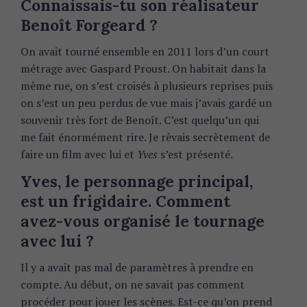
Connaissais-tu son réalisateur
Benoît Forgeard ?
On avait tourné ensemble en 2011 lors d’un court
métrage avec Gaspard Proust. On habitait dans la
même rue, on s’est croisés à plusieurs reprises puis
on s’est un peu perdus de vue mais j’avais gardé un
souvenir très fort de Benoît. C’est quelqu’un qui
me fait énormément rire. Je rêvais secrètement de
faire un film avec lui et
Yves
s’est présenté.
Yves, le personnage principal,
est un frigidaire. Comment
avez-vous organisé le tournage
avec lui ?
Il y a avait pas mal de paramètres à prendre en
compte. Au début, on ne savait pas comment
procéder pour jouer les scènes. Est-ce qu’on prend