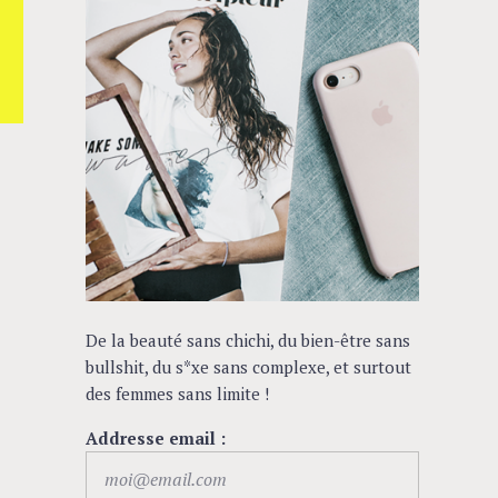
De la beauté sans chichi, du bien-être sans
bullshit, du s*xe sans complexe, et surtout
des femmes sans limite !
Addresse email :