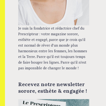
Je suis la fondatrice et rédactrice chef du
Prescripteur : votre magazine sorore,
esthète et engagé, parce que je crois qu’il
est normal de rêver d’un monde plus
harmonieux entre les femmes, les hommes
et la Terre. Parce qu’il est toujours temps
de faire bouger les lignes. Parce qu’il n’est
pas impossible de changer le monde !
Recevez notre newsletter
sorore, esthète & engagée !