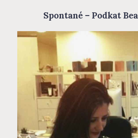
Spontané – Podkat Be