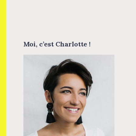
Moi, c’est Charlotte !