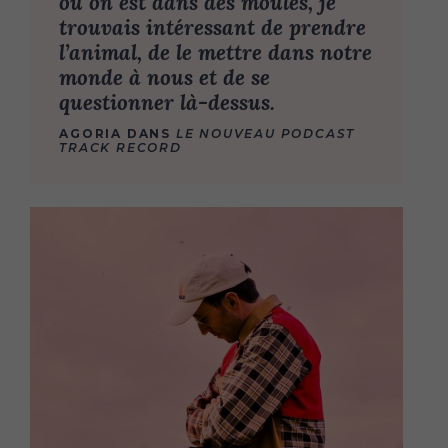
où on est dans des moules, je
trouvais intéressant de prendre
l’animal, de le mettre dans notre
monde à nous et de se
questionner là-dessus.
AGORIA DANS
LE NOUVEAU PODCAST
TRACK RECORD