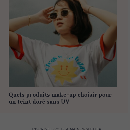
Quels produits make-up choisir pour
un teint doré sans UV
INSCRIVEZ-VOUS À MA NEWSLETTER