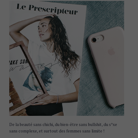
De la beauté sans chichi, du bien-être sans bullshit, du s*xe
sans complexe, et surtout des femmes sans limite !