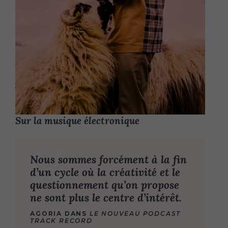
Sur la musique électronique
Nous sommes forcément à la fin
d’un cycle où la créativité et le
questionnement qu’on propose
ne sont plus le centre d’intérêt.
AGORIA DANS
LE NOUVEAU PODCAST
TRACK RECORD