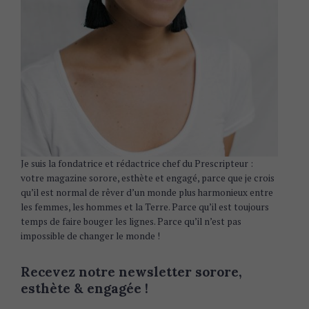
Je suis la fondatrice et rédactrice chef du Prescripteur :
votre magazine sorore, esthète et engagé, parce que je crois
qu’il est normal de rêver d’un monde plus harmonieux entre
les femmes, les hommes et la Terre. Parce qu’il est toujours
temps de faire bouger les lignes. Parce qu’il n’est pas
impossible de changer le monde !
Recevez notre newsletter sorore,
esthète & engagée !