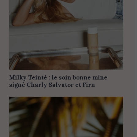
Milky Teinté : le soin bonne mine
signé Charly Salvator et Firn