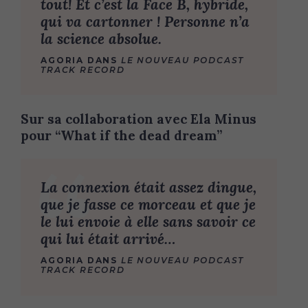
tout! Et c’est la Face B, hybride,
qui va cartonner ! Personne n’a
la science absolue.
AGORIA DANS
LE NOUVEAU PODCAST
TRACK RECORD
Sur sa collaboration avec Ela Minus
pour “What if the dead dream”
La connexion était assez dingue,
que je fasse ce morceau et que je
le lui envoie à elle sans savoir ce
qui lui était arrivé…
AGORIA DANS
LE NOUVEAU PODCAST
TRACK RECORD