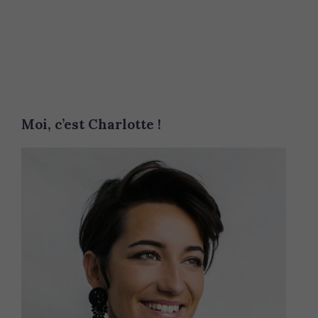
Moi, c’est Charlotte !