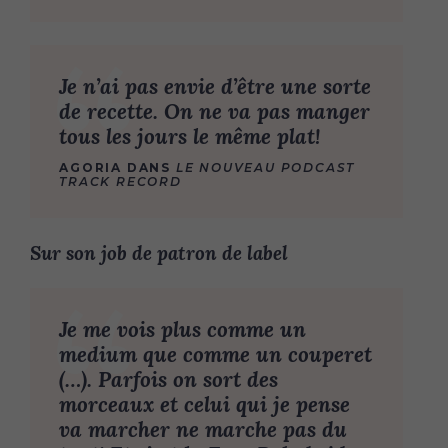
Je n’ai pas envie d’être une sorte
de recette. On ne va pas manger
tous les jours le même plat!
AGORIA DANS
LE NOUVEAU PODCAST
TRACK RECORD
Sur son job de patron de label
Je me vois plus comme un
medium que comme un couperet
(…). Parfois on sort des
morceaux et celui qui je pense
va marcher ne marche pas du