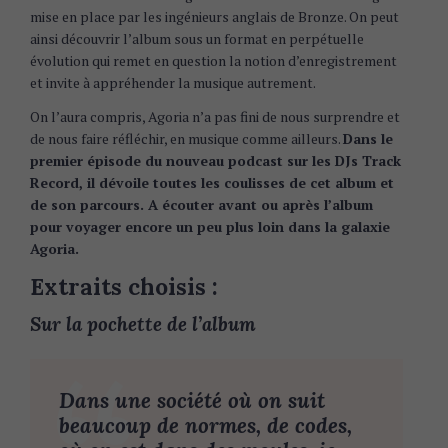
mise en place par les ingénieurs anglais de Bronze. On peut
ainsi découvrir l’album sous un format en perpétuelle
évolution qui remet en question la notion d’enregistrement
et invite à appréhender la musique autrement.
On l’aura compris, Agoria n’a pas fini de nous surprendre et
de nous faire réfléchir, en musique comme ailleurs.
Dans le
premier épisode du nouveau podcast sur les DJs Track
Record, il dévoile toutes les coulisses de cet album et
de son parcours. A écouter avant ou après l’album
pour voyager encore un peu plus loin dans la galaxie
Agoria.
Extraits choisis :
Sur la pochette de l’album
Dans une société où on suit
beaucoup de normes, de codes,