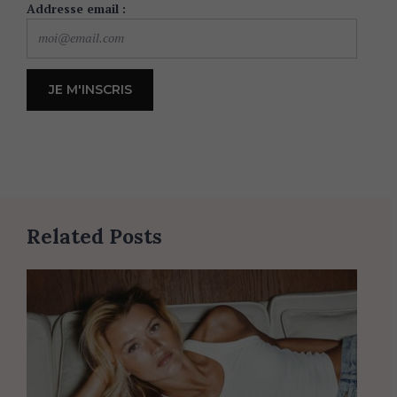
Addresse email :
Related Posts