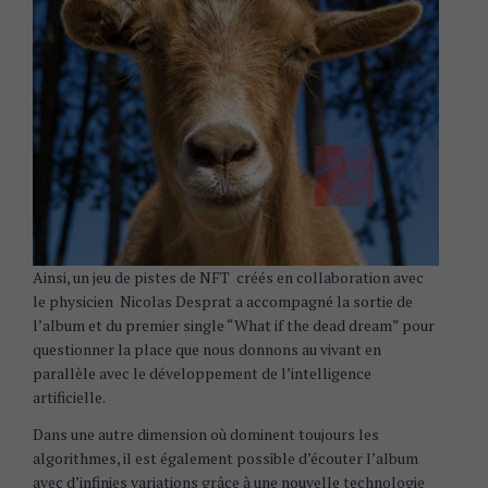
Ainsi, un jeu de pistes de NFT créés en collaboration avec
le physicien Nicolas Desprat a accompagné la sortie de
l’album et du premier single “What if the dead dream” pour
questionner la place que nous donnons au vivant en
parallèle avec le développement de l’intelligence
artificielle.
Dans une autre dimension où dominent toujours les
algorithmes, il est également possible d’écouter l’album
avec d’infinies variations grâce à une nouvelle technologie