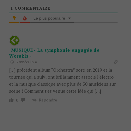
1
COMMENTAIRE
Le plus populaire
MUSIQUE - La symphonie engagée de
Worakls -
3 années il y a
[…] précédent album “Orchestra” sorti en 2019 et la
tournée qui a suivi ont brillamment associé l’électro
et la musique classique avec plus de 30 musiciens sur
scène ! Comment t’es venue cette idée qui […]
Répondre
0