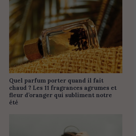
Quel parfum porter quand il fait
chaud ? Les 11 fragrances agrumes et
fleur d’oranger qui subliment notre
été