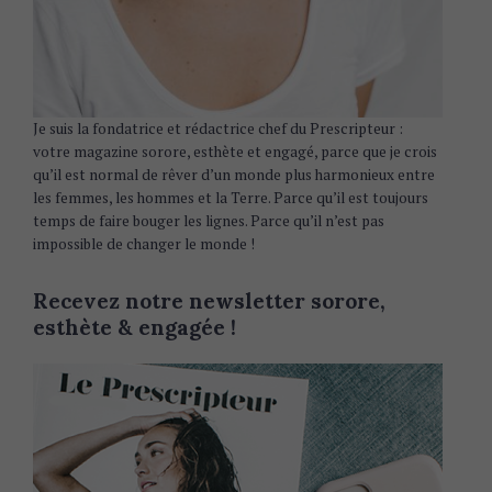
Je suis la fondatrice et rédactrice chef du Prescripteur :
votre magazine sorore, esthète et engagé, parce que je crois
qu’il est normal de rêver d’un monde plus harmonieux entre
les femmes, les hommes et la Terre. Parce qu’il est toujours
temps de faire bouger les lignes. Parce qu’il n’est pas
impossible de changer le monde !
Recevez notre newsletter sorore,
esthète & engagée !