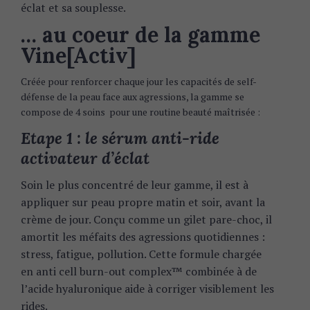
éclat et sa souplesse.
… au coeur de la gamme
Vine[Activ]
Créée pour renforcer chaque jour les capacités de self-
défense de la peau face aux agressions, la gamme se
compose de 4 soins pour une routine beauté maîtrisée :
Etape 1 : le sérum anti-ride
activateur d’éclat
Soin le plus concentré de leur gamme, il est à
appliquer sur peau propre matin et soir, avant la
crème de jour. Conçu comme un gilet pare-choc, il
amortit les méfaits des agressions quotidiennes :
stress, fatigue, pollution. Cette formule chargée
en anti cell burn-out complex™ combinée à de
l’acide hyaluronique aide à corriger visiblement les
rides.