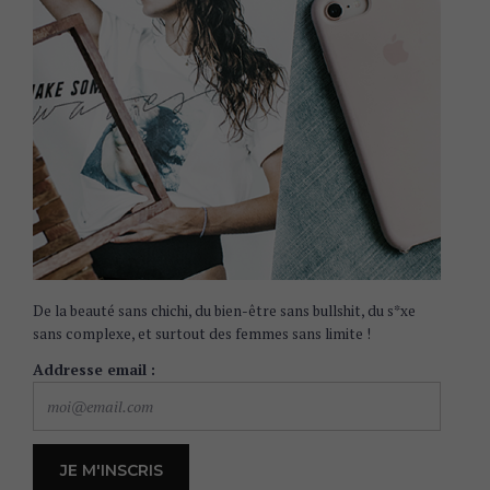
De la beauté sans chichi, du bien-être sans bullshit, du s*xe
sans complexe, et surtout des femmes sans limite !
Addresse email :