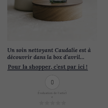
Un soin nettoyant Caudalie est à
découvrir dans la box d’avril…
Pour la shopper, c’est par ici !
0
Évaluation de l'articl
e