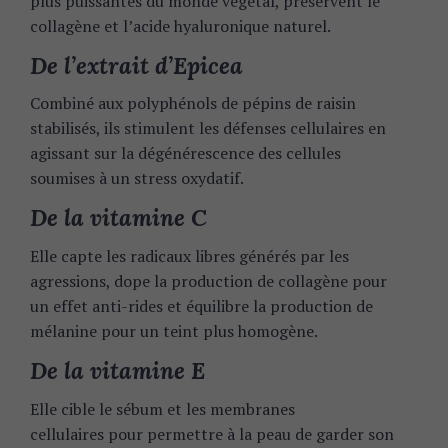
plus puissantes du monde végétal, préservent le
collagène et l’acide hyaluronique naturel.
De l’extrait d’Epicea
Combiné aux polyphénols de pépins de raisin
stabilisés, ils stimulent les défenses cellulaires en
agissant sur la dégénérescence des cellules
soumises à un stress oxydatif.
De la vitamine C
Elle capte les radicaux libres générés par les
agressions, dope la production de collagène pour
un effet anti-rides et équilibre la production de
mélanine pour un teint plus homogène.
De la vitamine E
Elle cible le sébum et les membranes
cellulaires pour permettre à la peau de garder son