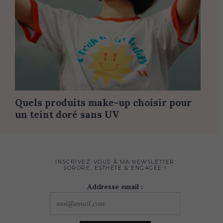
Quels produits make-up choisir pour
un teint doré sans UV
INSCRIVEZ-VOUS À MA NEWSLETTER
SORORE, ESTHÈTE & ENGAGÉE !
Addresse email :