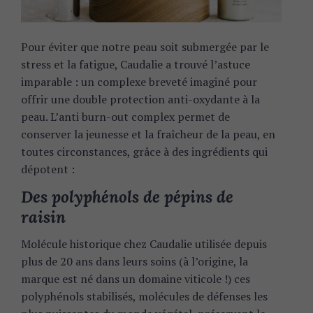
Pour éviter que notre peau soit submergée par le
stress et la fatigue, Caudalie a trouvé l’astuce
imparable : un complexe breveté imaginé pour
offrir une double protection anti-oxydante à la
peau. L’anti burn-out complex permet de
conserver la jeunesse et la fraîcheur de la peau, en
toutes circonstances, grâce à des ingrédients qui
dépotent :
Des polyphénols de pépins de
raisin
Molécule historique chez Caudalie utilisée depuis
plus de 20 ans dans leurs soins (à l’origine, la
marque est né dans un domaine viticole !) ces
polyphénols stabilisés, molécules de défenses les