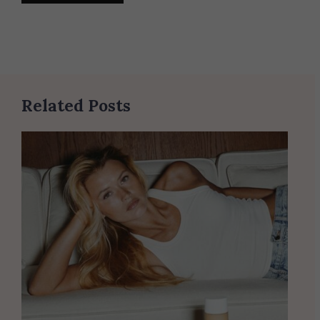
Related Posts