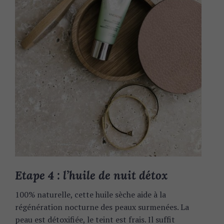
Etape 4 : l’huile de nuit détox
100% naturelle, cette huile sèche aide à la
régénération nocturne des peaux surmenées. La
peau est détoxifiée, le teint est frais. Il suffit