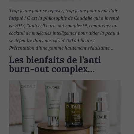
Trop jeune pour se reposer, trop jeune pour avoir l’air
fatigué ! C’est la philosophie de Caudalie qui a inventé
en 2017, l’anti cell burn-out complex™, comprenez un
cocktail de molécules intelligentes pour aider la peau à
se défendre dans nos vies à 100 à l’heure !
Présentation d’une gamme hautement séduisante…
Les bienfaits de l’anti
burn-out complex…