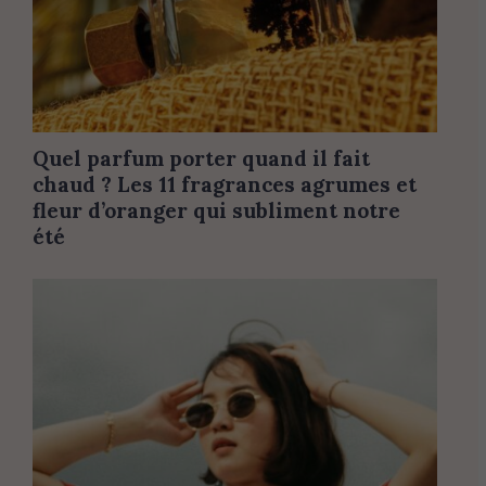
Quel parfum porter quand il fait
chaud ? Les 11 fragrances agrumes et
fleur d’oranger qui subliment notre
été