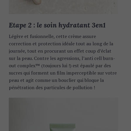
Etape 2 : le soin hydratant 3en1
Légère et fusionnelle, cette crème assure
correction et protection idéale tout au long de la
journée, tout en procurant un effet coup d’éclat
sur la peau. Contre les agressions, l’anti cell burn-
out complex™ (toujours lui !) est épaulé par des
sucres qui forment un film imperceptible sur votre
peau et agit comme un bouclier qui bloque la
pénétration des particules de pollution !