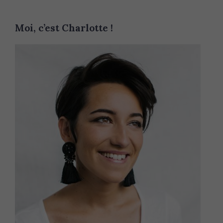
Moi, c’est Charlotte !