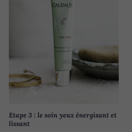
Etape 3 : le soin yeux énergisant et
lissant