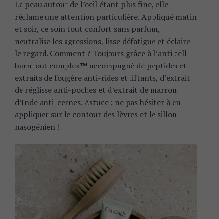
La peau autour de l’oeil étant plus fine, elle
réclame une attention particulière. Appliqué matin
et soir, ce soin tout confort sans parfum,
neutralise les agressions, lisse défatigue et éclaire
le regard. Comment ? Toujours grâce à l’anti cell
burn-out complex™ accompagné de peptides et
extraits de fougère anti-rides et liftants, d’extrait
de réglisse anti-poches et d’extrait de marron
d’Inde anti-cernes. Astuce : ne pas hésiter à en
appliquer sur le contour des lèvres et le sillon
nasogénien !