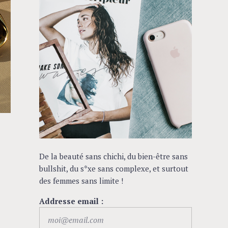
De la beauté sans chichi, du bien-être sans
bullshit, du s*xe sans complexe, et surtout
des femmes sans limite !
Addresse email :