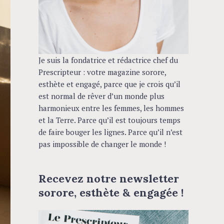
Je suis la fondatrice et rédactrice chef du
Prescripteur : votre magazine sorore,
esthète et engagé, parce que je crois qu’il
est normal de rêver d’un monde plus
harmonieux entre les femmes, les hommes
et la Terre. Parce qu’il est toujours temps
de faire bouger les lignes. Parce qu’il n’est
pas impossible de changer le monde !
Recevez notre newsletter
sorore, esthète & engagée !