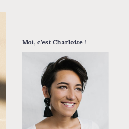
Moi, c’est Charlotte !