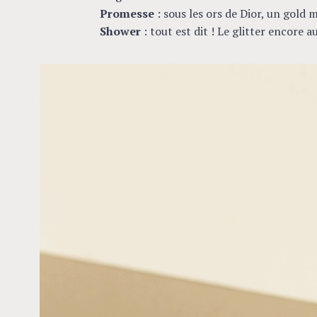
Promesse
: sous les ors de Dior, un gold
Shower
: tout est dit ! Le glitter encore 