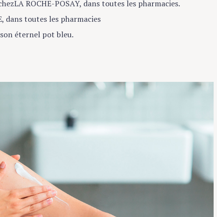
dans toutes les pharmacies
n éternel pot bleu.