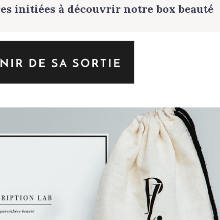
s initiées à découvrir notre box beauté