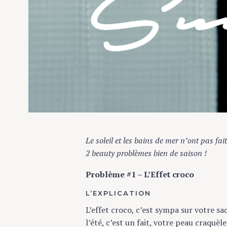
Le soleil et les bains de mer n’ont pas fait 
2 beauty problèmes bien de saison !
Problème #1 – L’Effet croco
L’EXPLICATION
L’effet croco, c’est sympa sur votre sac 
l’été, c’est un fait, votre peau craquèle, 