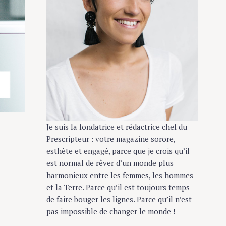
Je suis la fondatrice et rédactrice chef du
Prescripteur : votre magazine sorore,
esthète et engagé, parce que je crois qu’il
est normal de rêver d’un monde plus
harmonieux entre les femmes, les hommes
et la Terre. Parce qu’il est toujours temps
de faire bouger les lignes. Parce qu’il n’est
pas impossible de changer le monde !