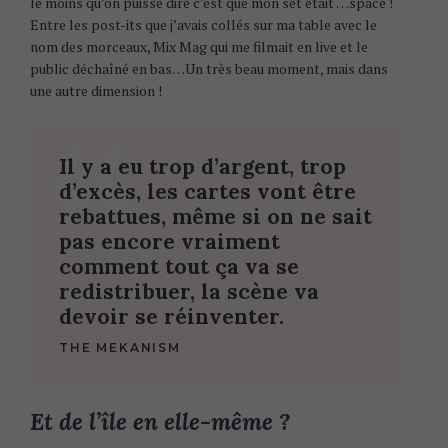
le moins qu’on puisse dire c’est que mon set était …space !
Entre les post-its que j’avais collés sur ma table avec le
nom des morceaux, Mix Mag qui me filmait en live et le
public déchaîné en bas…Un très beau moment, mais dans
une autre dimension !
Il y a eu trop d’argent, trop
d’excès, les cartes vont être
rebattues, même si on ne sait
pas encore vraiment
comment tout ça va se
redistribuer, la scène va
devoir se réinventer.
THE MEKANISM
Et de l’île en elle-même ?