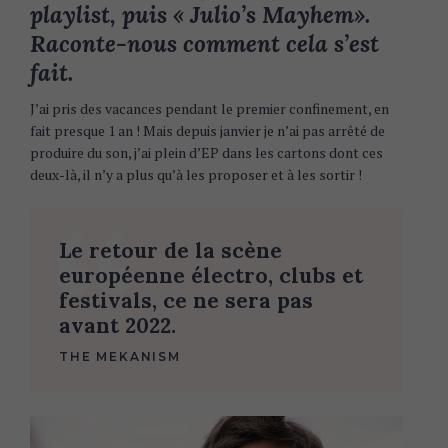
playlist, puis « Julio’s Mayhem».
Raconte-nous comment cela s’est
fait.
J’ai pris des vacances pendant le premier confinement, en
fait presque 1 an ! Mais depuis janvier je n’ai pas arrêté de
produire du son, j’ai plein d’EP dans les cartons dont ces
deux-là, il n’y a plus qu’à les proposer et à les sortir !
Le retour de la scène
européenne électro, clubs et
festivals, ce ne sera pas
avant 2022.
THE MEKANISM