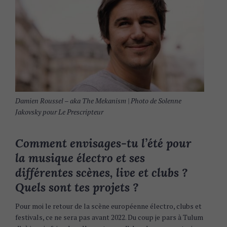
Damien Roussel – aka The Mekanism | Photo de Solenne
Jakovsky pour Le Prescripteur
Comment envisages-tu l’été pour
la musique électro et ses
différentes scènes, live et clubs ?
Quels sont tes projets ?
Pour moi le retour de la scène européenne électro, clubs et
festivals, ce ne sera pas avant 2022. Du coup je pars à Tulum