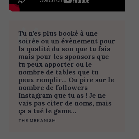
Tu n’es plus booké à une
soirée ou un évènement pour
la qualité du son que tu fais
mais pour les sponsors que
tu peux apporter ou le
nombre de tables que tu
peux remplir… Ou pire sur le
nombre de followers
Instagram que tu as ! Je ne
vais pas citer de noms, mais
ça a tué le game…
THE MEKANISM