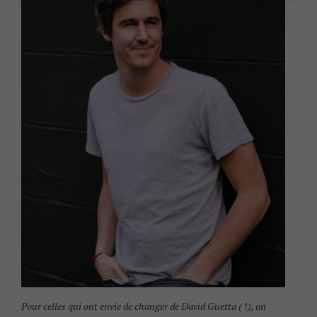
Pour celles qui ont envie de changer de David Guetta ( !), on