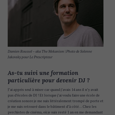
Damien Roussel – aka The Mekanism | Photo de Solenne
Jakovsky pour Le Prescripteur
As-tu suivi une formation
particulière pour devenir DJ ?
J’ai appris seul à mixer car quand j’avais 14 ans il n’y avait
pas d’écoles de DJ ! Et lorsque j’ai voulu faire une école de
création sonore je me suis littéralement trompé de porte et
je me suis retrouvé dans le bâtiment d’à côté… Chez les
perchistes de cinéma, où je suis resté 1 an en me demandant