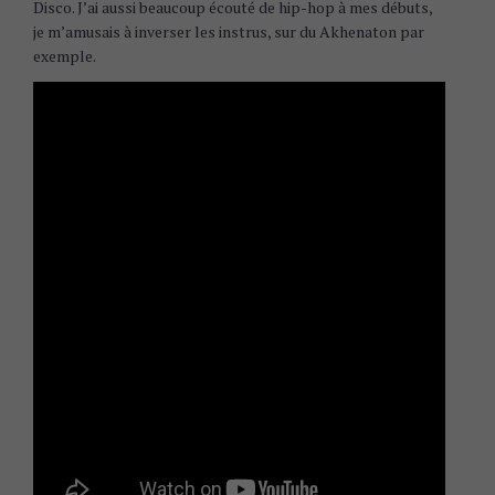
Disco. J’ai aussi beaucoup écouté de hip-hop à mes débuts,
je m’amusais à inverser les instrus, sur du Akhenaton par
exemple.