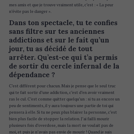
mes amis et que je trouve vraiment utile, c’est : « La peur
n’évite pas le danger ».
Dans ton spectacle, tu te confies
sans filtre sur tes anciennes
addictions et sur le fait qu’un
jour, tu as décidé de tout
arrêter. Qu’est-ce qui t’a permis
de sortir du cercle infernal de la
dépendance ?
C’est différent pour chacun. Mais je pense que le seul truc
qui te fait sortir d’une addiction, c’est d’en avoir vraiment
ras le cul. C’est comme quitter quelqu’un : si tu as encore un
peu de sentiments, il y aura toujours une partie de toi qui
pensera à elle. Si tu ne peux plus blairer la personne, c’est
bien plus facile de stopper la relation. J’ai failli mourir
plusieurs fois d’overdose, mais la mort ne voulait pas de
moi, et puis je n’avais pas envie de mourir ! Quand je suis