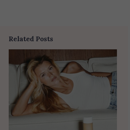
Related Posts