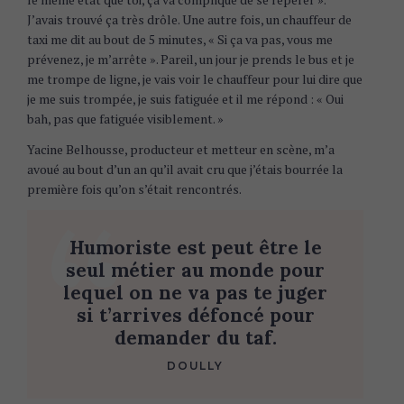
J’avais trouvé ça très drôle. Une autre fois, un chauffeur de
taxi me dit au bout de 5 minutes, « Si ça va pas, vous me
prévenez, je m’arrête ». Pareil, un jour je prends le bus et je
me trompe de ligne, je vais voir le chauffeur pour lui dire que
je me suis trompée, je suis fatiguée et il me répond : « Oui
bah, pas que fatiguée visiblement. »
Yacine Belhousse, producteur et metteur en scène, m’a
avoué au bout d’un an qu’il avait cru que j’étais bourrée la
première fois qu’on s’était rencontrés.
Humoriste est peut être le
seul métier au monde pour
lequel on ne va pas te juger
si t’arrives défoncé pour
demander du taf.
DOULLY