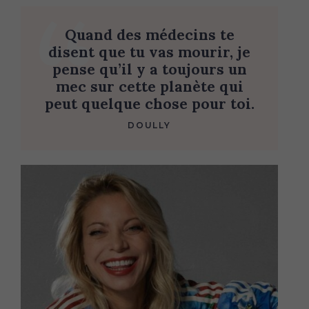
Quand des médecins te
disent que tu vas mourir, je
pense qu’il y a toujours un
mec sur cette planète qui
peut quelque chose pour toi.
DOULLY