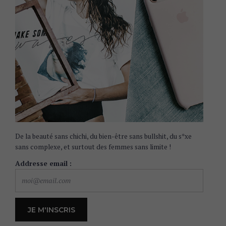
De la beauté sans chichi, du bien-être sans bullshit, du s*xe
sans complexe, et surtout des femmes sans limite !
Addresse email :