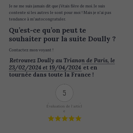
Je ne me suis jamais dit que j’étais fière de moi. Je suis
contente si les autres le sont pour moi ! Mais je n’ai pas
tendance à m’autocongratuler.
Qu’est-ce qu’on peut te
souhaiter pour la suite Doully ?
Contactez mon voyant !
Retrouvez Doully au Trianon de Paris, le
23/02/2024 et 19/04/2024
et en
tournée dans toute la France !
5
Évaluation de l'articl
e