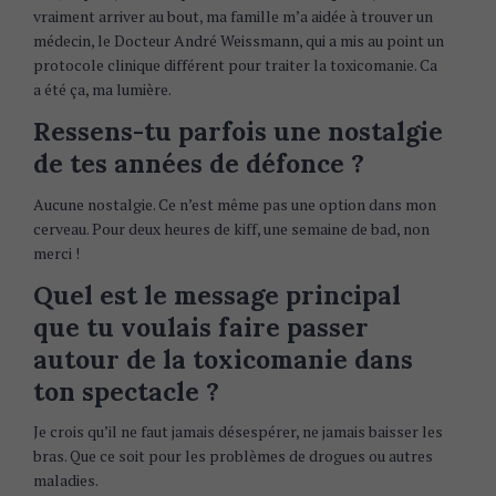
vraiment arriver au bout, ma famille m’a aidée à trouver un
médecin, le Docteur André Weissmann, qui a mis au point un
protocole clinique différent pour traiter la toxicomanie. Ca
a été ça, ma lumière.
Ressens-tu parfois une nostalgie
de tes années de défonce ?
Aucune nostalgie. Ce n’est même pas une option dans mon
cerveau. Pour deux heures de kiff, une semaine de bad, non
merci !
Quel est le message principal
que tu voulais faire passer
autour de la toxicomanie dans
ton spectacle ?
Je crois qu’il ne faut jamais désespérer, ne jamais baisser les
bras. Que ce soit pour les problèmes de drogues ou autres
maladies.