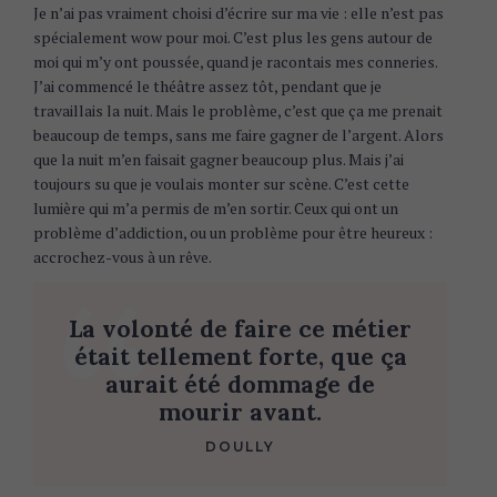
Je n’ai pas vraiment choisi d’écrire sur ma vie : elle n’est pas
spécialement wow pour moi. C’est plus les gens autour de
moi qui m’y ont poussée, quand je racontais mes conneries.
J’ai commencé le théâtre assez tôt, pendant que je
travaillais la nuit. Mais le problème, c’est que ça me prenait
beaucoup de temps, sans me faire gagner de l’argent. Alors
que la nuit m’en faisait gagner beaucoup plus. Mais j’ai
toujours su que je voulais monter sur scène. C’est cette
lumière qui m’a permis de m’en sortir. Ceux qui ont un
problème d’addiction, ou un problème pour être heureux :
accrochez-vous à un rêve.
La volonté de faire ce métier
était tellement forte, que ça
aurait été dommage de
mourir avant.
DOULLY