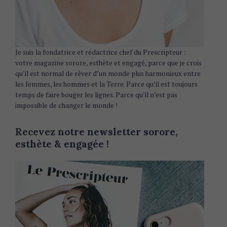
Je suis la fondatrice et rédactrice chef du Prescripteur :
votre magazine sorore, esthète et engagé, parce que je crois
qu’il est normal de rêver d’un monde plus harmonieux entre
les femmes, les hommes et la Terre. Parce qu’il est toujours
temps de faire bouger les lignes. Parce qu’il n’est pas
impossible de changer le monde !
Recevez notre newsletter sorore,
esthète & engagée !