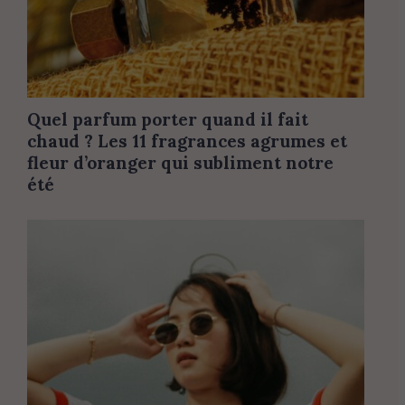
Quel parfum porter quand il fait
chaud ? Les 11 fragrances agrumes et
fleur d’oranger qui subliment notre
été