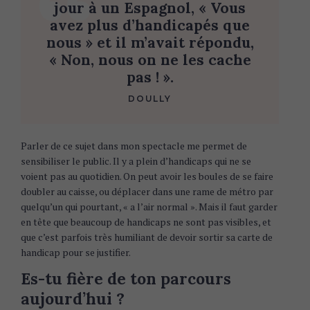
jour à un Espagnol, « Vous
avez plus d’handicapés que
nous » et il m’avait répondu,
« Non, nous on ne les cache
pas ! ».
DOULLY
Parler de ce sujet dans mon spectacle me permet de
sensibiliser le public. Il y a plein d’handicaps qui ne se
voient pas au quotidien. On peut avoir les boules de se faire
doubler au caisse, ou déplacer dans une rame de métro par
quelqu’un qui pourtant, « a l’air normal ». Mais il faut garder
en tête que beaucoup de handicaps ne sont pas visibles, et
que c’est parfois très humiliant de devoir sortir sa carte de
handicap pour se justifier.
Es-tu fière de ton parcours
aujourd’hui ?