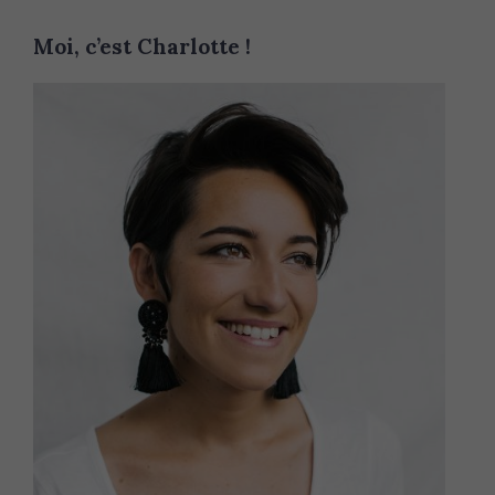
Moi, c’est Charlotte !