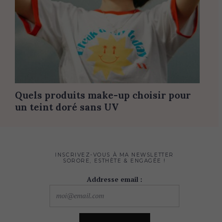
Quels produits make-up choisir pour
un teint doré sans UV
INSCRIVEZ-VOUS À MA NEWSLETTER
SORORE, ESTHÈTE & ENGAGÉE !
Addresse email :