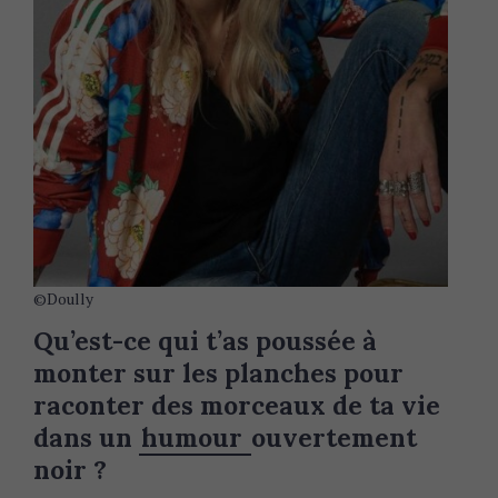
©Doully
Qu’est-ce qui t’as poussée à
monter sur les planches pour
raconter des morceaux de ta vie
dans un
humour
ouvertement
noir ?