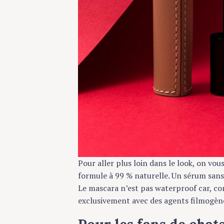
Pour aller plus loin dans le look, on vous
formule à 99 % naturelle. Un sérum sans dér
Le mascara n’est pas waterproof car, comm
exclusivement avec des agents filmogènes / 