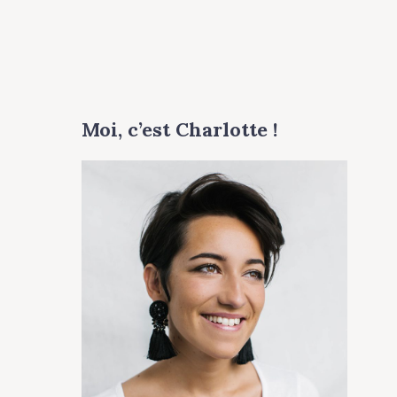
Moi, c’est Charlotte !