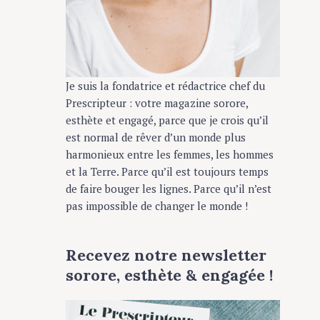
Je suis la fondatrice et rédactrice chef du
Prescripteur : votre magazine sorore,
esthète et engagé, parce que je crois qu’il
est normal de rêver d’un monde plus
harmonieux entre les femmes, les hommes
et la Terre. Parce qu’il est toujours temps
de faire bouger les lignes. Parce qu’il n’est
pas impossible de changer le monde !
Recevez notre newsletter
sorore, esthète & engagée !