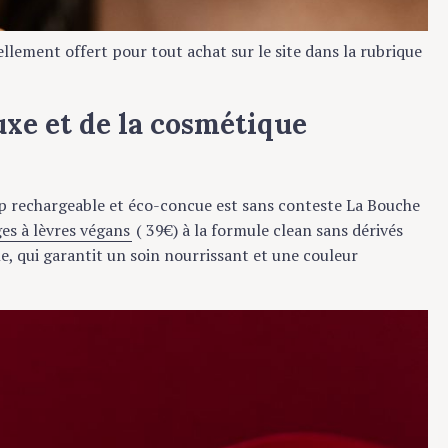
ement offert pour tout achat sur le site dans la rubrique
xe et de la cosmétique
 rechargeable et éco-concue est sans conteste La Bouche
 à lèvres végans
( 39€) à la formule clean sans dérivés
, qui garantit un soin nourrissant et une couleur