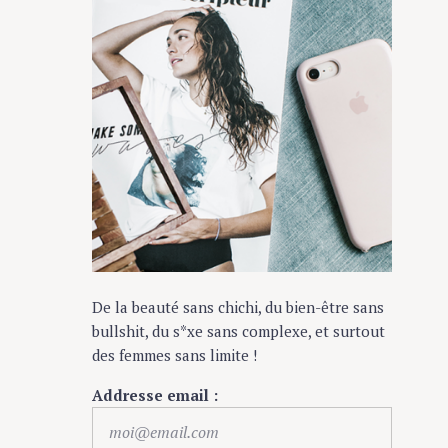
De la beauté sans chichi, du bien-être sans
bullshit, du s*xe sans complexe, et surtout
des femmes sans limite !
Addresse email :