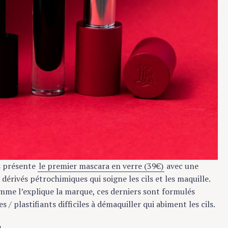
 présente
le premier mascara en verre (39€)
avec une
ivés pétrochimiques qui soigne les cils et les maquille.
e l’explique la marque, ces derniers sont formulés
plastifiants difficiles à démaquiller qui abiment les cils.