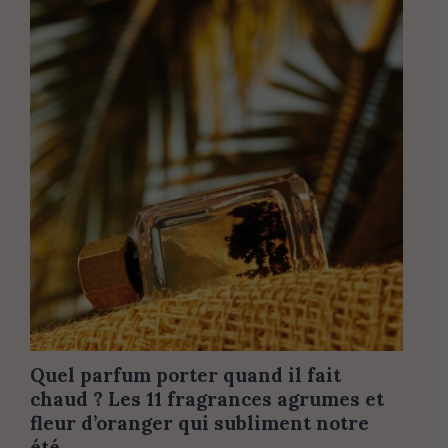
Quel parfum porter quand il fait
chaud ? Les 11 fragrances agrumes et
fleur d’oranger qui subliment notre
été