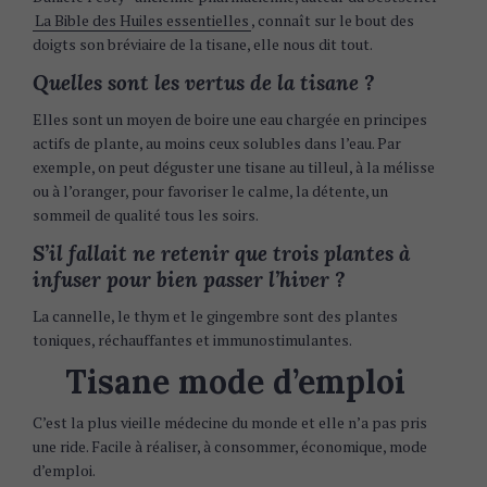
La Bible des Huiles essentielles
, connaît sur le bout des
doigts son bréviaire de la tisane, elle nous dit tout.
Quelles sont les vertus de la tisane ?
Elles sont un moyen de boire une eau chargée en principes
actifs de plante, au moins ceux solubles dans l’eau. Par
exemple, on peut déguster une tisane au tilleul, à la mélisse
ou à l’oranger, pour favoriser le calme, la détente, un
sommeil de qualité tous les soirs.
S’il fallait ne retenir que trois plantes à
infuser pour bien passer l’hiver ?
La cannelle, le thym et le gingembre sont des plantes
toniques, réchauffantes et immunostimulantes.
Tisane mode d’emploi
C’est la plus vieille médecine du monde et elle n’a pas pris
une ride. Facile à réaliser, à consommer, économique, mode
d’emploi.