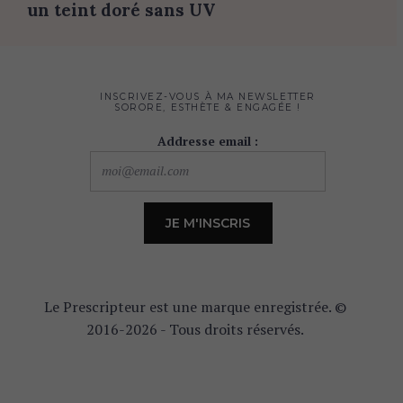
un teint doré sans UV
INSCRIVEZ-VOUS À MA NEWSLETTER
SORORE, ESTHÈTE & ENGAGÉE !
Addresse email :
Le Prescripteur est une marque enregistrée. ©
2016-2026 - Tous droits réservés.