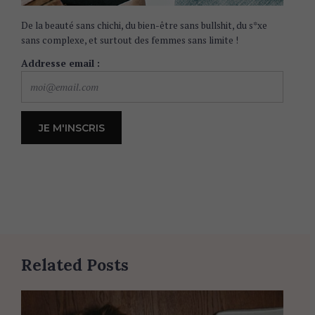
De la beauté sans chichi, du bien-être sans bullshit, du s*xe
sans complexe, et surtout des femmes sans limite !
Addresse email :
Related Posts