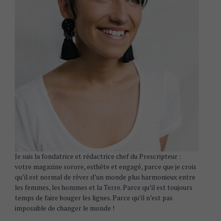
Je suis la fondatrice et rédactrice chef du Prescripteur :
votre magazine sorore, esthète et engagé, parce que je crois
qu’il est normal de rêver d’un monde plus harmonieux entre
les femmes, les hommes et la Terre. Parce qu’il est toujours
temps de faire bouger les lignes. Parce qu’il n’est pas
impossible de changer le monde !