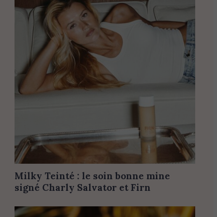
Milky Teinté : le soin bonne mine
signé Charly Salvator et Firn