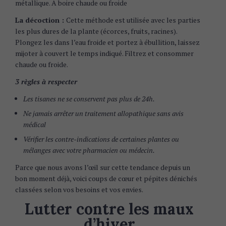
métallique. A boire chaude ou froide
La décoction :
Cette méthode est utilisée avec les parties
les plus dures de la plante (écorces, fruits, racines).
Plongez les dans l’eau froide et portez à ébullition, laissez
mijoter à couvert le temps indiqué. Filtrez et consommer
chaude ou froide.
3 règles à respecter
Les tisanes ne se conservent pas plus de 24h.
Ne jamais arrêter un traitement allopathique sans avis
médical
Vérifier les contre-indications de certaines plantes ou
mélanges avec votre pharmacien ou médecin.
Parce que nous avons l’œil sur cette tendance depuis un
bon moment déjà, voici coups de cœur et pépites dénichés
classées selon vos besoins et vos envies.
Lutter contre les maux
d’hiver