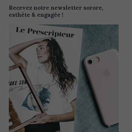
Recevez notre newsletter sorore,
esthète & engagée !