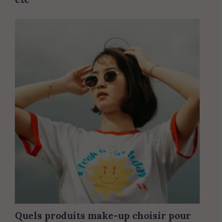
Quels produits make-up choisir pour