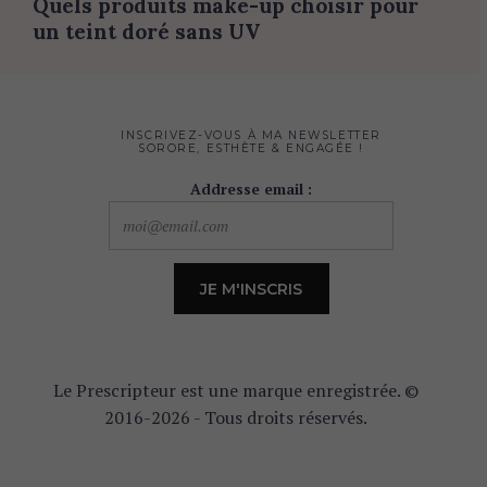
Quels produits make-up choisir pour
un teint doré sans UV
INSCRIVEZ-VOUS À MA NEWSLETTER
SORORE, ESTHÈTE & ENGAGÉE !
Addresse email :
Le Prescripteur est une marque enregistrée. ©
2016-2026 - Tous droits réservés.