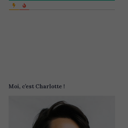
Moi, c’est Charlotte !