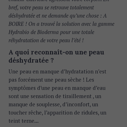
bref, votre peau se retrouve totalement
déshydratée et ne demande qu’une chose : A
BOIRE ! On a trouvé la solution avec la gamme
Hydrabio de Bioderma pour une totale
réhydratation de votre peau l’été !
A quoi reconnaît-on une peau
déshydratée ?
Une peau en manque d’hydratation n’est
pas forcément une peau sèche ! Les
symptômes d’une peau en manque d’eau
sont une sensation de tiraillement , un
manque de souplesse, d’inconfort, un
toucher rêche, l’apparition de ridules, un
teint terne…