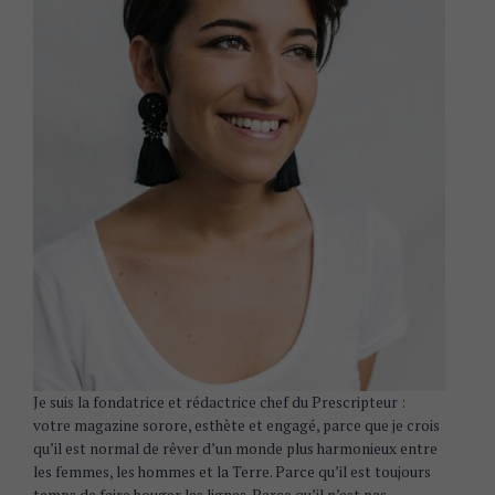
Je suis la fondatrice et rédactrice chef du Prescripteur :
votre magazine sorore, esthète et engagé, parce que je crois
qu’il est normal de rêver d’un monde plus harmonieux entre
les femmes, les hommes et la Terre. Parce qu’il est toujours