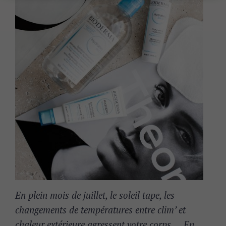
En plein mois de juillet, le soleil tape, les
changements de températures entre clim’ et
chaleur extérieure agressent votre corps…. En