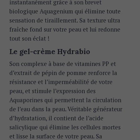
instantanément grâce à son brevet
biologique Aquagenium qui élimine toute
sensation de tiraillement. Sa texture ultra
fraîche fond sur votre peau et lui redonne
tout son éclat !
Le gel-crème Hydrabio
Son complexe à base de vitamines PP et
d’extrait de pépin de pomme renforce la
résistance et l’imperméabilité de votre
peau, et stimule l’expression des
Aquaporines qui permettent la circulation
de l’eau dans la peau. Véritable générateur
d’hydratation, il contient de l’acide
salicylique qui élimine les cellules mortes
et lisse la surface de votre peau. Sa