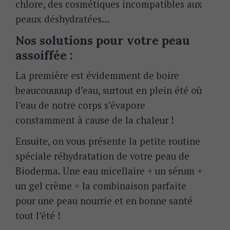
chlore, des cosmétiques incompatibles aux
peaux déshydratées…
Nos solutions pour votre peau
assoiffée :
La première est évidemment de boire
beaucouuuup d’eau, surtout en plein été où
l’eau de notre corps s’évapore
constamment à cause de la chaleur !
Ensuite, on vous présente la petite routine
spéciale réhydratation de votre peau de
Bioderma. Une eau micellaire + un sérum +
un gel crème = la combinaison parfaite
pour une peau nourrie et en bonne santé
tout l’été !