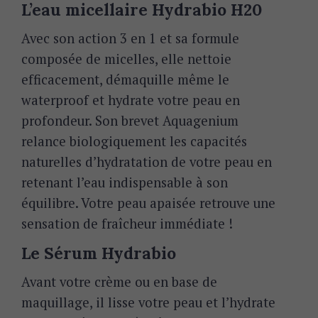
L’eau micellaire Hydrabio H20
Avec son action 3 en 1 et sa formule
composée de micelles, elle
nettoie
efficacement,
démaquille
même le
waterproof et
hydrate
votre peau en
profondeur. Son brevet Aquagenium
relance biologiquement les capacités
naturelles d’hydratation de votre peau en
retenant l’eau indispensable à son
équilibre. Votre peau apaisée retrouve une
sensation de fraîcheur immédiate !
Le Sérum Hydrabio
Avant votre crème ou en base de
maquillage, il lisse votre peau et l’hydrate