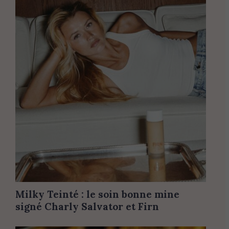
Milky Teinté : le soin bonne mine
signé Charly Salvator et Firn