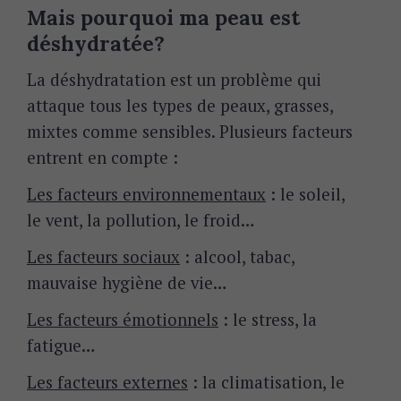
Mais pourquoi ma peau est
déshydratée?
La déshydratation est un problème qui
attaque tous les types de peaux, grasses,
mixtes comme sensibles. Plusieurs facteurs
entrent en compte :
Les facteurs environnementaux
: le soleil,
le vent, la pollution, le froid…
Les facteurs sociaux
: alcool, tabac,
mauvaise hygiène de vie…
Les facteurs émotionnels
: le stress, la
fatigue…
Les facteurs externes
: la climatisation, le