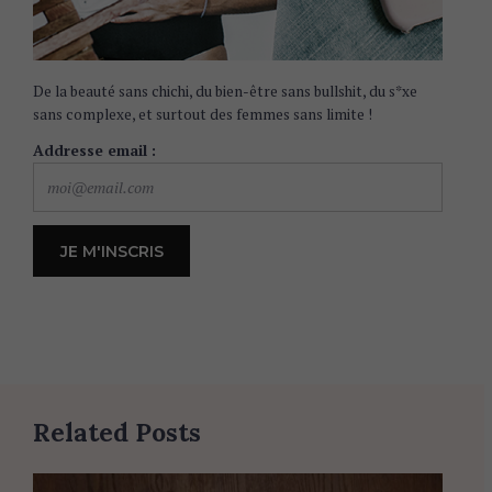
De la beauté sans chichi, du bien-être sans bullshit, du s*xe
sans complexe, et surtout des femmes sans limite !
Addresse email :
Related Posts